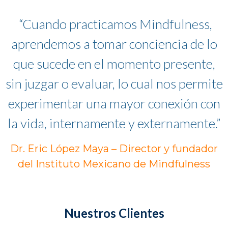
“Cuando practicamos Mindfulness,
aprendemos a tomar conciencia de lo
que sucede en el momento presente,
sin juzgar o evaluar, lo cual nos permite
experimentar una mayor conexión con
la vida, internamente y externamente.”
Dr. Eric López Maya – Director y fundador
del Instituto Mexicano de Mindfulness
Nuestros Clientes