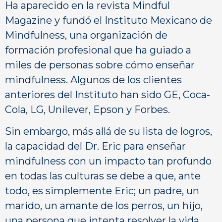
Ha aparecido en la revista Mindful
Magazine y fundó el Instituto Mexicano de
Mindfulness, una organización de
formación profesional que ha guiado a
miles de personas sobre cómo enseñar
mindfulness. Algunos de los clientes
anteriores del Instituto han sido GE, Coca-
Cola, LG, Unilever, Epson y Forbes.
Sin embargo, más allá de su lista de logros,
la capacidad del Dr. Eric para enseñar
mindfulness con un impacto tan profundo
en todas las culturas se debe a que, ante
todo, es simplemente Eric; un padre, un
marido, un amante de los perros, un hijo,
una persona que intenta resolver la vida