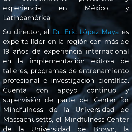
experiencia en México y
Latinoamérica.
Su director, el
Dr. Eric López Maya
es
experto líder en la región con más de
19 años de experiencia internacional
en la implementación exitosa de
talleres, programas de entrenamiento
profesional e investigación científica.
Cuenta con apoyo continuo y
supervisión de parte del Center for
Mindfulness de la Universidad de
Massachusetts, el Mindfulness Center
de la Universidad de Brown, la