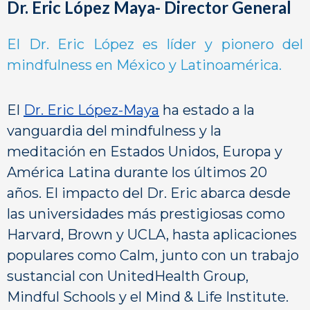
Dr. Eric López Maya- Director General
El Dr. Eric López es líder y pionero del
mindfulness en México y Latinoamérica.
El
Dr. Eric López-Maya
ha estado a la
vanguardia del mindfulness y la
meditación en Estados Unidos, Europa y
América Latina durante los últimos 20
años. El impacto del Dr. Eric abarca desde
las universidades más prestigiosas como
Harvard, Brown y UCLA, hasta aplicaciones
populares como Calm, junto con un trabajo
sustancial con UnitedHealth Group,
Mindful Schools y el Mind & Life Institute.