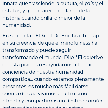
innata que trasciende la cultura, el país y el
estatus, y que aparece a lo largo de la
historia cuando brilla lo mejor de la
humanidad.
En su charla TEDx, el Dr. Eric hizo hincapié
en su creencia de que el mindfulness ha
transformado y puede seguir
transformando el mundo. Dijo: “El objetivo
de esta práctica es ayudarnos a tomar
conciencia de nuestra humanidad
compartida… cuando estamos plenamente
presentes, es mucho más fácil darse
cuenta de que vivimos en el mismo
planeta y compartimos un destino común,
independientemente de nuestras