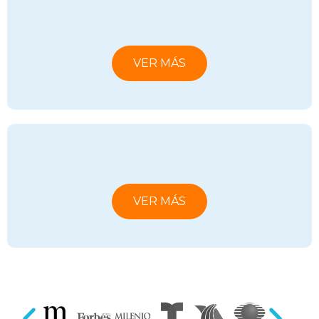
VER MÁS
VER MÁS