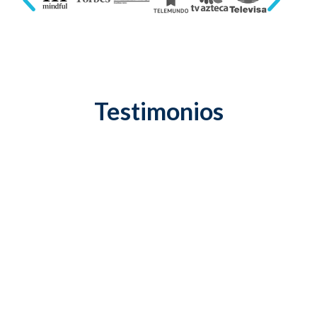
Testimonios