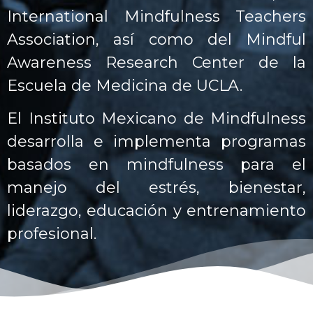
International Mindfulness Teachers
Association, así como del Mindful
Awareness Research Center de la
Escuela de Medicina de UCLA.
El Instituto Mexicano de Mindfulness
desarrolla e implementa programas
basados en mindfulness para el
manejo del estrés, bienestar,
liderazgo, educación y entrenamiento
profesional.