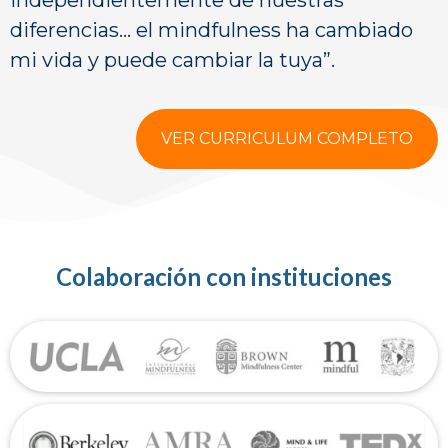
diferencias… el mindfulness ha cambiado
mi vida y puede cambiar la tuya”.
VER CURRICULUM COMPLETO
Colaboración con instituciones