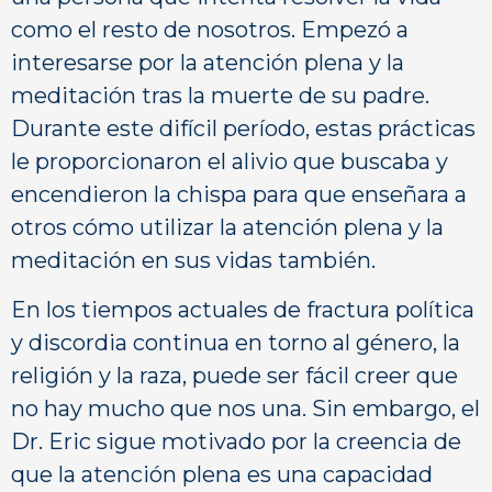
como el resto de nosotros. Empezó a
interesarse por la atención plena y la
meditación tras la muerte de su padre.
Durante este difícil período, estas prácticas
le proporcionaron el alivio que buscaba y
encendieron la chispa para que enseñara a
otros cómo utilizar la atención plena y la
meditación en sus vidas también.
En los tiempos actuales de fractura política
y discordia continua en torno al género, la
religión y la raza, puede ser fácil creer que
no hay mucho que nos una. Sin embargo, el
Dr. Eric sigue motivado por la creencia de
que la atención plena es una capacidad