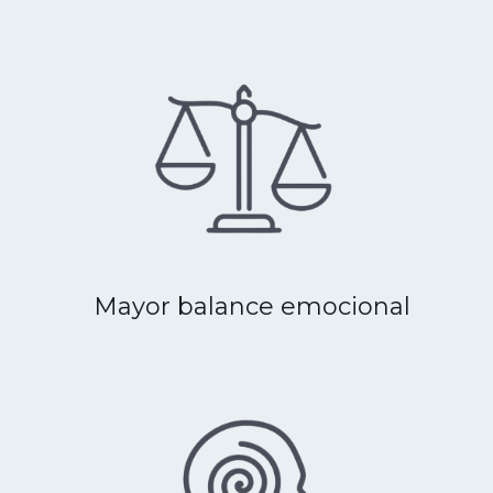
Mayor balance emocional