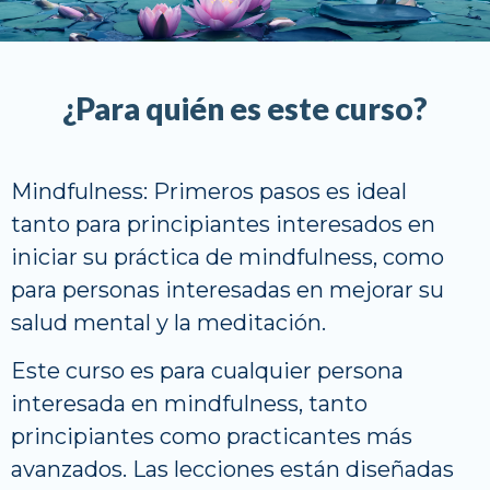
¿Para quién es este curso?
Mindfulness: Primeros pasos es ideal
tanto para principiantes interesados en
iniciar su práctica de mindfulness, como
para personas interesadas en mejorar su
salud mental y la meditación.
Este curso es para cualquier persona
interesada en mindfulness, tanto
principiantes como practicantes más
avanzados. Las lecciones están diseñadas