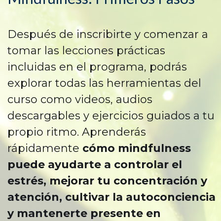
Después de inscribirte y comenzar a
tomar las lecciones prácticas
incluidas en el programa, podrás
explorar todas las herramientas del
curso como videos, audios
descargables y ejercicios guiados a tu
propio ritmo. Aprenderás
rápidamente
cómo mindfulness
puede ayudarte a controlar el
estrés, mejorar tu concentración y
atención, cultivar la autoconciencia
y mantenerte presente en