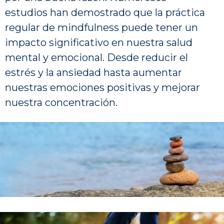
estudios han demostrado que la práctica
regular de mindfulness puede tener un
impacto significativo en nuestra salud
mental y emocional. Desde reducir el
estrés y la ansiedad hasta aumentar
nuestras emociones positivas y mejorar
nuestra concentración.