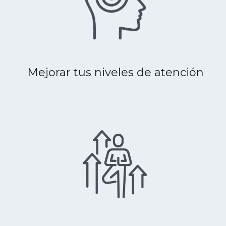
Mejorar tus niveles de atención