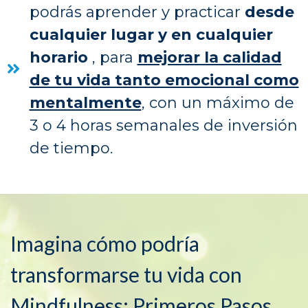
podrás aprender y practicar
desde
cualquier lugar y en cualquier
horario
, para
mejorar la calidad
de tu vida tanto emocional como
mentalmente
, con un máximo de
3 o 4 horas semanales de inversión
de tiempo.
Imagina cómo podría
transformarse tu vida con
Mindfulness: Primeros Pasos