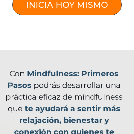
INICIA HOY MISMO
Con
Mindfulness: Primeros
Pasos
podrás desarrollar una
práctica eficaz de mindfulness
que
te ayudará a sentir más
relajación, bienestar y
conexión con quienes te