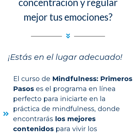
concentración y regular
mejor tus emociones?
¡Estás en el lugar adecuado!
El curso de
Mindfulness: Primeros
Pasos
es el programa en línea
perfecto para iniciarte en la
práctica de mindfulness, donde
encontrarás
los mejores
contenidos
para vivir los