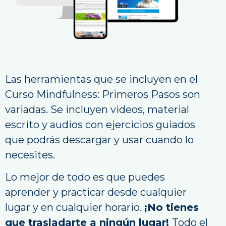
Las herramientas que se incluyen en el
Curso Mindfulness: Primeros Pasos son
variadas. Se incluyen videos, material
escrito y audios con ejercicios guiados
que podrás descargar y usar cuando lo
necesites.
Lo mejor de todo es que puedes
aprender y practicar desde cualquier
lugar y en cualquier horario.
¡No tienes
que trasladarte a ningún lugar!
Todo el