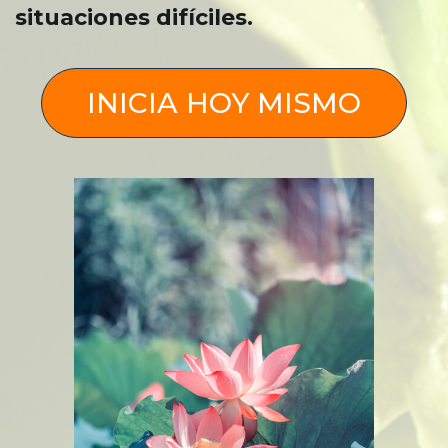
situaciones difíciles.
INICIA HOY MISMO