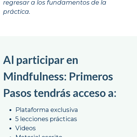
regresar a los fundamentos de la
práctica.
Al participar en
Mindfulness: Primeros
Pasos tendrás acceso a:
Plataforma exclusiva
5 lecciones prácticas
Videos