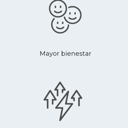
Mayor bienestar