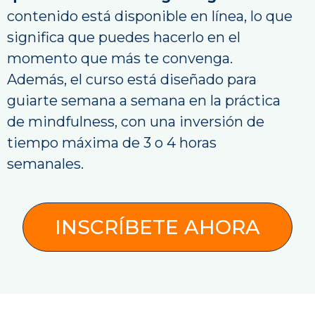
contenido está disponible en línea, lo que
significa que puedes hacerlo en el
momento que más te convenga.
Además, el curso está diseñado para
guiarte semana a semana en la práctica
de mindfulness,
con una inversión de
tiempo máxima de 3 o 4 horas
semanales.
INSCRÍBETE AHORA