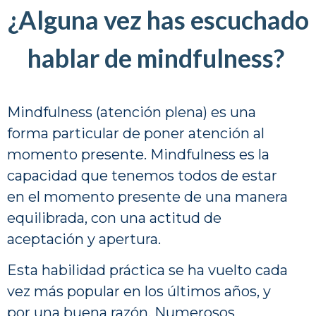
¿Alguna vez has escuchado
hablar de mindfulness?
Mindfulness (atención plena) es una
forma particular de poner atención al
momento presente. Mindfulness es la
capacidad que tenemos todos de estar
en el momento presente de una manera
equilibrada, con una actitud de
aceptación y apertura.
Esta habilidad práctica se ha vuelto cada
vez más popular en los últimos años, y
por una buena razón. Numerosos