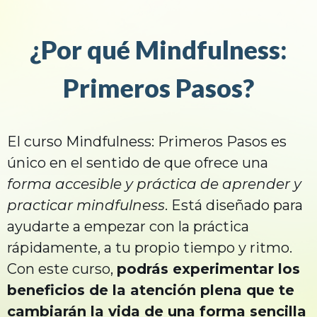
¿Por qué Mindfulness:
Primeros Pasos?
El curso Mindfulness: Primeros Pasos es
único en el sentido de que ofrece una
forma accesible y práctica de aprender y
practicar mindfulness
. Está diseñado para
ayudarte a empezar con la práctica
rápidamente, a tu propio tiempo y ritmo.
Con este curso,
podrás experimentar los
beneficios de la atención plena que te
cambiarán la vida de una forma sencilla