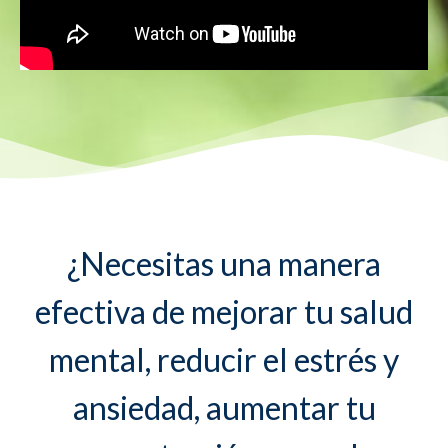
¿Necesitas una manera
efectiva de mejorar tu salud
mental, reducir el estrés y
ansiedad, aumentar tu