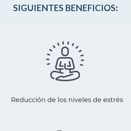
SIGUIENTES BENEFICIOS:
Reducción de los niveles de estrés