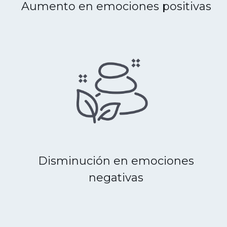
Aumento en emociones positivas
Disminución en emociones
negativas