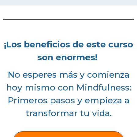
¡Los beneficios de este curso
son enormes!
No esperes más y comienza
hoy mismo con Mindfulness:
Primeros pasos y empieza a
transformar tu vida.