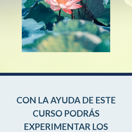
CON LA AYUDA DE ESTE
CURSO PODRÁS
EXPERIMENTAR LOS