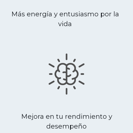
Más energía y entusiasmo por la
vida
Mejora en tu rendimiento y
desempeño