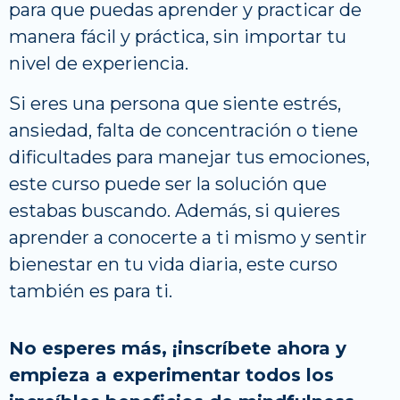
para que puedas aprender y practicar de
manera fácil y práctica, sin importar tu
nivel de experiencia.
Si eres una persona que siente estrés,
ansiedad, falta de concentración o tiene
dificultades para manejar tus emociones,
este curso puede ser la solución que
estabas buscando. Además, si quieres
aprender a conocerte a ti mismo y sentir
bienestar en tu vida diaria, este curso
también es para ti.
No esperes más, ¡inscríbete ahora y
empieza a experimentar todos los