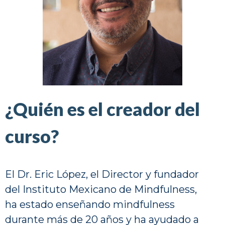
¿Quién es el creador del
curso?
El Dr. Eric López, el Director y fundador
del Instituto Mexicano de Mindfulness,
ha estado enseñando mindfulness
durante más de 20 años y ha ayudado a