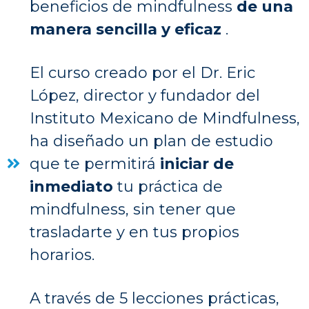
beneficios de mindfulness
de una
manera sencilla y eficaz
.
El curso creado por el Dr. Eric
López, director y fundador del
Instituto Mexicano de Mindfulness,
ha diseñado un plan de estudio
que te permitirá
iniciar de
inmediato
tu práctica de
mindfulness, sin tener que
trasladarte y en tus propios
horarios.
A través de 5 lecciones prácticas,