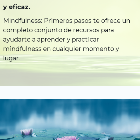
y eficaz.
Mindfulness: Primeros pasos te ofrece un
completo conjunto de recursos para
ayudarte a aprender y practicar
mindfulness en cualquier momento y
lugar.