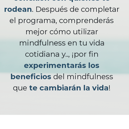
rodean
. Después de completar
el programa, comprenderás
mejor cómo utilizar
mindfulness en tu vida
cotidiana y.., ¡por fin
experimentarás los
beneficios
del mindfulness
que
te cambiarán la vida
!