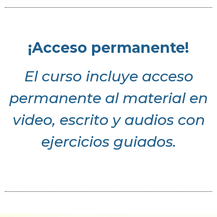
¡Acceso permanente!
El curso incluye
acceso
permanente
al material en
video, escrito y audios con
ejercicios guiados.