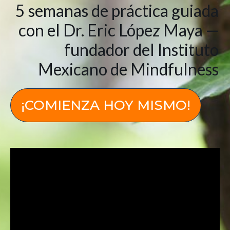
5 semanas de práctica guiada
con el
Dr. Eric López Maya —
fundador del Instituto
Mexicano de Mindfulness
¡COMIENZA HOY MISMO!