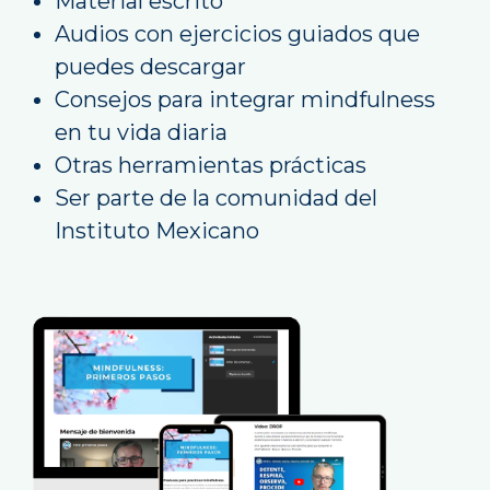
Material escrito
Audios con ejercicios guiados que
puedes descargar
Consejos para integrar mindfulness
en tu vida diaria
Otras herramientas prácticas
Ser parte de la comunidad del
Instituto Mexicano