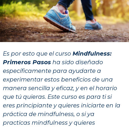
Es por esto que el curso
Mindfulness:
Primeros Pasos
ha sido diseñado
específicamente para ayudarte a
experimentar estos beneficios de una
manera sencilla y eficaz, y en el horario
que tú quieras. Este curso es para ti si
eres principiante y quieres iniciarte en la
práctica de mindfulness, o si ya
practicas mindfulness y quieres