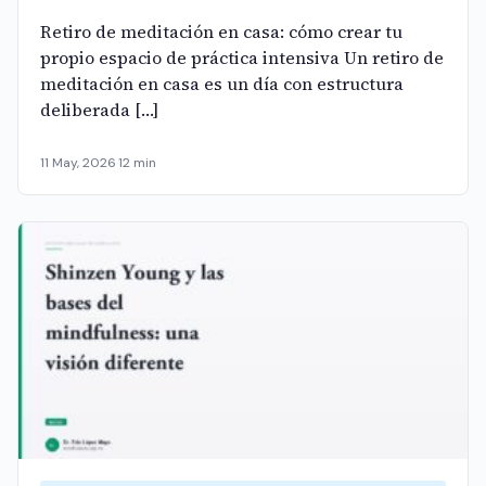
Retiro de meditación en casa: cómo crear tu
propio espacio de práctica intensiva Un retiro de
meditación en casa es un día con estructura
deliberada […]
11 May, 2026
·
12 min