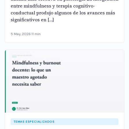
entre mindfulness y terapia cognitivo-
conductual produjo algunos de los avances más
significativos en […]
5 May, 2026
·
11 min
TEMAS ESPECIALIZADOS