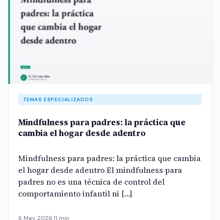
TEMAS ESPECIALIZADOS
Mindfulness para padres: la práctica que
cambia el hogar desde adentro
Mindfulness para padres: la práctica que cambia
el hogar desde adentro El mindfulness para
padres no es una técnica de control del
comportamiento infantil ni […]
6 May, 2026
·
11 min