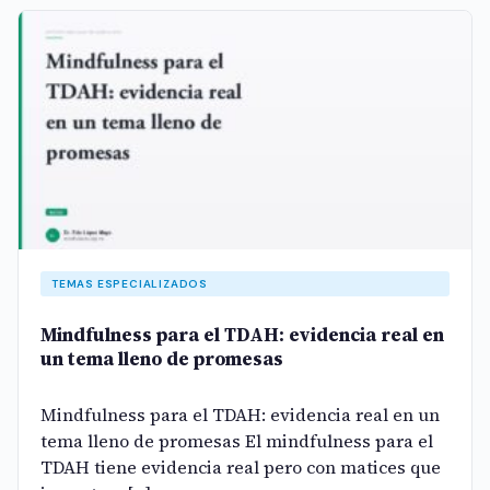
TEMAS ESPECIALIZADOS
Mindfulness para el TDAH: evidencia real en
un tema lleno de promesas
Mindfulness para el TDAH: evidencia real en un
tema lleno de promesas El mindfulness para el
TDAH tiene evidencia real pero con matices que