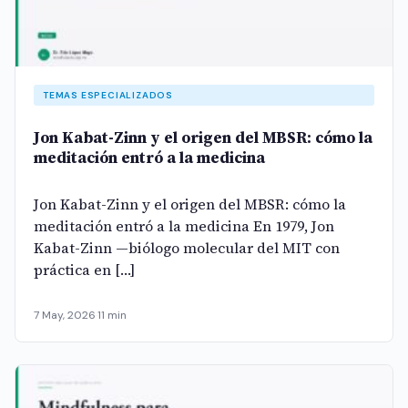
TEMAS ESPECIALIZADOS
Jon Kabat-Zinn y el origen del MBSR: cómo la
meditación entró a la medicina
Jon Kabat-Zinn y el origen del MBSR: cómo la
meditación entró a la medicina En 1979, Jon
Kabat-Zinn —biólogo molecular del MIT con
práctica en […]
7 May, 2026
·
11 min