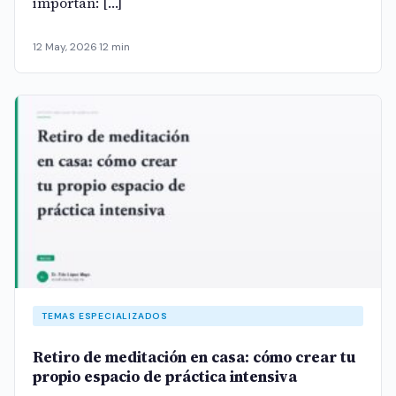
importan: […]
12 May, 2026
·
12 min
TEMAS ESPECIALIZADOS
Retiro de meditación en casa: cómo crear tu
propio espacio de práctica intensiva