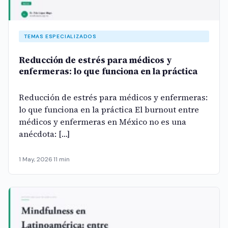
TEMAS ESPECIALIZADOS
Reducción de estrés para médicos y
enfermeras: lo que funciona en la práctica
Reducción de estrés para médicos y enfermeras:
lo que funciona en la práctica El burnout entre
médicos y enfermeras en México no es una
anécdota: […]
1 May, 2026
·
11 min