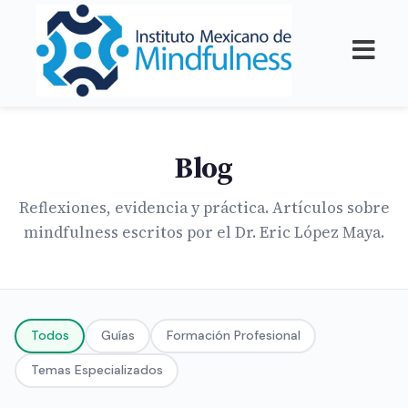
Blog
Reflexiones, evidencia y práctica. Artículos sobre
mindfulness escritos por el Dr. Eric López Maya.
Todos
Guías
Formación Profesional
Temas Especializados