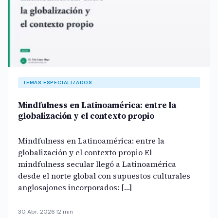
TEMAS ESPECIALIZADOS
Mindfulness en Latinoamérica: entre la
globalización y el contexto propio
Mindfulness en Latinoamérica: entre la
globalización y el contexto propio El
mindfulness secular llegó a Latinoamérica
desde el norte global con supuestos culturales
anglosajones incorporados: […]
30 Abr, 2026
·
12 min