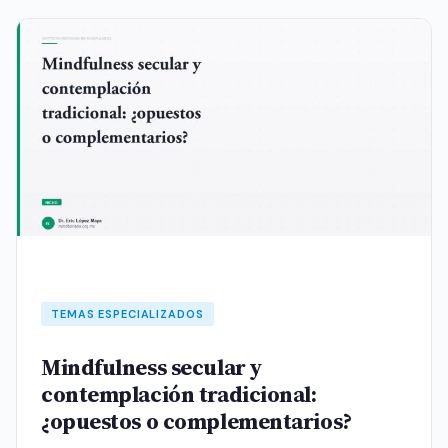
TEMAS ESPECIALIZADOS
Mindfulness secular y
contemplación tradicional:
¿opuestos o complementarios?