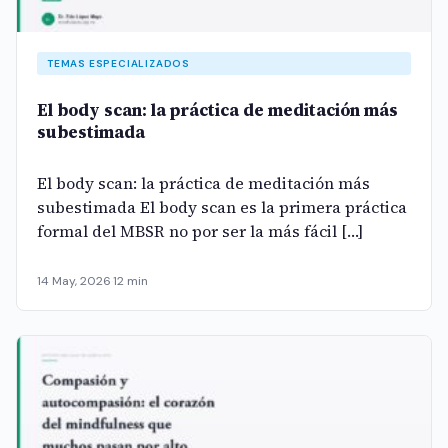
TEMAS ESPECIALIZADOS
El body scan: la práctica de meditación más
subestimada
El body scan: la práctica de meditación más
subestimada El body scan es la primera práctica
formal del MBSR no por ser la más fácil […]
14 May, 2026
·
12 min