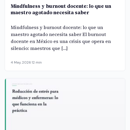
Mindfulness y burnout docente: lo que un
maestro agotado necesita saber
Mindfulness y burnout docente: lo que un
maestro agotado necesita saber El burnout
docente en México es una crisis que opera en
silencio: maestros que […]
4 May, 2026
·
12 min