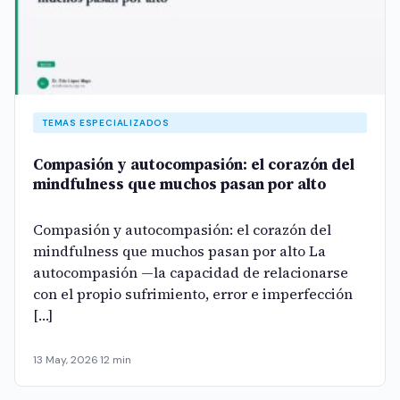
TEMAS ESPECIALIZADOS
Compasión y autocompasión: el corazón del
mindfulness que muchos pasan por alto
Compasión y autocompasión: el corazón del
mindfulness que muchos pasan por alto La
autocompasión —la capacidad de relacionarse
con el propio sufrimiento, error e imperfección
[…]
13 May, 2026
·
12 min