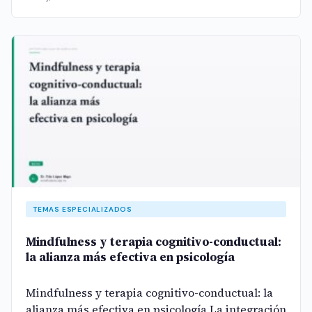
TEMAS ESPECIALIZADOS
Mindfulness y terapia cognitivo-conductual:
la alianza más efectiva en psicología
Mindfulness y terapia cognitivo-conductual: la
alianza más efectiva en psicología La integración