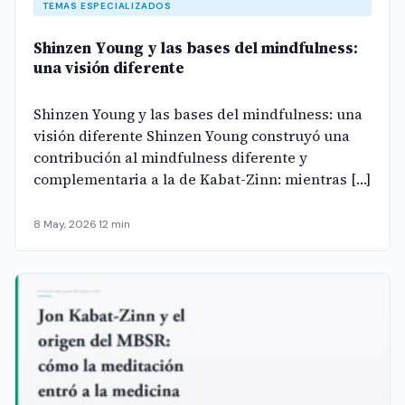
TEMAS ESPECIALIZADOS
Shinzen Young y las bases del mindfulness:
una visión diferente
Shinzen Young y las bases del mindfulness: una
visión diferente Shinzen Young construyó una
contribución al mindfulness diferente y
complementaria a la de Kabat-Zinn: mientras […]
8 May, 2026
·
12 min