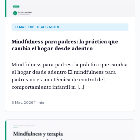
TEMAS ESPECIALIZADOS
Mindfulness para padres: la práctica que
cambia el hogar desde adentro
Mindfulness para padres: la práctica que cambia
el hogar desde adentro El mindfulness para
padres no es una técnica de control del
comportamiento infantil ni […]
6 May, 2026
·
11 min