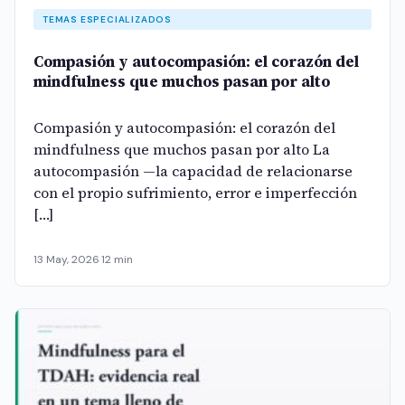
TEMAS ESPECIALIZADOS
Compasión y autocompasión: el corazón del
mindfulness que muchos pasan por alto
Compasión y autocompasión: el corazón del
mindfulness que muchos pasan por alto La
autocompasión —la capacidad de relacionarse
con el propio sufrimiento, error e imperfección
[…]
13 May, 2026
·
12 min