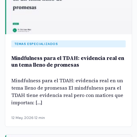
TEMAS ESPECIALIZADOS
Mindfulness para el TDAH: evidencia real en
un tema lleno de promesas
Mindfulness para el TDAH: evidencia real en un
tema lleno de promesas El mindfulness para el
TDAH tiene evidencia real pero con matices que
importan: […]
12 May, 2026
·
12 min