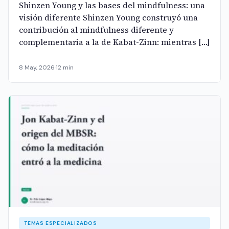
Shinzen Young y las bases del mindfulness: una
visión diferente Shinzen Young construyó una
contribución al mindfulness diferente y
complementaria a la de Kabat-Zinn: mientras […]
8 May, 2026
·
12 min
TEMAS ESPECIALIZADOS