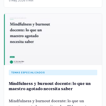
5 May, 2026
·
11 min
TEMAS ESPECIALIZADOS
Mindfulness y burnout docente: lo que un
maestro agotado necesita saber
Mindfulness y burnout docente: lo que un