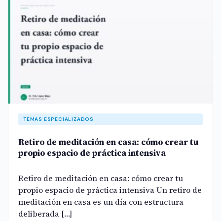
TEMAS ESPECIALIZADOS
Retiro de meditación en casa: cómo crear tu
propio espacio de práctica intensiva
Retiro de meditación en casa: cómo crear tu
propio espacio de práctica intensiva Un retiro de
meditación en casa es un día con estructura
deliberada […]