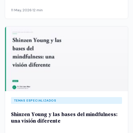
11 May, 2026
·
12 min
TEMAS ESPECIALIZADOS
Shinzen Young y las bases del mindfulness:
una visión diferente