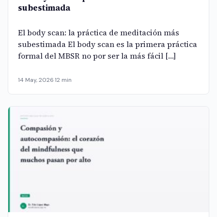
subestimada
El body scan: la práctica de meditación más
subestimada El body scan es la primera práctica
formal del MBSR no por ser la más fácil […]
14 May, 2026
·
12 min