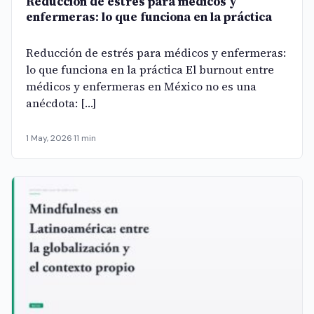
Reducción de estrés para médicos y
enfermeras: lo que funciona en la práctica
Reducción de estrés para médicos y enfermeras:
lo que funciona en la práctica El burnout entre
médicos y enfermeras en México no es una
anécdota: […]
1 May, 2026
·
11 min