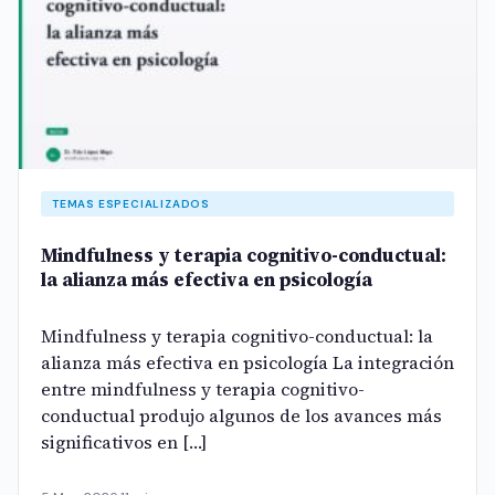
TEMAS ESPECIALIZADOS
Mindfulness y terapia cognitivo-conductual:
la alianza más efectiva en psicología
Mindfulness y terapia cognitivo-conductual: la
alianza más efectiva en psicología La integración
entre mindfulness y terapia cognitivo-
conductual produjo algunos de los avances más
significativos en […]