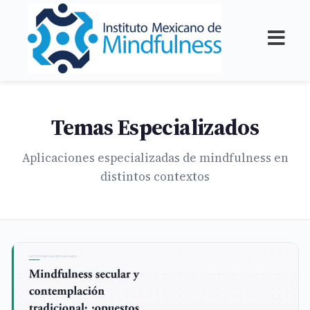
Temas Especializados
Aplicaciones especializadas de mindfulness en
distintos contextos