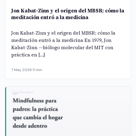
Jon Kabat-Zinn y el origen del MBSR: cómo la
meditación entró a la medicina
Jon Kabat-Zinn y el origen del MBSR: cómo la
meditación entró a la medicina En 1979, Jon
Kabat-Zinn —biólogo molecular del MIT con
práctica en […]
7 May, 2026
·
11 min