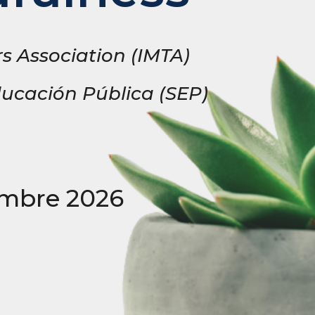
s Association (IMTA)
Educación Pública (SEP)
iembre 2026