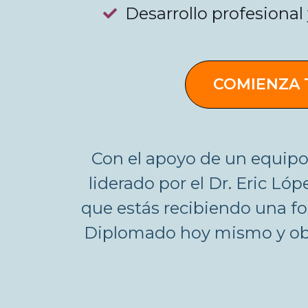
Desarrollo profesional
COMIENZA 
Con el apoyo de un equipo
liderado por el Dr. Eric Ló
que estás recibiendo una f
Diplomado hoy mismo y obté