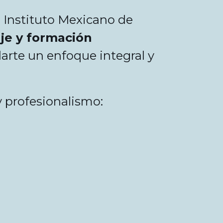
 Instituto Mexicano de
je y formación
arte un enfoque integral y
y profesionalismo: