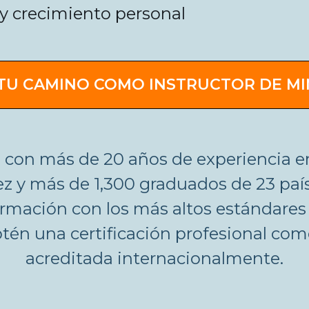
 y crecimiento personal
TU CAMINO COMO INSTRUCTOR DE M
 con más de 20 años de experiencia 
pez y más de 1,300 graduados de 23 pa
ormación con los más altos estándares
n una certificación profesional com
acreditada internacionalmente.