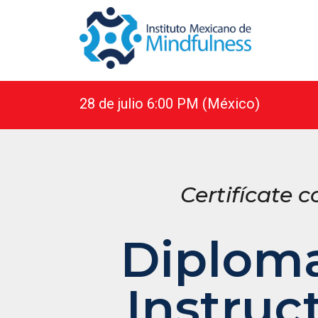
28 de julio 6:00 PM (México)
Certifícate 
Diplom
Instruc