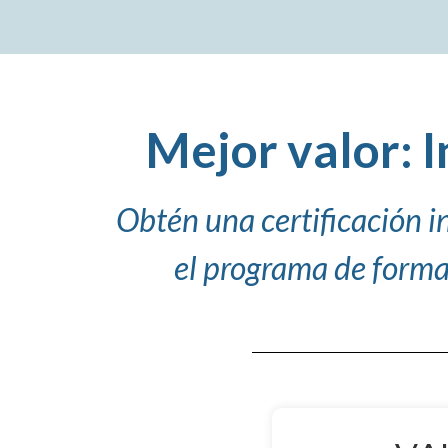
Mejor valor: I
Obtén una certificación i
el programa de forma