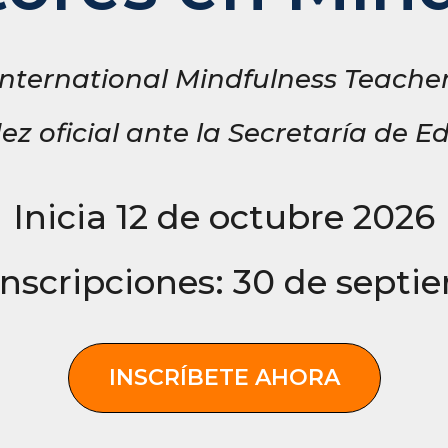
International Mindfulness Teacher
dez oficial ante la Secretaría de 
Inicia 12 de octubre 2026
Inscripciones: 30 de sept
INSCRÍBETE AHORA