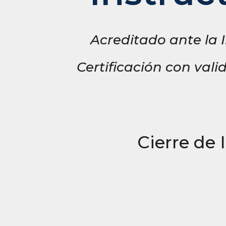
Acreditado ante la 
Certificación con vali
Cierre de 