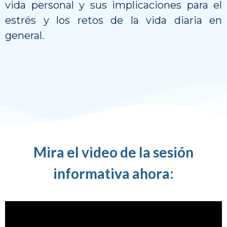
vida personal y sus implicaciones para el
estrés y los retos de la vida diaria en
general.
Mira el video de la sesión
informativa ahora: