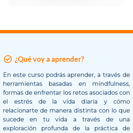
¿Qué voy a aprender?
En este curso podrás aprender, a través de
herramientas basadas en mindfulness,
formas de enfrentar los retos asociados con
el estrés de la vida diaria y cómo
relacionarte de manera distinta con lo que
sucede en tu vida a través de una
exploración profunda de la práctica de