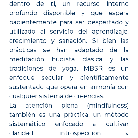
dentro de ti, un recurso interno
profundo disponible y que espera
pacientemente para ser despertado y
utilizado al servicio del aprendizaje,
crecimiento y sanación. Si bien las
prácticas se han adaptado de la
meditación budista clásica y las
tradiciones de yoga, MBSR es un
enfoque secular y científicamente
sustentado que opera en armonía con
cualquier sistema de creencias.
La atención plena (mindfulness)
también es una práctica, un método
sistemático enfocado a cultivar
claridad, introspección y