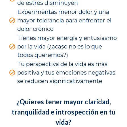
de estrés disminuyen
Experimentas menor dolor y una
mayor tolerancia para enfrentar el
dolor crónico
Tienes mayor energía y entusiasmo
por la vida (¿acaso no es lo que
todos queremos?)
Tu perspectiva de la vida es más
positiva y tus emociones negativas
se reducen significativamente
¿Quieres tener mayor claridad,
tranquilidad e introspección en tu
vida?