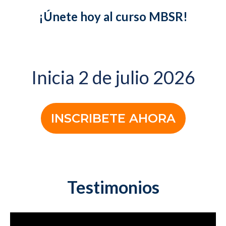
¡Únete hoy al curso MBSR!
Inicia 2 de julio 2026
INSCRIBETE AHORA
Testimonios