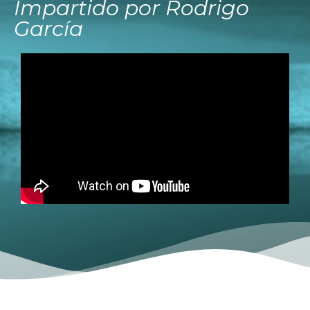
Impartido por Rodrigo
García