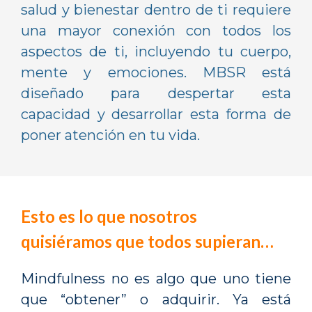
salud y bienestar dentro de ti requiere
una mayor conexión con todos los
aspectos de ti, incluyendo tu cuerpo,
mente y emociones. MBSR está
diseñado para despertar esta
capacidad y desarrollar esta forma de
poner atención en tu vida.
Esto es lo que nosotros
quisiéramos que todos supieran…
Mindfulness no es algo que uno tiene
que “obtener” o adquirir. Ya está