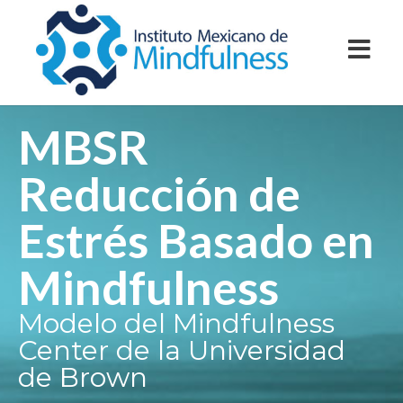
MBSR
Reducción de
Estrés Basado en
Mindfulness
Modelo del Mindfulness
Center de la Universidad
de Brown