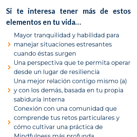
Si te interesa tener más de estos
elementos en tu vida…
Mayor tranquilidad y habilidad para
manejar situaciones estresantes
cuando éstas surgen
Una perspectiva que te permita operar
desde un lugar de resiliencia
Una mejor relación contigo mismo (a)
y con los demás, basada en tu propia
sabiduría interna
Conexión con una comunidad que
comprende tus retos particulares y
cómo cultivar una práctica de
Mindfulness más profunda