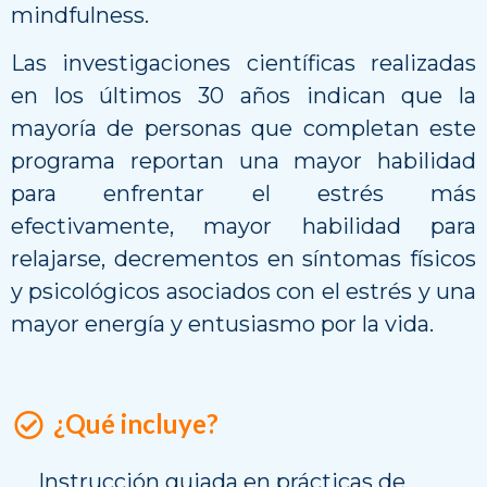
mindfulness.
Las investigaciones científicas realizadas
en los últimos 30 años indican que la
mayoría de personas que completan este
programa reportan una mayor habilidad
para enfrentar el estrés más
efectivamente, mayor habilidad para
relajarse, decrementos en síntomas físicos
y psicológicos asociados con el estrés y una
mayor energía y entusiasmo por la vida.
¿Qué incluye?
Instrucción guiada en prácticas de