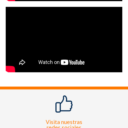
Visita nuestras
redes sociales