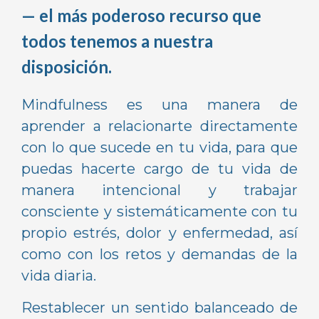
— el más poderoso recurso que
todos tenemos a nuestra
disposición.
Mindfulness es una manera de
aprender a relacionarte directamente
con lo que sucede en tu vida, para que
puedas hacerte cargo de tu vida de
manera intencional y trabajar
consciente y sistemáticamente con tu
propio estrés, dolor y enfermedad, así
como con los retos y demandas de la
vida diaria.
Restablecer un sentido balanceado de