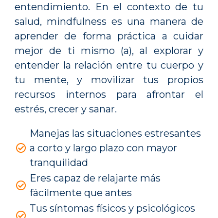
entendimiento. En el contexto de tu
salud, mindfulness es una manera de
aprender de forma práctica a cuidar
mejor de ti mismo (a), al explorar y
entender la relación entre tu cuerpo y
tu mente, y movilizar tus propios
recursos internos para afrontar el
estrés, crecer y sanar.
Manejas las situaciones estresantes
a corto y largo plazo con mayor
tranquilidad
Eres capaz de relajarte más
fácilmente que antes
Tus síntomas físicos y psicológicos