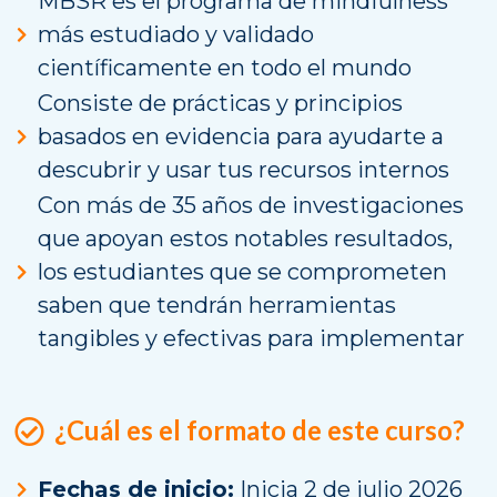
MBSR es el programa de mindfulness
más estudiado y validado
científicamente en todo el mundo
Consiste de prácticas y principios
basados en evidencia para ayudarte a
descubrir y usar tus recursos internos
Con más de 35 años de investigaciones
que apoyan estos notables resultados,
los estudiantes que se comprometen
saben que tendrán herramientas
tangibles y efectivas para implementar
¿Cuál es el formato de este curso?
Fechas de inicio:
Inicia 2 de julio 2026