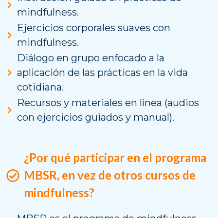
mindfulness.
Ejercicios corporales suaves con
mindfulness.
Diálogo en grupo enfocado a la
aplicación de las prácticas en la vida
cotidiana.
Recursos y materiales en línea (audios
con ejercicios guiados y manual).
¿Por qué participar en el programa
MBSR, en vez de otros cursos de
mindfulness?