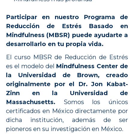
Participar en nuestro Programa de
Reducción de Estrés Basado en
Mindfulness (MBSR) puede ayudarte a
desarrollarlo en tu propia vida.
El curso MBSR de Reducción de Estrés
es el modelo del
Mindfulness Center de
la Universidad de Brown, creado
originalmente por el Dr. Jon Kabat-
Zinn en la Universidad de
Massachusetts.
Somos los únicos
certificados en México directamente por
dicha institución, además de ser
pioneros en su investigación en México.