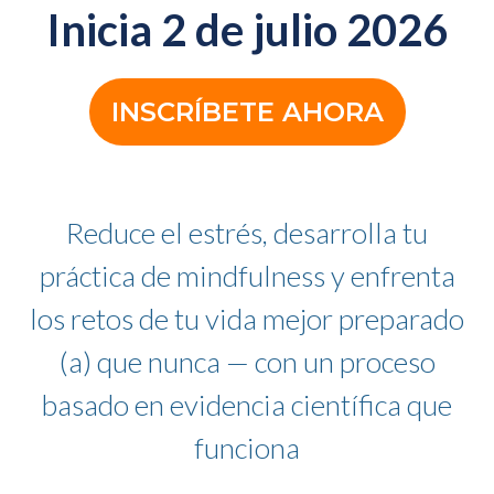
Inicia 2 de julio 2026
INSCRÍBETE AHORA
Reduce el estrés, desarrolla tu
práctica de mindfulness y enfrenta
los retos de tu vida mejor preparado
(a) que nunca — con un proceso
basado en evidencia científica que
funciona