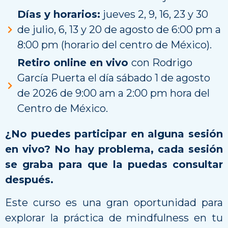
Días y horarios:
jueves 2, 9, 16, 23 y 30
de julio, 6, 13 y 20 de agosto de 6:00 pm a
8:00 pm (horario del centro de México).
Retiro online en vivo
con Rodrigo
García Puerta el día sábado 1 de agosto
de 2026 de 9:00 am a 2:00 pm hora del
Centro de México.
¿No puedes participar en alguna sesión
en vivo? No hay problema, cada sesión
se graba para que la puedas consultar
después.
Este curso es una gran oportunidad para
explorar la práctica de mindfulness en tu