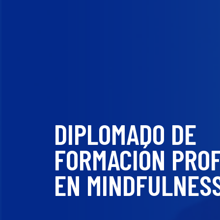
DIPLOMADO DE
FORMACIÓN PRO
EN MINDFULNES