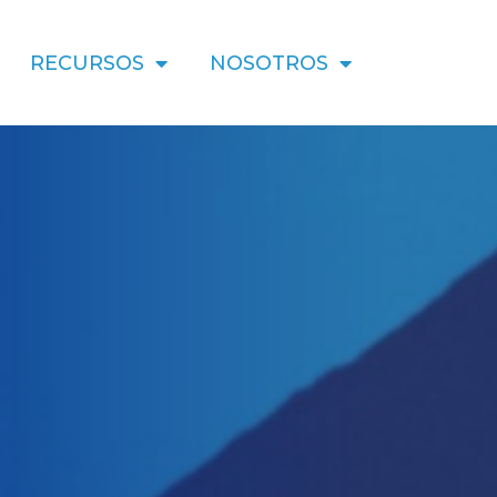
RECURSOS
NOSOTROS