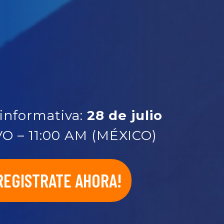
informativa:
28 de julio
O – 11:00 AM (MÉXICO)
REGISTRATE AHORA!