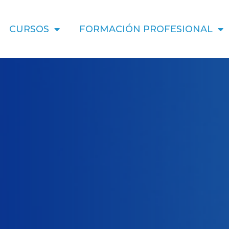
CURSOS
FORMACIÓN PROFESIONAL