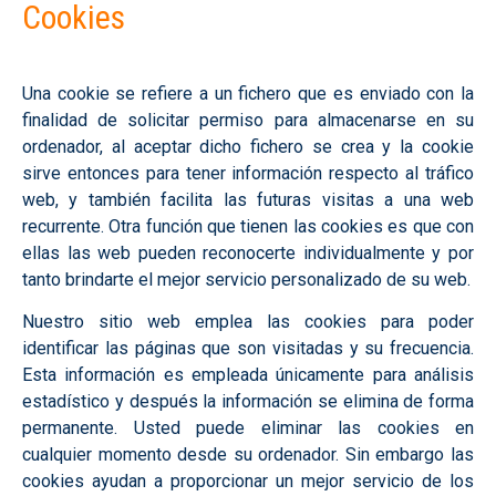
Cookies
Una cookie se refiere a un fichero que es enviado con la
finalidad de solicitar permiso para almacenarse en su
ordenador, al aceptar dicho fichero se crea y la cookie
sirve entonces para tener información respecto al tráfico
web, y también facilita las futuras visitas a una web
recurrente. Otra función que tienen las cookies es que con
ellas las web pueden reconocerte individualmente y por
tanto brindarte el mejor servicio personalizado de su web.
Nuestro sitio web emplea las cookies para poder
identificar las páginas que son visitadas y su frecuencia.
Esta información es empleada únicamente para análisis
estadístico y después la información se elimina de forma
permanente. Usted puede eliminar las cookies en
cualquier momento desde su ordenador. Sin embargo las
cookies ayudan a proporcionar un mejor servicio de los