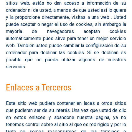
sitios web, estás no dan acceso a información de su
ordenador ni de usted, a menos de que usted así lo quiera
y la proporcione directamente, visitas a una web . Usted
puede aceptar o negar el uso de cookies, sin embargo la
mayoría de navegadores aceptan cookies
automáticamente pues sirve para tener un mejor servicio
web. También usted puede cambiar la configuración de su
ordenador para declinar las cookies. Si se declinan es
posible que no pueda utilizar algunos de nuestros
servicios.
Enlaces a Terceros
Este sitio web pudiera contener en laces a otros sitios
que pudieran ser de su interés. Una vez que usted de clic
en estos enlaces y abandone nuestra página, ya no
tenemos control sobre al sitio al que es redirigido y por lo
tanto no somos responsables de los términos o