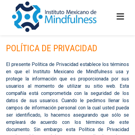
POLÍTICA DE PRIVACIDAD
El presente Política de Privacidad establece los términos
en que el Instituto Mexicano de Mindfulness usa y
protege la información que es proporcionada por sus
usuarios al momento de utilizar su sitio web. Esta
compañía está comprometida con la seguridad de los
datos de sus usuarios. Cuando le pedimos llenar los
campos de información personal con la cual usted pueda
ser identificado, lo hacemos asegurando que sólo se
empleará de acuerdo con los términos de este
documento. Sin embargo esta Política de Privacidad