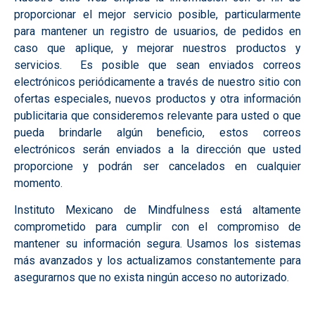
proporcionar el mejor servicio posible, particularmente
para mantener un registro de usuarios, de pedidos en
caso que aplique, y mejorar nuestros productos y
servicios. Es posible que sean enviados correos
electrónicos periódicamente a través de nuestro sitio con
ofertas especiales, nuevos productos y otra información
publicitaria que consideremos relevante para usted o que
pueda brindarle algún beneficio, estos correos
electrónicos serán enviados a la dirección que usted
proporcione y podrán ser cancelados en cualquier
momento.
Instituto Mexicano de Mindfulness está altamente
comprometido para cumplir con el compromiso de
mantener su información segura. Usamos los sistemas
más avanzados y los actualizamos constantemente para
asegurarnos que no exista ningún acceso no autorizado.