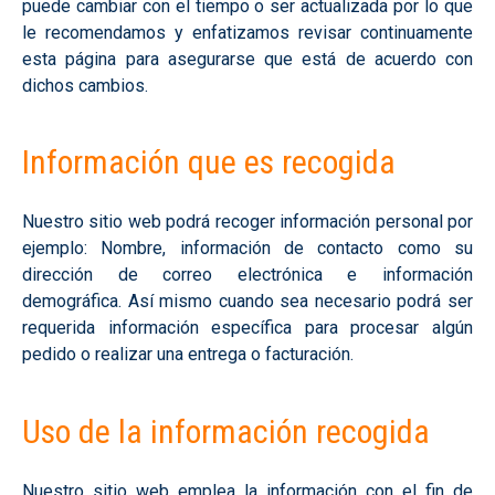
puede cambiar con el tiempo o ser actualizada por lo que
le recomendamos y enfatizamos revisar continuamente
esta página para asegurarse que está de acuerdo con
dichos cambios.
Información que es recogida
Nuestro sitio web podrá recoger información personal por
ejemplo: Nombre, información de contacto como su
dirección de correo electrónica e información
demográfica. Así mismo cuando sea necesario podrá ser
requerida información específica para procesar algún
pedido o realizar una entrega o facturación.
Uso de la información recogida
Nuestro sitio web emplea la información con el fin de