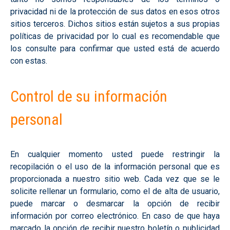
privacidad ni de la protección de sus datos en esos otros
sitios terceros. Dichos sitios están sujetos a sus propias
políticas de privacidad por lo cual es recomendable que
los consulte para confirmar que usted está de acuerdo
con estas.
Control de su información
personal
En cualquier momento usted puede restringir la
recopilación o el uso de la información personal que es
proporcionada a nuestro sitio web. Cada vez que se le
solicite rellenar un formulario, como el de alta de usuario,
puede marcar o desmarcar la opción de recibir
información por correo electrónico. En caso de que haya
marcado la opción de recibir nuestro boletín o publicidad