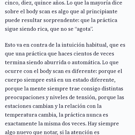
cinco, diez, quince años. Lo que la mayoría dice
sobre el body scan es algo que al principiante
puede resultar sorprendente: que la práctica
sigue siendo rica, que no se “agota”.
Esto va en contra de la intuición habitual, que es
que una práctica que haces cientos de veces
termina siendo aburrida o automática. Lo que
ocurre con el body scan es diferente: porque el
cuerpo siempre está en un estado diferente,
porque la mente siempre trae consigo distintas
preocupaciones y niveles de tensión, porque las
estaciones cambian y la relación con la
temperatura cambia, la práctica nunca es
exactamente la misma dos veces. Hay siempre
algo nuevo que notar, si la atención es