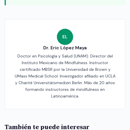
EL
Dr. Eric López Maya
Doctor en Psicología y Salud (UNAM). Director del
Instituto Mexicano de Mindfulness. Instructor
certificado MBSR por la Universidad de Brown y
UMass Medical School. Investigador afiliado en UCLA
y Charité Universitätsmedizin Berlin. Más de 20 años
formando instructores de mindfulness en
Latinoamérica.
También te puede interesar