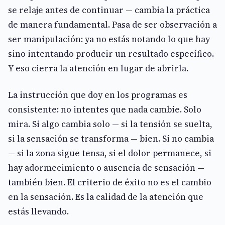
se relaje antes de continuar — cambia la práctica
de manera fundamental. Pasa de ser observación a
ser manipulación: ya no estás notando lo que hay
sino intentando producir un resultado específico.
Y eso cierra la atención en lugar de abrirla.
La instrucción que doy en los programas es
consistente: no intentes que nada cambie. Solo
mira. Si algo cambia solo — si la tensión se suelta,
si la sensación se transforma — bien. Si no cambia
— si la zona sigue tensa, si el dolor permanece, si
hay adormecimiento o ausencia de sensación —
también bien. El criterio de éxito no es el cambio
en la sensación. Es la calidad de la atención que
estás llevando.