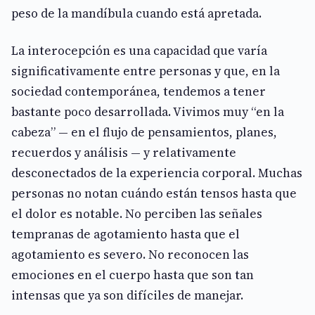
peso de la mandíbula cuando está apretada.
La interocepción es una capacidad que varía
significativamente entre personas y que, en la
sociedad contemporánea, tendemos a tener
bastante poco desarrollada. Vivimos muy “en la
cabeza” — en el flujo de pensamientos, planes,
recuerdos y análisis — y relativamente
desconectados de la experiencia corporal. Muchas
personas no notan cuándo están tensos hasta que
el dolor es notable. No perciben las señales
tempranas de agotamiento hasta que el
agotamiento es severo. No reconocen las
emociones en el cuerpo hasta que son tan
intensas que ya son difíciles de manejar.