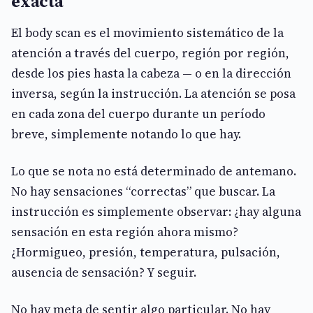
exacta
El body scan es el movimiento sistemático de la
atención a través del cuerpo, región por región,
desde los pies hasta la cabeza — o en la dirección
inversa, según la instrucción. La atención se posa
en cada zona del cuerpo durante un período
breve, simplemente notando lo que hay.
Lo que se nota no está determinado de antemano.
No hay sensaciones “correctas” que buscar. La
instrucción es simplemente observar: ¿hay alguna
sensación en esta región ahora mismo?
¿Hormigueo, presión, temperatura, pulsación,
ausencia de sensación? Y seguir.
No hay meta de sentir algo particular. No hay