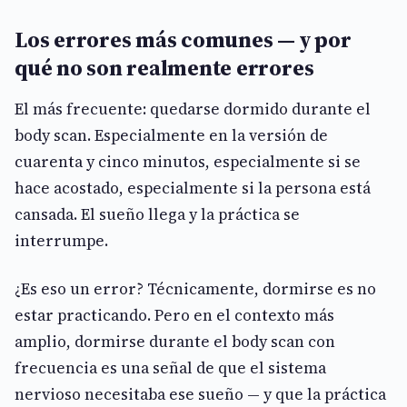
Los errores más comunes — y por
qué no son realmente errores
El más frecuente: quedarse dormido durante el
body scan. Especialmente en la versión de
cuarenta y cinco minutos, especialmente si se
hace acostado, especialmente si la persona está
cansada. El sueño llega y la práctica se
interrumpe.
¿Es eso un error? Técnicamente, dormirse es no
estar practicando. Pero en el contexto más
amplio, dormirse durante el body scan con
frecuencia es una señal de que el sistema
nervioso necesitaba ese sueño — y que la práctica