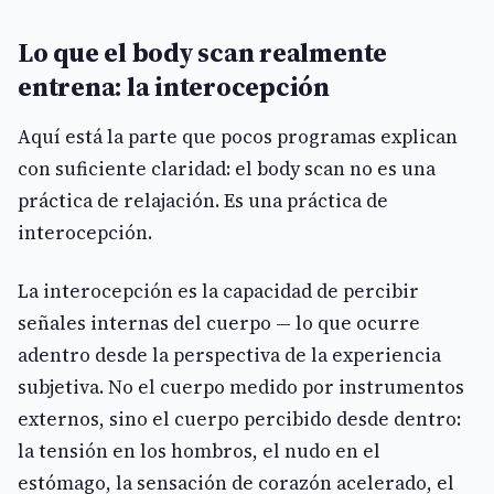
Lo que el body scan realmente
entrena: la interocepción
Aquí está la parte que pocos programas explican
con suficiente claridad: el body scan no es una
práctica de relajación. Es una práctica de
interocepción.
La interocepción es la capacidad de percibir
señales internas del cuerpo — lo que ocurre
adentro desde la perspectiva de la experiencia
subjetiva. No el cuerpo medido por instrumentos
externos, sino el cuerpo percibido desde dentro:
la tensión en los hombros, el nudo en el
estómago, la sensación de corazón acelerado, el