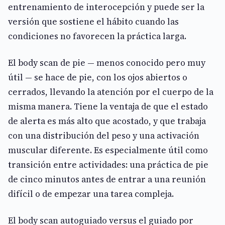
entrenamiento de interocepción y puede ser la
versión que sostiene el hábito cuando las
condiciones no favorecen la práctica larga.
El body scan de pie — menos conocido pero muy
útil — se hace de pie, con los ojos abiertos o
cerrados, llevando la atención por el cuerpo de la
misma manera. Tiene la ventaja de que el estado
de alerta es más alto que acostado, y que trabaja
con una distribución del peso y una activación
muscular diferente. Es especialmente útil como
transición entre actividades: una práctica de pie
de cinco minutos antes de entrar a una reunión
difícil o de empezar una tarea compleja.
El body scan autoguiado versus el guiado por