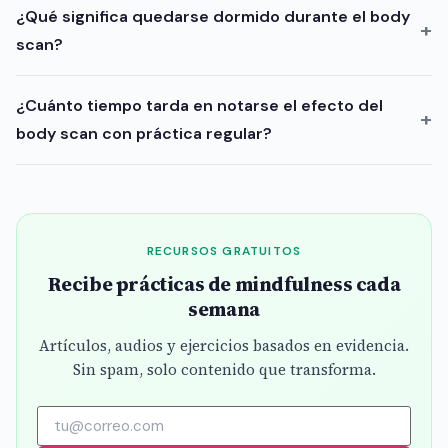
¿Qué significa quedarse dormido durante el body
scan?
¿Cuánto tiempo tarda en notarse el efecto del
body scan con práctica regular?
RECURSOS GRATUITOS
Recibe prácticas de mindfulness cada
semana
Artículos, audios y ejercicios basados en evidencia.
Sin spam, solo contenido que transforma.