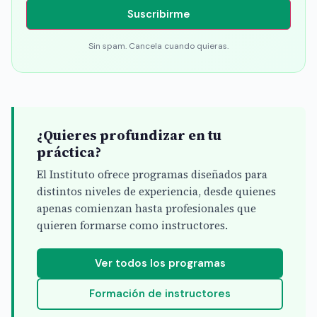
Suscribirme
Sin spam. Cancela cuando quieras.
¿Quieres profundizar en tu
práctica?
El Instituto ofrece programas diseñados para
distintos niveles de experiencia, desde quienes
apenas comienzan hasta profesionales que
quieren formarse como instructores.
Ver todos los programas
Formación de instructores