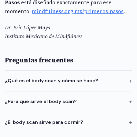
Pasos
está diseñado exactamente para ese
momento:
mindfulness.org.mx/primeros-pasos
.
Dr. Eric López Maya
Instituto Mexicano de Mindfulness
Preguntas frecuentes
¿Qué es el body scan y cómo se hace?
¿Para qué sirve el body scan?
¿El body scan sirve para dormir?