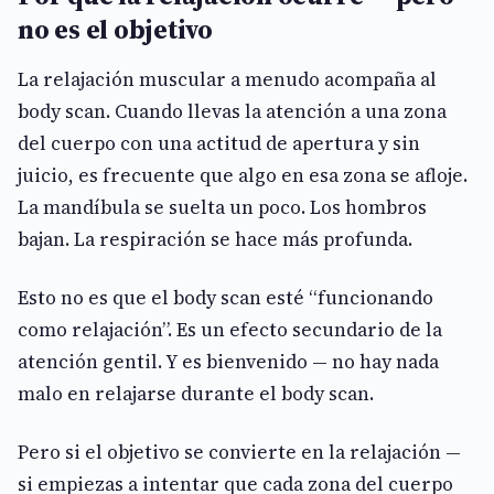
no es el objetivo
La relajación muscular a menudo acompaña al
body scan. Cuando llevas la atención a una zona
del cuerpo con una actitud de apertura y sin
juicio, es frecuente que algo en esa zona se afloje.
La mandíbula se suelta un poco. Los hombros
bajan. La respiración se hace más profunda.
Esto no es que el body scan esté “funcionando
como relajación”. Es un efecto secundario de la
atención gentil. Y es bienvenido — no hay nada
malo en relajarse durante el body scan.
Pero si el objetivo se convierte en la relajación —
si empiezas a intentar que cada zona del cuerpo