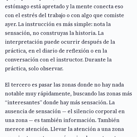
estómago está apretado y la mente conecta eso
con el estrés del trabajo o con algo que comiste
ayer. La instrucción es más simple: nota la
sensación, no construyas la historia. La
interpretación puede ocurrir después de la
práctica, en el diario de reflexión o en la
conversación con el instructor. Durante la
práctica, solo observar.
El tercero es pasar las zonas donde no hay nada
notable muy rápidamente, buscando las zonas más
“interesantes” donde hay más sensación. La
ausencia de sensación — el silencio corporal en
una zona — es también información. También
merece atención. Llevar la atención a una zona