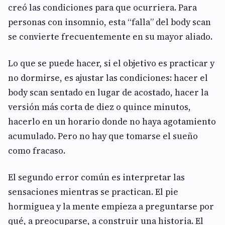
creó las condiciones para que ocurriera. Para
personas con insomnio, esta “falla” del body scan
se convierte frecuentemente en su mayor aliado.
Lo que se puede hacer, si el objetivo es practicar y
no dormirse, es ajustar las condiciones: hacer el
body scan sentado en lugar de acostado, hacer la
versión más corta de diez o quince minutos,
hacerlo en un horario donde no haya agotamiento
acumulado. Pero no hay que tomarse el sueño
como fracaso.
El segundo error común es interpretar las
sensaciones mientras se practican. El pie
hormiguea y la mente empieza a preguntarse por
qué, a preocuparse, a construir una historia. El