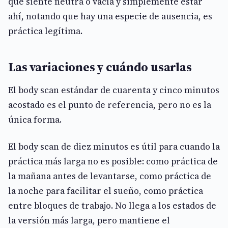
que siente neutra o vacía y simplemente estar
ahí, notando que hay una especie de ausencia, es
práctica legítima.
Las variaciones y cuándo usarlas
El body scan estándar de cuarenta y cinco minutos
acostado es el punto de referencia, pero no es la
única forma.
El body scan de diez minutos es útil para cuando la
práctica más larga no es posible: como práctica de
la mañana antes de levantarse, como práctica de
la noche para facilitar el sueño, como práctica
entre bloques de trabajo. No llega a los estados de
la versión más larga, pero mantiene el