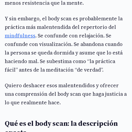
menos resistencia que la mente.
Y sin embargo, el body scan es probablemente la
práctica más malentendida del repertorio del
mindfulness
. Se confunde con relajación. Se
confunde con visualización. Se abandona cuando
la persona se queda dormida y asume que lo está
haciendo mal. Se subestima como “la práctica
fácil” antes de la meditación “de verdad”.
Quiero deshacer esos malentendidos y ofrecer
una comprensión del body scan que haga justicia a
lo que realmente hace.
Qué es el body scan: la descripción