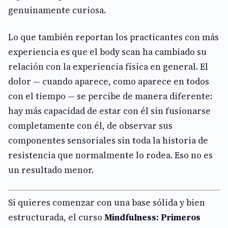
genuinamente curiosa.
Lo que también reportan los practicantes con más
experiencia es que el body scan ha cambiado su
relación con la experiencia física en general. El
dolor — cuando aparece, como aparece en todos
con el tiempo — se percibe de manera diferente:
hay más capacidad de estar con él sin fusionarse
completamente con él, de observar sus
componentes sensoriales sin toda la historia de
resistencia que normalmente lo rodea. Eso no es
un resultado menor.
Si quieres comenzar con una base sólida y bien
estructurada, el curso
Mindfulness: Primeros