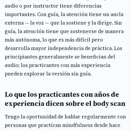
audio o por instructor tiene diferencias
importantes. Con guía, la atención tiene un ancla
externa — la voz — que la sostiene y la dirige. Sin
guía, la atención tiene que sostenerse de manera
más autónoma, lo que es más difícil pero
desarrolla mayor independencia de práctica. Los
principiantes generalmente se benefician del
audio; los practicantes con más experiencia
pueden explorar la versión sin guía.
Lo que los practicantes con años de
experiencia dicen sobre el body scan
Tengo la oportunidad de hablar regularmente con
personas que practican mindfulness desde hace