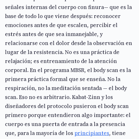
señales internas del cuerpo con finura— que es la
base de todo lo que viene después: reconocer
emociones antes de que escalen, percibir el
estrés antes de que sea inmanejable, y
relacionarse con el dolor desde la observación en
lugar de la resistencia. No es una práctica de
relajación; es entrenamiento de la atención
corporal. En el programa MBSR, el body scan es la
primera práctica formal que se enseña. No la
respiración, no la meditación sentada — el body
scan. Eso no es arbitrario. Kabat-Zinn y los
diseñadores del protocolo pusieron el body scan
primero porque entendieron algo importante: el
cuerpo es una puerta de entrada a la presencia
que, para la mayoría de los
principiantes
, tiene