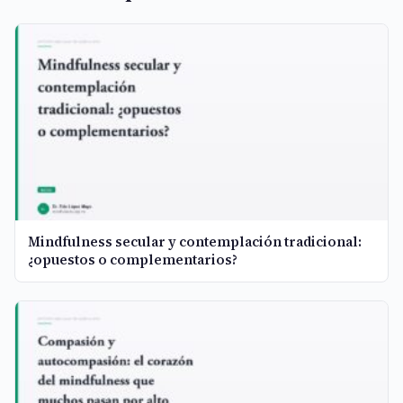
Mindfulness secular y contemplación tradicional:
¿opuestos o complementarios?