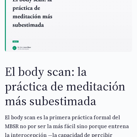
El body scan: la
práctica de meditación
más subestimada
El body scan es la primera práctica formal del
MBSR no por ser la más fácil sino porque entrena
la interocepción —la capacidad de percibir