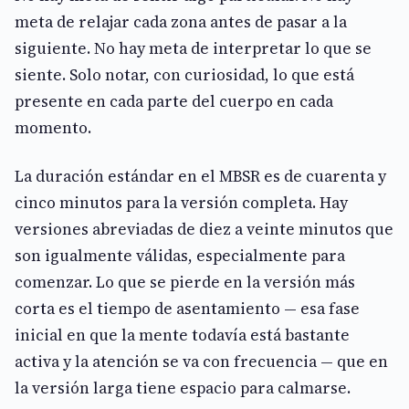
meta de relajar cada zona antes de pasar a la
siguiente. No hay meta de interpretar lo que se
siente. Solo notar, con curiosidad, lo que está
presente en cada parte del cuerpo en cada
momento.
La duración estándar en el MBSR es de cuarenta y
cinco minutos para la versión completa. Hay
versiones abreviadas de diez a veinte minutos que
son igualmente válidas, especialmente para
comenzar. Lo que se pierde en la versión más
corta es el tiempo de asentamiento — esa fase
inicial en que la mente todavía está bastante
activa y la atención se va con frecuencia — que en
la versión larga tiene espacio para calmarse.