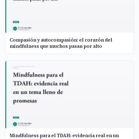
Compasión y autocompasión: el corazón del
mindfulness que muchos pasan por alto
Mindfulness para el TDAH: evidencia real en un