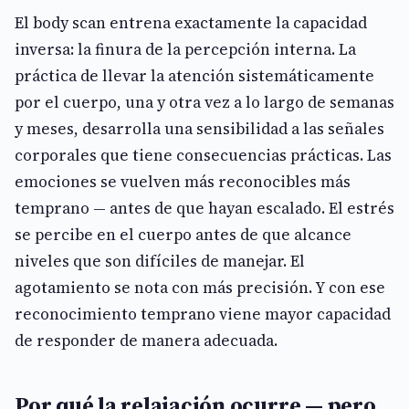
El body scan entrena exactamente la capacidad
inversa: la finura de la percepción interna. La
práctica de llevar la atención sistemáticamente
por el cuerpo, una y otra vez a lo largo de semanas
y meses, desarrolla una sensibilidad a las señales
corporales que tiene consecuencias prácticas. Las
emociones se vuelven más reconocibles más
temprano — antes de que hayan escalado. El estrés
se percibe en el cuerpo antes de que alcance
niveles que son difíciles de manejar. El
agotamiento se nota con más precisión. Y con ese
reconocimiento temprano viene mayor capacidad
de responder de manera adecuada.
Por qué la relajación ocurre — pero