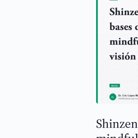
Shinzen