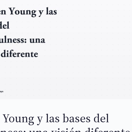
 Young y las bases del