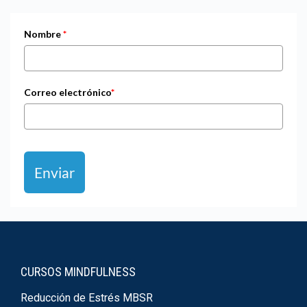
Nombre
*
Correo electrónico
*
Enviar
CURSOS MINDFULNESS
Reducción de Estrés MBSR