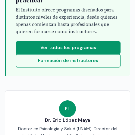
práctica?
El Instituto ofrece programas diseñados para
distintos niveles de experiencia, desde quienes
apenas comienzan hasta profesionales que
quieren formarse como instructores.
Ver todos los programas
Formación de instructores
EL
Dr. Eric López Maya
Doctor en Psicología y Salud (UNAM). Director del