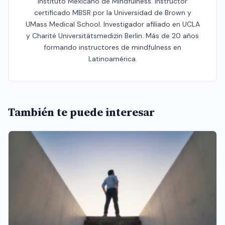
Instituto Mexicano de Mindfulness. Instructor
certificado MBSR por la Universidad de Brown y
UMass Medical School. Investigador afiliado en UCLA
y Charité Universitätsmedizin Berlin. Más de 20 años
formando instructores de mindfulness en
Latinoamérica.
También te puede interesar