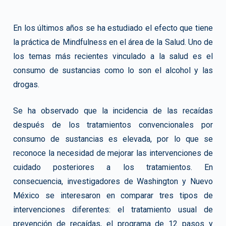
En los últimos años se ha estudiado el efecto que tiene
la práctica de Mindfulness en el área de la Salud. Uno de
los temas más recientes vinculado a la salud es el
consumo de sustancias como lo son el alcohol y las
drogas.
Se ha observado que la incidencia de las recaídas
después de los tratamientos convencionales por
consumo de sustancias es elevada, por lo que se
reconoce la necesidad de mejorar las intervenciones de
cuidado posteriores a los tratamientos. En
consecuencia, investigadores de Washington y Nuevo
México se interesaron en comparar tres tipos de
intervenciones diferentes: el tratamiento usual de
prevención de recaídas, el programa de 12 pasos y