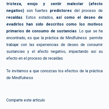
tristeza, enojo y sentir malestar (afecto
negativo)
son fuertes
predictores
del proceso de
recaídas
. Estos estados,
así como el deseo de
evadirlos han sido descritos como los motivos
primarios de consumo de sustancias
. Lo que se ha
encontrado, es que la práctica de Mindfulness permite
trabajar con las experiencias de deseo de consumir
sustancias y el afecto negativo, impactando así su
efecto en el proceso de recaídas.
Te invitamos a que conozcas los efectos de la práctica
de Mindfulness
Comparte este artículo