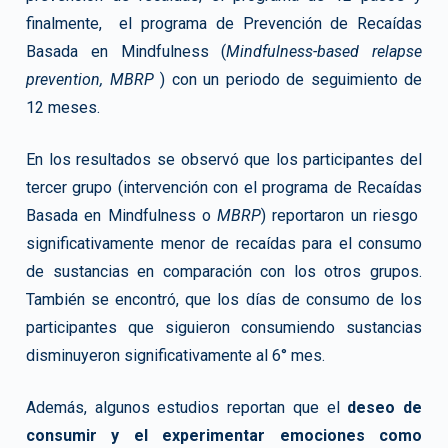
finalmente, el programa de Prevención de Recaídas
Basada en Mindfulness (
Mindfulness-based relapse
prevention, MBRP
) con un periodo de seguimiento de
12 meses.
En los resultados se observó que los participantes del
tercer grupo (intervención con el programa de Recaídas
Basada en Mindfulness o
MBRP
) reportaron un riesgo
significativamente menor de recaídas para el consumo
de sustancias en comparación con los otros grupos.
También se encontró, que los días de consumo de los
participantes que siguieron consumiendo sustancias
disminuyeron significativamente al 6° mes.
Además, algunos estudios reportan que el
deseo de
consumir y el experimentar emociones como