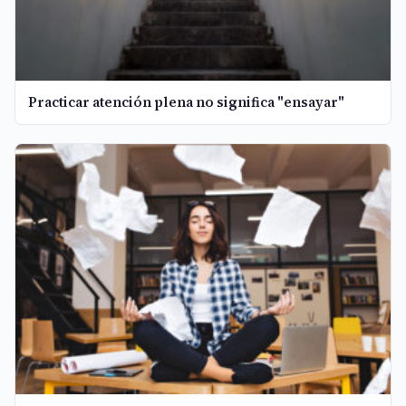
Practicar atención plena no significa "ensayar"