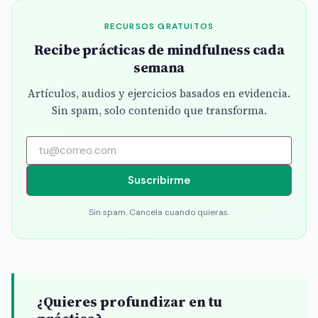
RECURSOS GRATUITOS
Recibe prácticas de mindfulness cada
semana
Artículos, audios y ejercicios basados en evidencia.
Sin spam, solo contenido que transforma.
Suscribirme
Sin spam. Cancela cuando quieras.
¿Quieres profundizar en tu