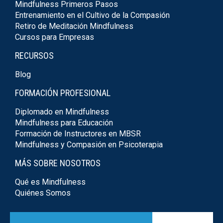
Mindfulness Primeros Pasos
Entrenamiento en el Cultivo de la Compasión
Retiro de Meditación Mindfulness
Cursos para Empresas
RECURSOS
Blog
FORMACIÓN PROFESIONAL
Diplomado en Mindfulness
Mindfulness para Educación
Formación de Instructores en MBSR
Mindfulness y Compasión en Psicoterapia
MÁS SOBRE NOSOTROS
Qué es Mindfulness
Quiénes Somos