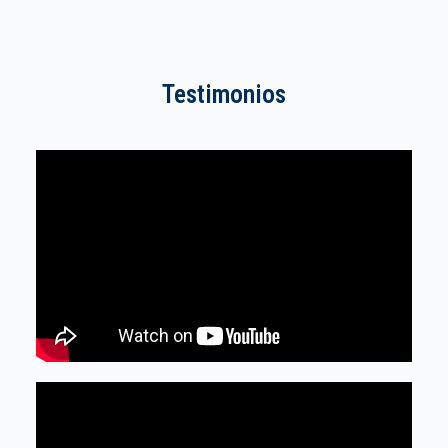
Testimonios