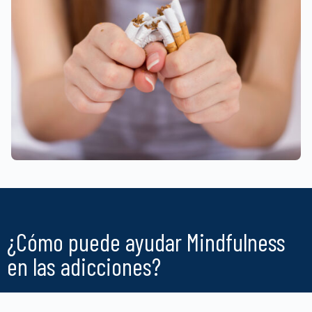
¿Cómo puede ayudar Mindfulness
en las adicciones?