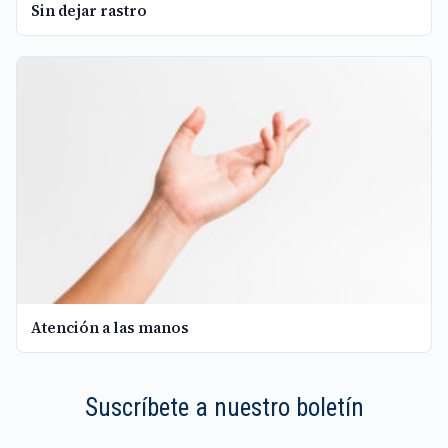
Sin dejar rastro
Atención a las manos
Suscríbete a nuestro boletín