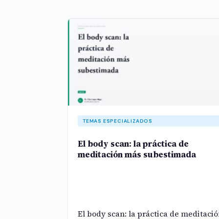
TEMAS ESPECIALIZADOS
El body scan: la práctica de
meditación más subestimada
El body scan: la práctica de meditaci