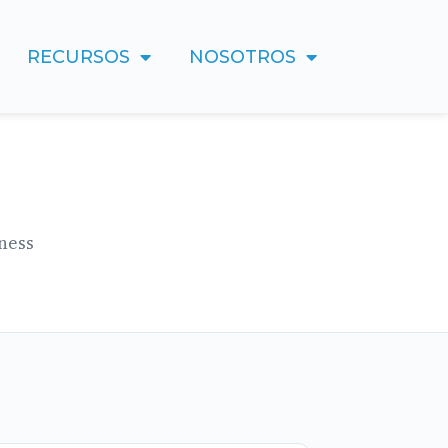
RECURSOS
NOSOTROS
lness