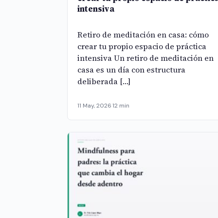
intensiva
Retiro de meditación en casa: cómo
crear tu propio espacio de práctica
intensiva Un retiro de meditación en
casa es un día con estructura
deliberada […]
11 May, 2026
·
12 min