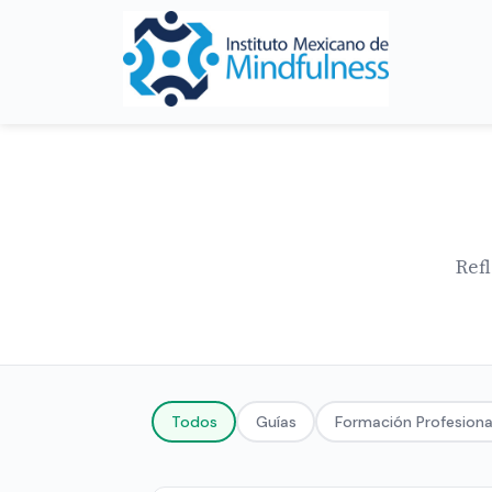
Refl
Todos
Guías
Formación Profesiona