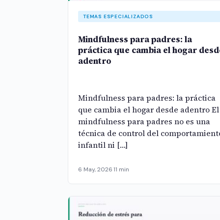
TEMAS ESPECIALIZADOS
Mindfulness para padres: la
práctica que cambia el hogar desd
adentro
Mindfulness para padres: la práctica
que cambia el hogar desde adentro El
mindfulness para padres no es una
técnica de control del comportamient
infantil ni […]
6 May, 2026
·
11 min