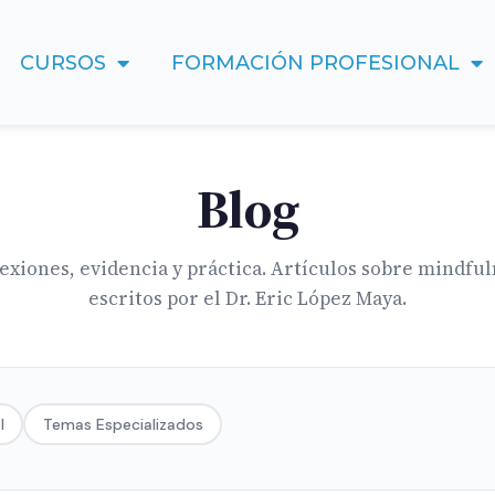
CURSOS
FORMACIÓN PROFESIONAL
Blog
exiones, evidencia y práctica. Artículos sobre mindfu
escritos por el Dr. Eric López Maya.
l
Temas Especializados