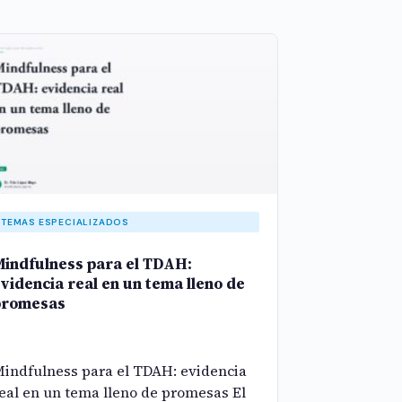
TEMAS ESPECIALIZADOS
indfulness para el TDAH:
videncia real en un tema lleno de
promesas
indfulness para el TDAH: evidencia
eal en un tema lleno de promesas El