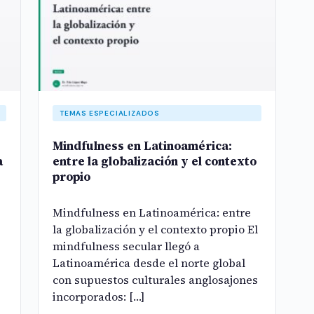
TEMAS ESPECIALIZADOS
Mindfulness en Latinoamérica:
a
entre la globalización y el contexto
propio
Mindfulness en Latinoamérica: entre
la globalización y el contexto propio El
mindfulness secular llegó a
Latinoamérica desde el norte global
con supuestos culturales anglosajones
incorporados: […]