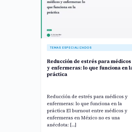
TEMAS ESPECIALIZADOS
Reducción de estrés para médicos
y enfermeras: lo que funciona en l
práctica
Reducción de estrés para médicos y
enfermeras: lo que funciona en la
práctica El burnout entre médicos y
enfermeras en México no es una
anécdota: […]