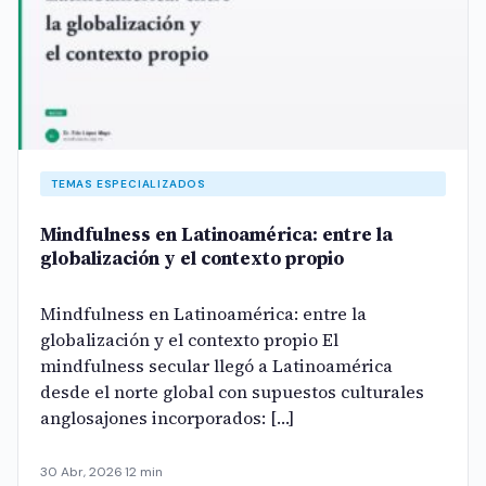
TEMAS ESPECIALIZADOS
Mindfulness en Latinoamérica: entre la
globalización y el contexto propio
Mindfulness en Latinoamérica: entre la
globalización y el contexto propio El
mindfulness secular llegó a Latinoamérica
desde el norte global con supuestos culturales
anglosajones incorporados: […]
30 Abr, 2026
·
12 min