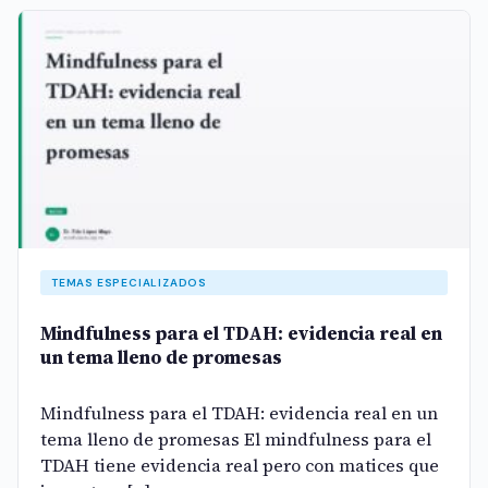
TEMAS ESPECIALIZADOS
Mindfulness para el TDAH: evidencia real en
un tema lleno de promesas
Mindfulness para el TDAH: evidencia real en un
tema lleno de promesas El mindfulness para el
TDAH tiene evidencia real pero con matices que