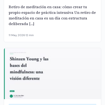
Retiro de meditación en casa: cómo crear tu
propio espacio de práctica intensiva Un retiro de
meditación en casa es un día con estructura
deliberada […]
11 May, 2026
·
12 min