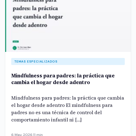
TEMAS ESPECIALIZADOS
Mindfulness para padres: la práctica que
cambia el hogar desde adentro
Mindfulness para padres: la práctica que cambia
el hogar desde adentro El mindfulness para
padres no es una técnica de control del
comportamiento infantil ni […]
6 May, 2026
·
11 min