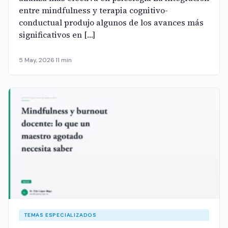
entre mindfulness y terapia cognitivo-
conductual produjo algunos de los avances más
significativos en […]
5 May, 2026
·
11 min
TEMAS ESPECIALIZADOS