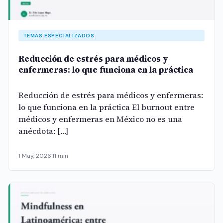
TEMAS ESPECIALIZADOS
Reducción de estrés para médicos y
enfermeras: lo que funciona en la práctica
Reducción de estrés para médicos y enfermeras:
lo que funciona en la práctica El burnout entre
médicos y enfermeras en México no es una
anécdota: […]
1 May, 2026
·
11 min