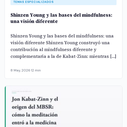
TEMAS ESPECIALIZADOS
Shinzen Young y las bases del mindfulness:
una visión diferente
Shinzen Young y las bases del mindfulness: una
visión diferente Shinzen Young construyó una
contribución al mindfulness diferente y
complementaria a la de Kabat-Zinn: mientras […]
8 May, 2026
·
12 min