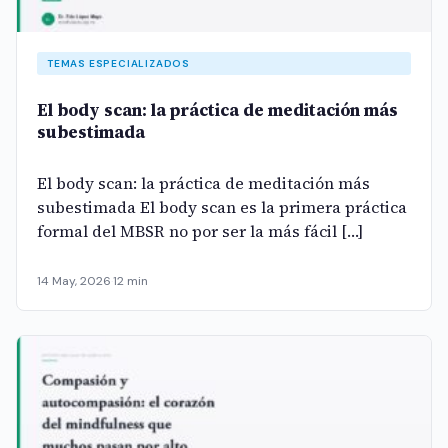
TEMAS ESPECIALIZADOS
El body scan: la práctica de meditación más
subestimada
El body scan: la práctica de meditación más
subestimada El body scan es la primera práctica
formal del MBSR no por ser la más fácil […]
14 May, 2026
·
12 min