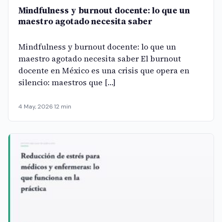
Mindfulness y burnout docente: lo que un
maestro agotado necesita saber
Mindfulness y burnout docente: lo que un
maestro agotado necesita saber El burnout
docente en México es una crisis que opera en
silencio: maestros que […]
4 May, 2026
·
12 min