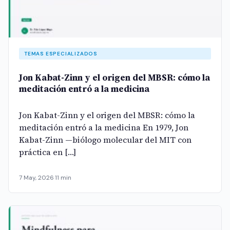
TEMAS ESPECIALIZADOS
Jon Kabat-Zinn y el origen del MBSR: cómo la
meditación entró a la medicina
Jon Kabat-Zinn y el origen del MBSR: cómo la
meditación entró a la medicina En 1979, Jon
Kabat-Zinn —biólogo molecular del MIT con
práctica en […]
7 May, 2026
·
11 min