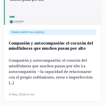
TEMAS ESPECIALIZADOS
Compasión y autocompasión: el corazón del
mindfulness que muchos pasan por alto
Compasión y autocompasión: el corazón del
mindfulness que muchos pasan por alto La
autocompasión —la capacidad de relacionarse
con el propio sufrimiento, error e imperfección
[…]
13 May, 2026
·
12 min