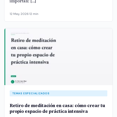
importan: […]
12 May, 2026
·
12 min
TEMAS ESPECIALIZADOS
Retiro de meditación en casa: cómo crear tu
propio espacio de práctica intensiva