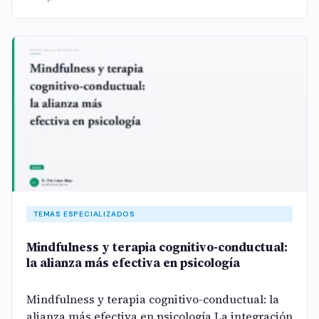
TEMAS ESPECIALIZADOS
Mindfulness y terapia cognitivo-conductual:
la alianza más efectiva en psicología
Mindfulness y terapia cognitivo-conductual: la
alianza más efectiva en psicología La integración