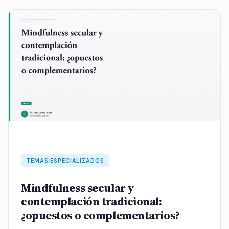
TEMAS ESPECIALIZADOS
Mindfulness secular y
contemplación tradicional:
¿opuestos o complementarios?