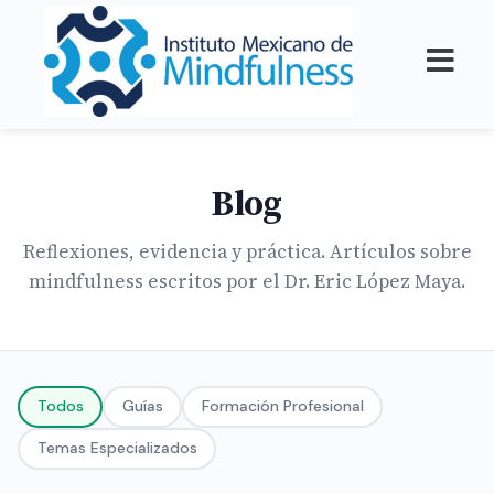
Blog
Reflexiones, evidencia y práctica. Artículos sobre
mindfulness escritos por el Dr. Eric López Maya.
Todos
Guías
Formación Profesional
Temas Especializados