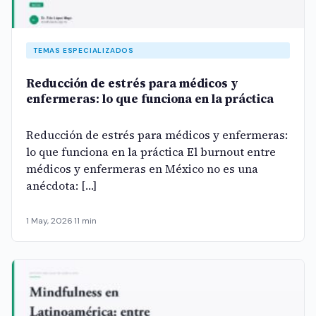
TEMAS ESPECIALIZADOS
Reducción de estrés para médicos y
enfermeras: lo que funciona en la práctica
Reducción de estrés para médicos y enfermeras:
lo que funciona en la práctica El burnout entre
médicos y enfermeras en México no es una
anécdota: […]
1 May, 2026
·
11 min