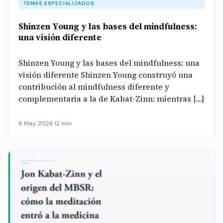
TEMAS ESPECIALIZADOS
Shinzen Young y las bases del mindfulness:
una visión diferente
Shinzen Young y las bases del mindfulness: una
visión diferente Shinzen Young construyó una
contribución al mindfulness diferente y
complementaria a la de Kabat-Zinn: mientras […]
8 May, 2026
·
12 min