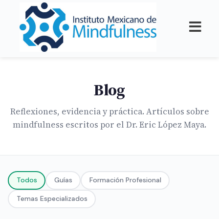
Blog
Reflexiones, evidencia y práctica. Artículos sobre
mindfulness escritos por el Dr. Eric López Maya.
Todos
Guías
Formación Profesional
Temas Especializados