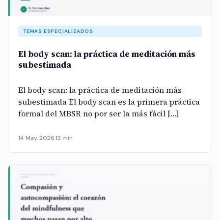
TEMAS ESPECIALIZADOS
El body scan: la práctica de meditación más
subestimada
El body scan: la práctica de meditación más
subestimada El body scan es la primera práctica
formal del MBSR no por ser la más fácil […]
14 May, 2026
·
12 min