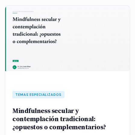
TEMAS ESPECIALIZADOS
Mindfulness secular y
contemplación tradicional:
¿opuestos o complementarios?