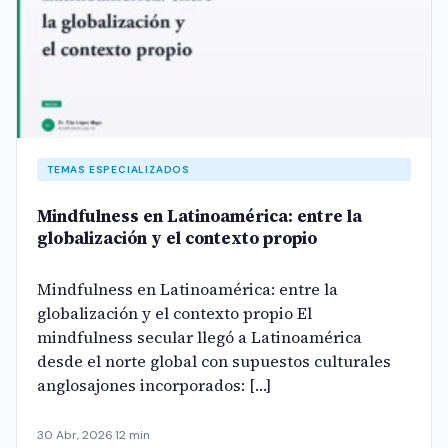
TEMAS ESPECIALIZADOS
Mindfulness en Latinoamérica: entre la
globalización y el contexto propio
Mindfulness en Latinoamérica: entre la
globalización y el contexto propio El
mindfulness secular llegó a Latinoamérica
desde el norte global con supuestos culturales
anglosajones incorporados: […]
30 Abr, 2026
·
12 min