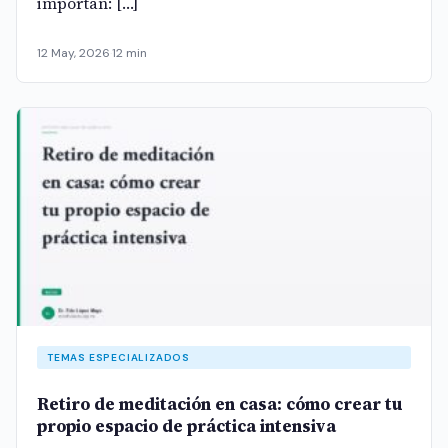
importan: […]
12 May, 2026
·
12 min
TEMAS ESPECIALIZADOS
Retiro de meditación en casa: cómo crear tu
propio espacio de práctica intensiva