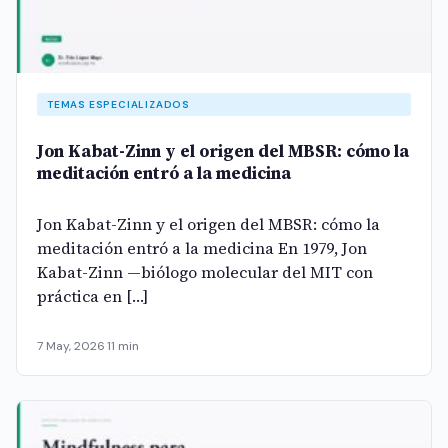
TEMAS ESPECIALIZADOS
Jon Kabat-Zinn y el origen del MBSR: cómo la
meditación entró a la medicina
Jon Kabat-Zinn y el origen del MBSR: cómo la
meditación entró a la medicina En 1979, Jon
Kabat-Zinn —biólogo molecular del MIT con
práctica en […]
7 May, 2026
·
11 min