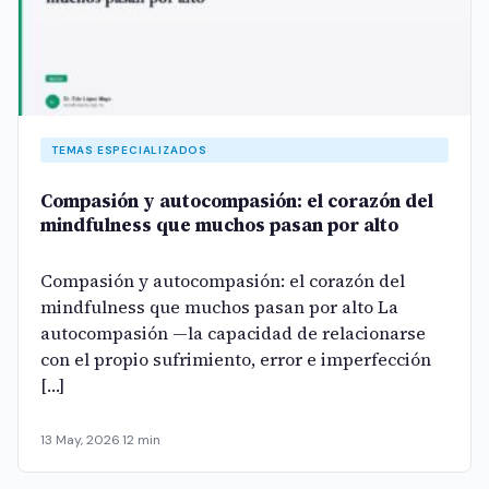
TEMAS ESPECIALIZADOS
Compasión y autocompasión: el corazón del
mindfulness que muchos pasan por alto
Compasión y autocompasión: el corazón del
mindfulness que muchos pasan por alto La
autocompasión —la capacidad de relacionarse
con el propio sufrimiento, error e imperfección
[…]
13 May, 2026
·
12 min