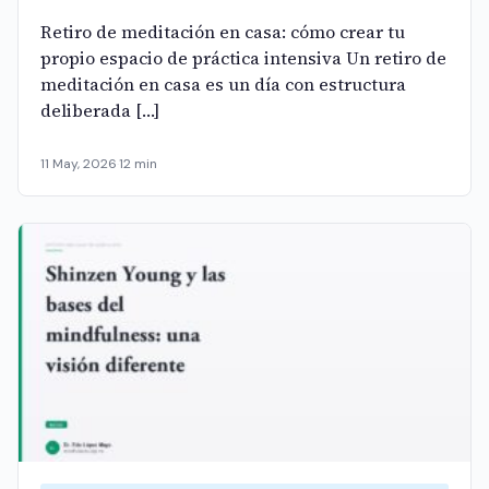
Retiro de meditación en casa: cómo crear tu
propio espacio de práctica intensiva Un retiro de
meditación en casa es un día con estructura
deliberada […]
11 May, 2026
·
12 min