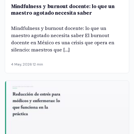
Mindfulness y burnout docente: lo que un
maestro agotado necesita saber
Mindfulness y burnout docente: lo que un
maestro agotado necesita saber El burnout
docente en México es una crisis que opera en
silencio: maestros que […]
4 May, 2026
·
12 min