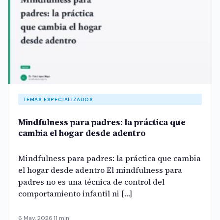
TEMAS ESPECIALIZADOS
Mindfulness para padres: la práctica que
cambia el hogar desde adentro
Mindfulness para padres: la práctica que cambia
el hogar desde adentro El mindfulness para
padres no es una técnica de control del
comportamiento infantil ni […]
6 May, 2026
·
11 min