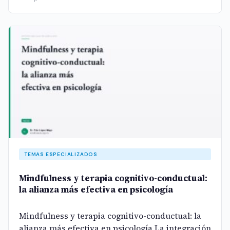
TEMAS ESPECIALIZADOS
Mindfulness y terapia cognitivo-conductual:
la alianza más efectiva en psicología
Mindfulness y terapia cognitivo-conductual: la
alianza más efectiva en psicología La integración