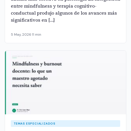
entre mindfulness y terapia cognitivo-
conductual produjo algunos de los avances más
significativos en […]
5 May, 2026
·
11 min
TEMAS ESPECIALIZADOS