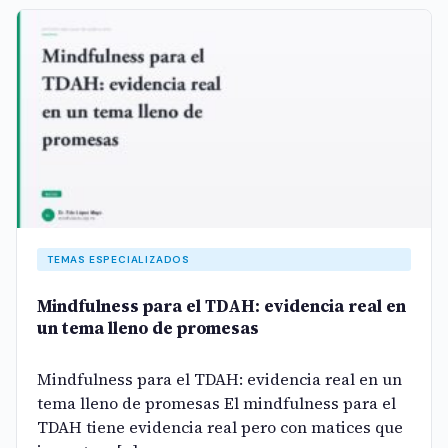
TEMAS ESPECIALIZADOS
Mindfulness para el TDAH: evidencia real en
un tema lleno de promesas
Mindfulness para el TDAH: evidencia real en un
tema lleno de promesas El mindfulness para el
TDAH tiene evidencia real pero con matices que