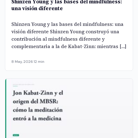
Shinzen Young y las bases del mindfulness:
una visión diferente
Shinzen Young y las bases del mindfulness: una
visión diferente Shinzen Young construyó una
contribución al mindfulness diferente y
complementaria a la de Kabat-Zinn: mientras […]
8 May, 2026
·
12 min