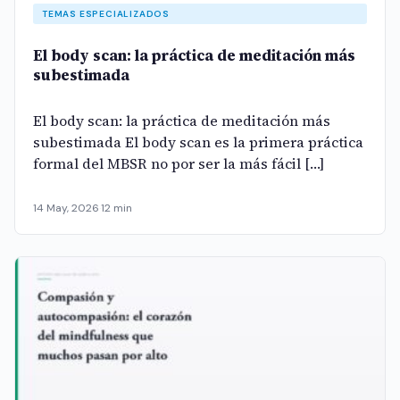
TEMAS ESPECIALIZADOS
El body scan: la práctica de meditación más
subestimada
El body scan: la práctica de meditación más
subestimada El body scan es la primera práctica
formal del MBSR no por ser la más fácil […]
14 May, 2026
·
12 min