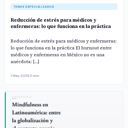
TEMAS ESPECIALIZADOS
Reducción de estrés para médicos y
enfermeras: lo que funciona en la práctica
Reducción de estrés para médicos y enfermeras:
lo que funciona en la práctica El burnout entre
médicos y enfermeras en México no es una
anécdota: […]
1 May, 2026
·
11 min