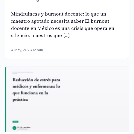
Mindfulness y burnout docente: lo que un
maestro agotado necesita saber El burnout
docente en México es una crisis que opera en
silencio: maestros que […]
4 May, 2026
·
12 min