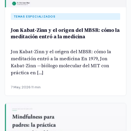
TEMAS ESPECIALIZADOS
Jon Kabat-Zinn y el origen del MBSR: cómo la
meditación entró a la medicina
Jon Kabat-Zinn y el origen del MBSR: cómo la
meditación entró a la medicina En 1979, Jon
Kabat-Zinn —biólogo molecular del MIT con
práctica en […]
7 May, 2026
·
11 min