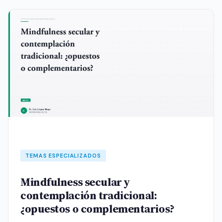
TEMAS ESPECIALIZADOS
Mindfulness secular y
contemplación tradicional:
¿opuestos o complementarios?