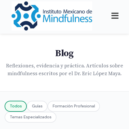
Blog
Reflexiones, evidencia y práctica. Artículos sobre
mindfulness escritos por el Dr. Eric López Maya.
Todos
Guías
Formación Profesional
Temas Especializados