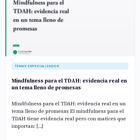
TEMAS ESPECIALIZADOS
Mindfulness para el TDAH: evidencia real en
un tema lleno de promesas
Mindfulness para el TDAH: evidencia real en un
tema lleno de promesas El mindfulness para el
TDAH tiene evidencia real pero con matices que
importan: […]