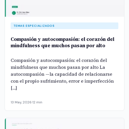
TEMAS ESPECIALIZADOS
Compasión y autocompasión: el corazón del
mindfulness que muchos pasan por alto
Compasión y autocompasión: el corazón del
mindfulness que muchos pasan por alto La
autocompasión —la capacidad de relacionarse
con el propio sufrimiento, error e imperfección
[…]
13 May, 2026
·
12 min