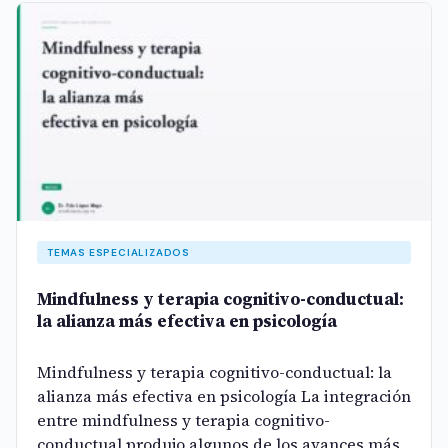
TEMAS ESPECIALIZADOS
Mindfulness y terapia cognitivo-conductual:
la alianza más efectiva en psicología
Mindfulness y terapia cognitivo-conductual: la
alianza más efectiva en psicología La integración
entre mindfulness y terapia cognitivo-
conductual produjo algunos de los avances más