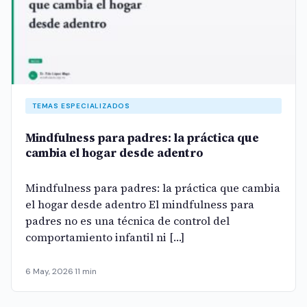
TEMAS ESPECIALIZADOS
Mindfulness para padres: la práctica que
cambia el hogar desde adentro
Mindfulness para padres: la práctica que cambia
el hogar desde adentro El mindfulness para
padres no es una técnica de control del
comportamiento infantil ni […]
6 May, 2026
·
11 min