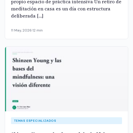
propio espacio de práctica intensiva Un retiro de
meditación en casa es un día con estructura
deliberada […]
11 May, 2026
·
12 min
TEMAS ESPECIALIZADOS