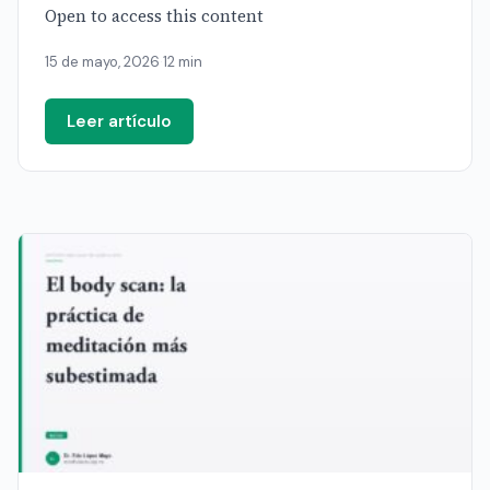
Open to access this content
15 de mayo, 2026
·
12 min
Leer artículo