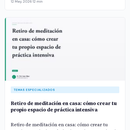
12 May, 2026
·
12 min
TEMAS ESPECIALIZADOS
Retiro de meditación en casa: cómo crear tu
propio espacio de práctica intensiva
Retiro de meditación en casa: cómo crear tu