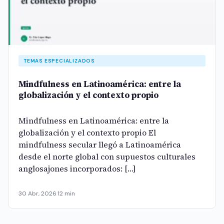
TEMAS ESPECIALIZADOS
Mindfulness en Latinoamérica: entre la
globalización y el contexto propio
Mindfulness en Latinoamérica: entre la
globalización y el contexto propio El
mindfulness secular llegó a Latinoamérica
desde el norte global con supuestos culturales
anglosajones incorporados: […]
30 Abr, 2026
·
12 min