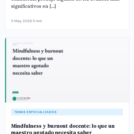
significativos en […]
5 May, 2026
·
11 min
TEMAS ESPECIALIZADOS
Mindfulness y burnout docente: lo que un
maestro agotado necesita saber