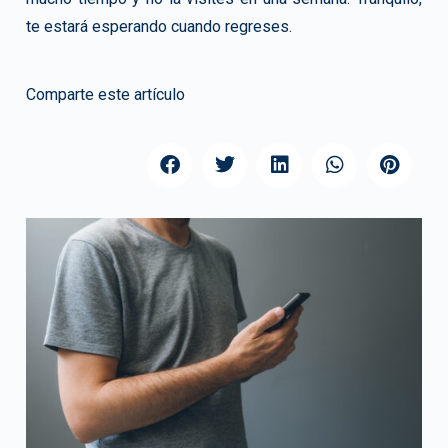
te estará esperando cuando regreses.
Comparte este artículo