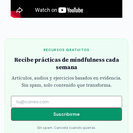
RECURSOS GRATUITOS
Recibe prácticas de mindfulness cada
semana
Artículos, audios y ejercicios basados en evidencia.
Sin spam, solo contenido que transforma.
Suscribirme
Sin spam. Cancela cuando quieras.