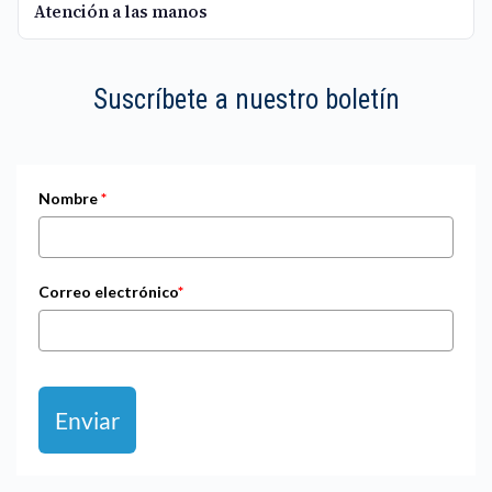
Atención a las manos
Suscríbete a nuestro boletín
Nombre
*
Correo electrónico
*
Enviar