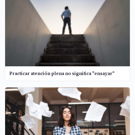
Practicar atención plena no significa "ensayar"