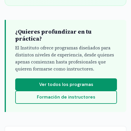
¿Quieres profundizar en tu
práctica?
El Instituto ofrece programas diseñados para
distintos niveles de experiencia, desde quienes
apenas comienzan hasta profesionales que
quieren formarse como instructores.
Ver todos los programas
Formación de instructores