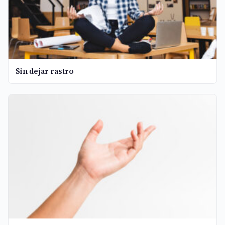
Sin dejar rastro