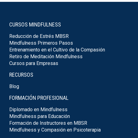
CURSOS MINDFULNESS
Reducción de Estrés MBSR
Mindfulness Primeros Pasos
Entrenamiento en el Cultivo de la Compasión
Retiro de Meditación Mindfulness
Cursos para Empresas
RECURSOS
Blog
FORMACIÓN PROFESIONAL
Diplomado en Mindfulness
Mindfulness para Educación
Formación de Instructores en MBSR
Mindfulness y Compasión en Psicoterapia