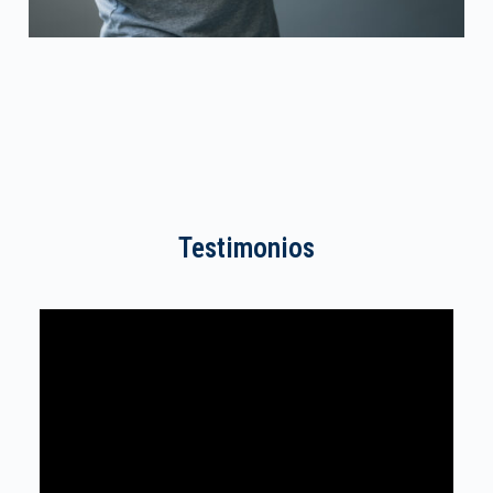
Testimonios