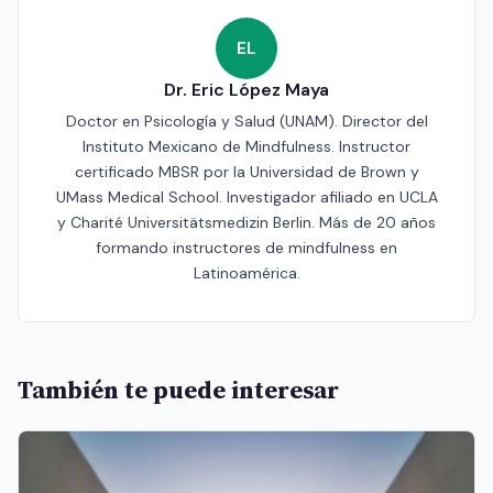
EL
Dr. Eric López Maya
Doctor en Psicología y Salud (UNAM). Director del
Instituto Mexicano de Mindfulness. Instructor
certificado MBSR por la Universidad de Brown y
UMass Medical School. Investigador afiliado en UCLA
y Charité Universitätsmedizin Berlin. Más de 20 años
formando instructores de mindfulness en
Latinoamérica.
También te puede interesar