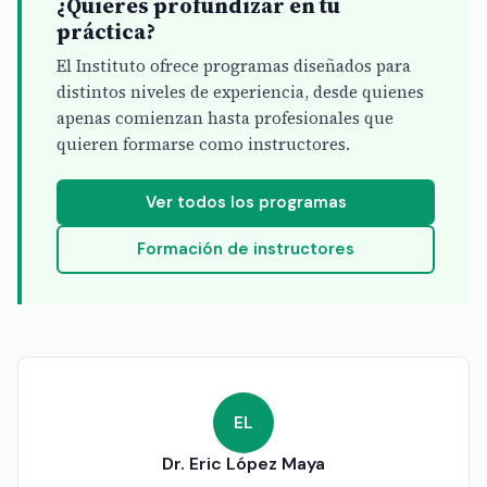
¿Quieres profundizar en tu
práctica?
El Instituto ofrece programas diseñados para
distintos niveles de experiencia, desde quienes
apenas comienzan hasta profesionales que
quieren formarse como instructores.
Ver todos los programas
Formación de instructores
EL
Dr. Eric López Maya