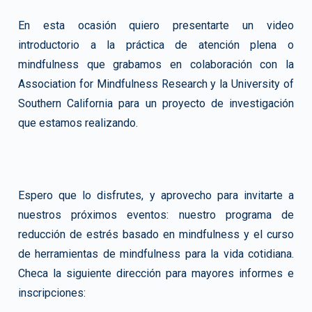
En esta ocasión quiero presentarte un video
introductorio a la práctica de atención plena o
mindfulness que grabamos en colaboración con la
Association for Mindfulness Research y la University of
Southern California para un proyecto de investigación
que estamos realizando.
Espero que lo disfrutes, y aprovecho para invitarte a
nuestros próximos eventos: nuestro programa de
reducción de estrés basado en mindfulness y el curso
de herramientas de mindfulness para la vida cotidiana.
Checa la siguiente dirección para mayores informes e
inscripciones: