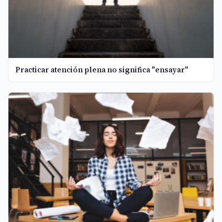
Practicar atención plena no significa "ensayar"