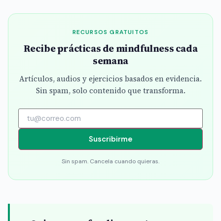
RECURSOS GRATUITOS
Recibe prácticas de mindfulness cada
semana
Artículos, audios y ejercicios basados en evidencia.
Sin spam, solo contenido que transforma.
Suscribirme
Sin spam. Cancela cuando quieras.