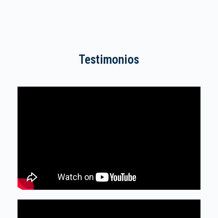
Testimonios