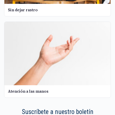
Sin dejar rastro
Atención a las manos
Suscríbete a nuestro boletín