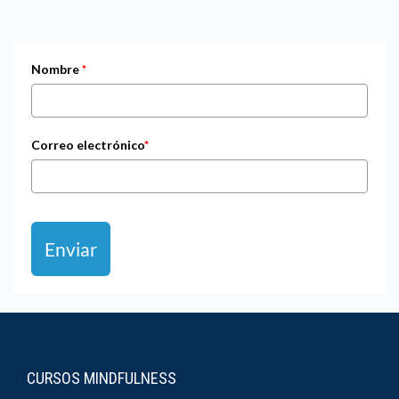
Nombre
*
Correo electrónico
*
Enviar
CURSOS MINDFULNESS