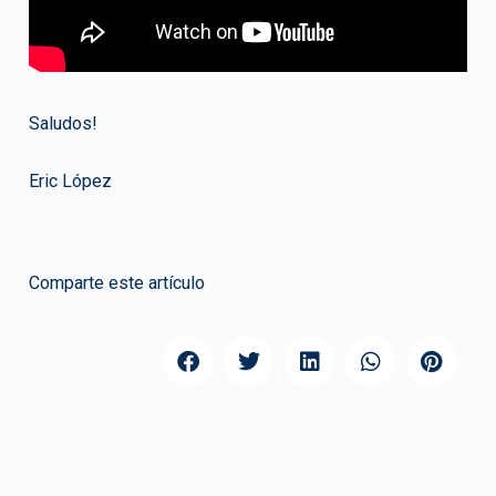
Saludos!
Eric López
Comparte este artículo