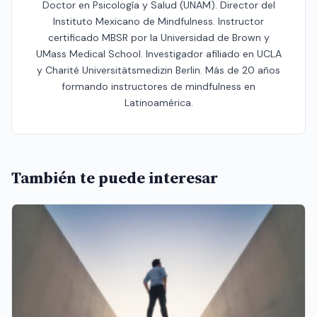
Doctor en Psicología y Salud (UNAM). Director del
Instituto Mexicano de Mindfulness. Instructor
certificado MBSR por la Universidad de Brown y
UMass Medical School. Investigador afiliado en UCLA
y Charité Universitätsmedizin Berlin. Más de 20 años
formando instructores de mindfulness en
Latinoamérica.
También te puede interesar