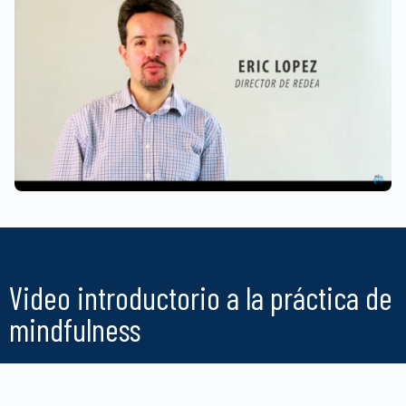
Video introductorio a la práctica de
mindfulness