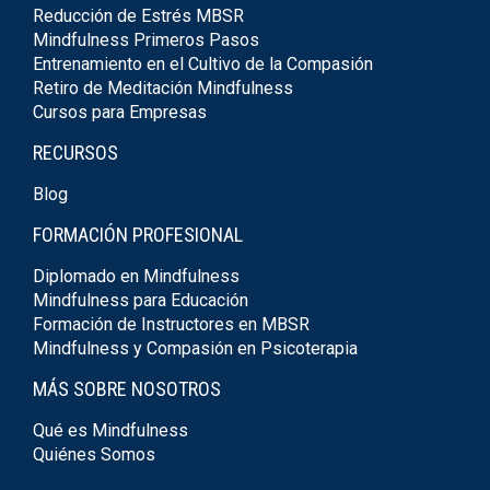
Reducción de Estrés MBSR
Mindfulness Primeros Pasos
Entrenamiento en el Cultivo de la Compasión
Retiro de Meditación Mindfulness
Cursos para Empresas
RECURSOS
Blog
FORMACIÓN PROFESIONAL
Diplomado en Mindfulness
Mindfulness para Educación
Formación de Instructores en MBSR
Mindfulness y Compasión en Psicoterapia
MÁS SOBRE NOSOTROS
Qué es Mindfulness
Quiénes Somos