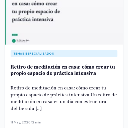
TEMAS ESPECIALIZADOS
Retiro de meditación en casa: cómo crear tu
propio espacio de práctica intensiva
Retiro de meditación en casa: cómo crear tu
propio espacio de práctica intensiva Un retiro de
meditación en casa es un día con estructura
deliberada […]
11 May, 2026
·
12 min