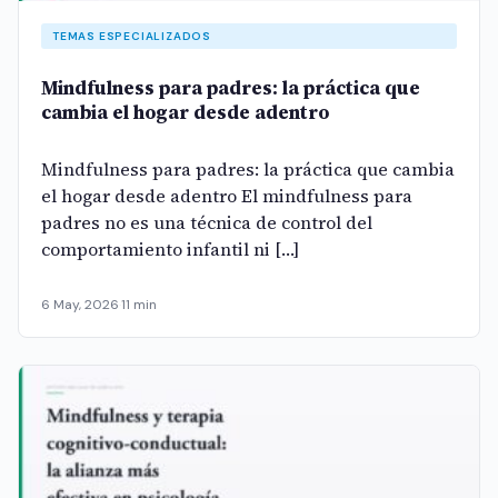
TEMAS ESPECIALIZADOS
Mindfulness para padres: la práctica que
cambia el hogar desde adentro
Mindfulness para padres: la práctica que cambia
el hogar desde adentro El mindfulness para
padres no es una técnica de control del
comportamiento infantil ni […]
6 May, 2026
·
11 min