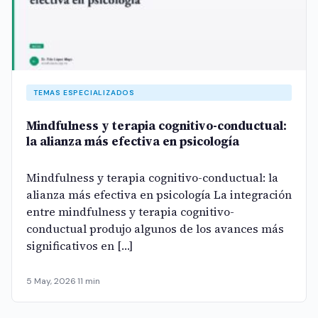
TEMAS ESPECIALIZADOS
Mindfulness y terapia cognitivo-conductual:
la alianza más efectiva en psicología
Mindfulness y terapia cognitivo-conductual: la
alianza más efectiva en psicología La integración
entre mindfulness y terapia cognitivo-
conductual produjo algunos de los avances más
significativos en […]
5 May, 2026
·
11 min