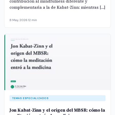
contribución al mindfulness diferente y
complementaria a la de Kabat-Zinn: mientras […]
8 May, 2026
·
12 min
TEMAS ESPECIALIZADOS
Jon Kabat-Zinn y el origen del MBSR: cómo la