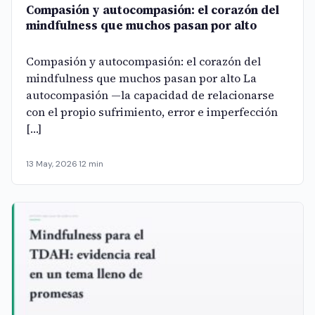
Compasión y autocompasión: el corazón del
mindfulness que muchos pasan por alto
Compasión y autocompasión: el corazón del
mindfulness que muchos pasan por alto La
autocompasión —la capacidad de relacionarse
con el propio sufrimiento, error e imperfección
[…]
13 May, 2026
·
12 min