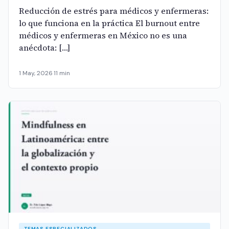
Reducción de estrés para médicos y enfermeras:
lo que funciona en la práctica El burnout entre
médicos y enfermeras en México no es una
anécdota: […]
1 May, 2026
·
11 min
TEMAS ESPECIALIZADOS