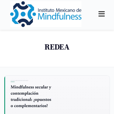
REDEA