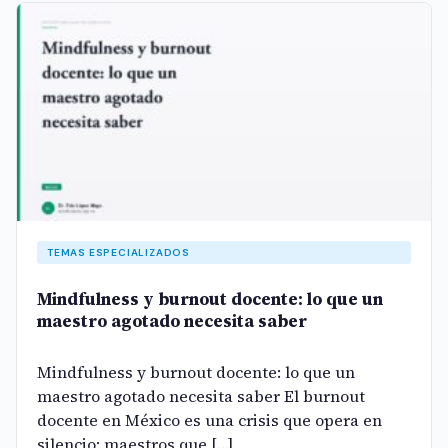
TEMAS ESPECIALIZADOS
Mindfulness y burnout docente: lo que un
maestro agotado necesita saber
Mindfulness y burnout docente: lo que un
maestro agotado necesita saber El burnout
docente en México es una crisis que opera en
silencio: maestros que […]