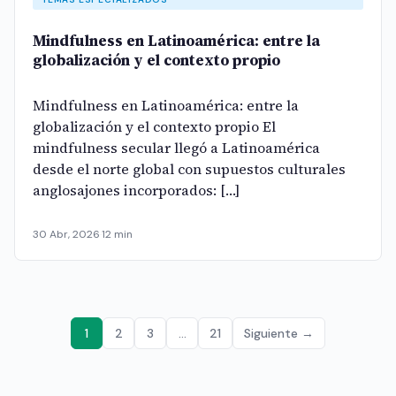
Mindfulness en Latinoamérica: entre la
globalización y el contexto propio
Mindfulness en Latinoamérica: entre la
globalización y el contexto propio El
mindfulness secular llegó a Latinoamérica
desde el norte global con supuestos culturales
anglosajones incorporados: […]
30 Abr, 2026
·
12 min
1
2
3
…
21
Siguiente →