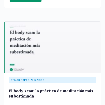
TEMAS ESPECIALIZADOS
El body scan: la práctica de meditación más
subestimada