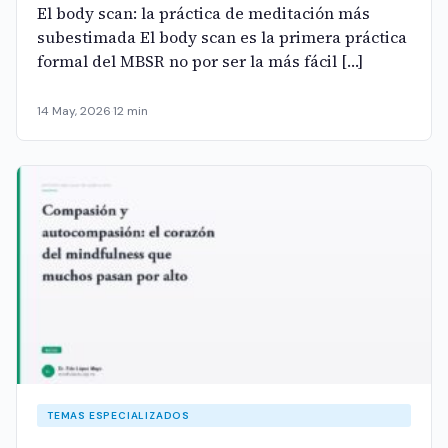
El body scan: la práctica de meditación más
subestimada El body scan es la primera práctica
formal del MBSR no por ser la más fácil […]
14 May, 2026
·
12 min
TEMAS ESPECIALIZADOS