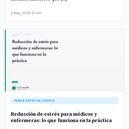
4 May, 2026
·
12 min
TEMAS ESPECIALIZADOS
Reducción de estrés para médicos y
enfermeras: lo que funciona en la práctica