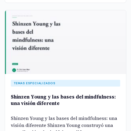
TEMAS ESPECIALIZADOS
Shinzen Young y las bases del mindfulness:
una visión diferente
Shinzen Young y las bases del mindfulness: una
visión diferente Shinzen Young construyó una