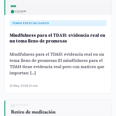
TEMAS ESPECIALIZADOS
Mindfulness para el TDAH: evidencia real en
un tema lleno de promesas
Mindfulness para el TDAH: evidencia real en un
tema lleno de promesas El mindfulness para el
TDAH tiene evidencia real pero con matices que
importan: […]
12 May, 2026
·
12 min