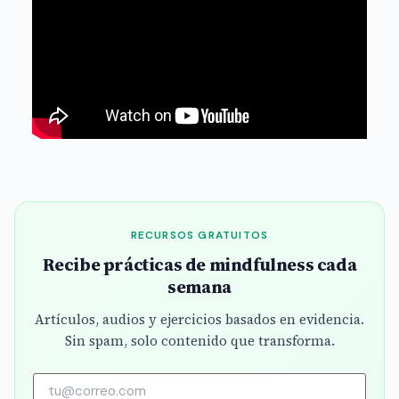
RECURSOS GRATUITOS
Recibe prácticas de mindfulness cada
semana
Artículos, audios y ejercicios basados en evidencia.
Sin spam, solo contenido que transforma.