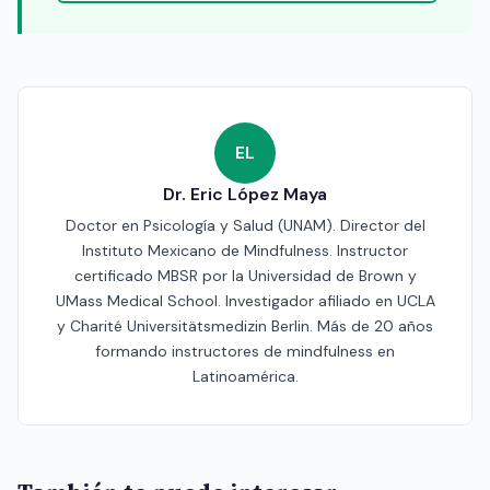
EL
Dr. Eric López Maya
Doctor en Psicología y Salud (UNAM). Director del
Instituto Mexicano de Mindfulness. Instructor
certificado MBSR por la Universidad de Brown y
UMass Medical School. Investigador afiliado en UCLA
y Charité Universitätsmedizin Berlin. Más de 20 años
formando instructores de mindfulness en
Latinoamérica.