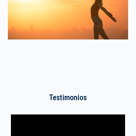
Testimonios