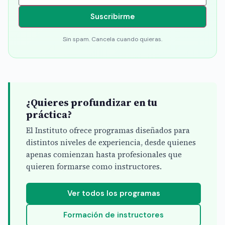
Suscribirme
Sin spam. Cancela cuando quieras.
¿Quieres profundizar en tu
práctica?
El Instituto ofrece programas diseñados para
distintos niveles de experiencia, desde quienes
apenas comienzan hasta profesionales que
quieren formarse como instructores.
Ver todos los programas
Formación de instructores