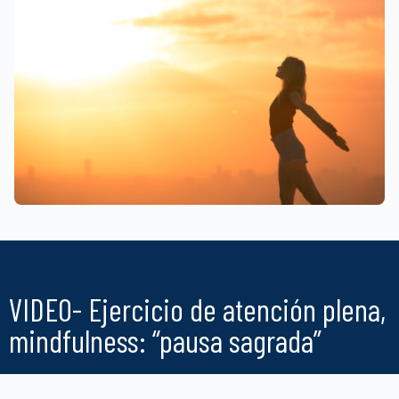
VIDEO- Ejercicio de atención plena,
mindfulness: “pausa sagrada”