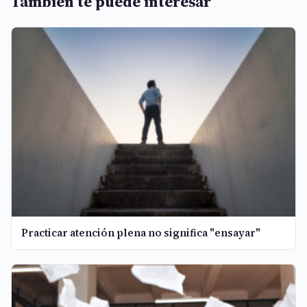
También te puede interesar
Practicar atención plena no significa "ensayar"