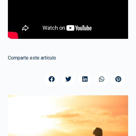
Comparte este artículo