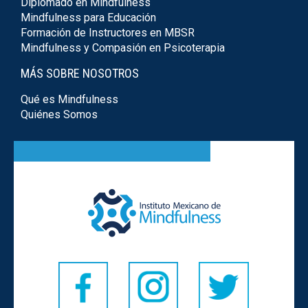
Diplomado en Mindfulness
Mindfulness para Educación
Formación de Instructores en MBSR
Mindfulness y Compasión en Psicoterapia
MÁS SOBRE NOSOTROS
Qué es Mindfulness
Quiénes Somos