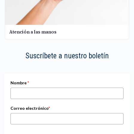
Atención a las manos
Suscríbete a nuestro boletín
Nombre
*
Correo electrónico
*