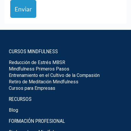
Enviar
CURSOS MINDFULNESS
Reducción de Estrés MBSR
Mindfulness Primeros Pasos
Entrenamiento en el Cultivo de la Compasión
Retiro de Meditación Mindfulness
Cursos para Empresas
RECURSOS
Blog
FORMACIÓN PROFESIONAL