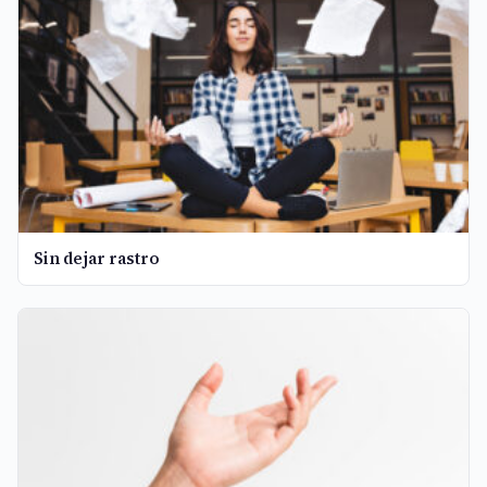
Sin dejar rastro