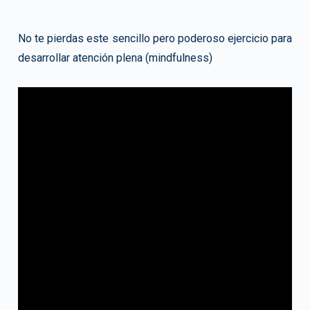
No te pierdas este sencillo pero poderoso ejercicio para
desarrollar atención plena (mindfulness)