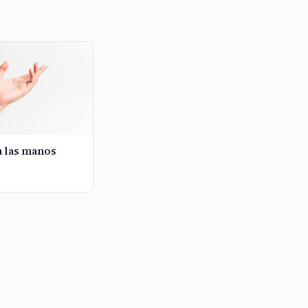
a las manos