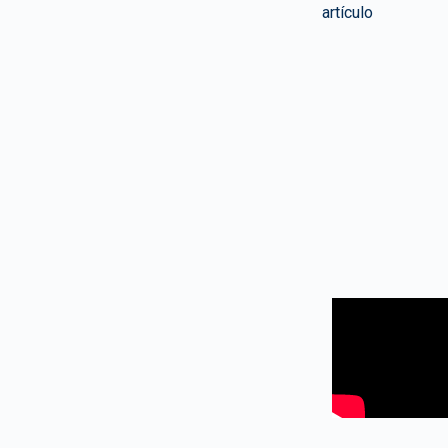
artículo