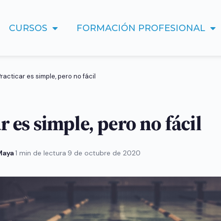
CURSOS
FORMACIÓN PROFESIONAL
racticar es simple, pero no fácil
r es simple, pero no fácil
 Maya
·
1 min de lectura
·
9 de octubre de 2020