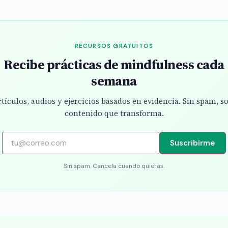
RECURSOS GRATUITOS
Recibe prácticas de mindfulness cada
semana
tículos, audios y ejercicios basados en evidencia. Sin spam, s
contenido que transforma.
Suscribirme
Sin spam. Cancela cuando quieras.