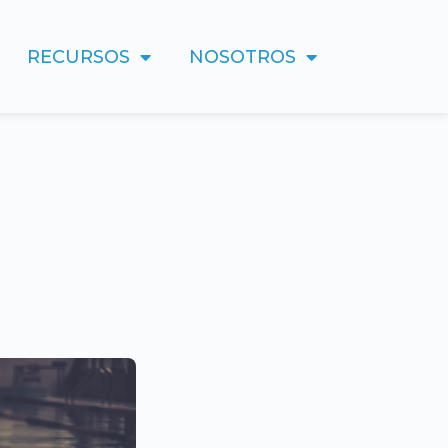
RECURSOS
NOSOTROS