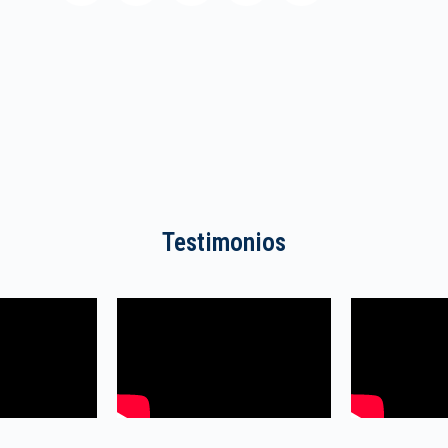
Testimonios