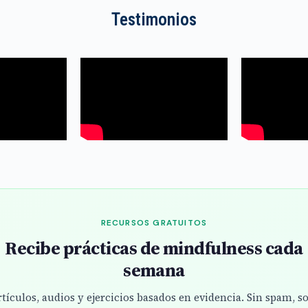
Testimonios
RECURSOS GRATUITOS
Recibe prácticas de mindfulness cada
semana
tículos, audios y ejercicios basados en evidencia. Sin spam, s