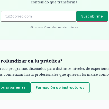
contenido que transforma.
Suscribirme
Sin spam. Cancela cuando quieras.
rofundizar en tu práctica?
ofrece programas diseñados para distintos niveles de experienc
s comienzan hasta profesionales que quieren formarse como 
 los programas
Formación de instructores