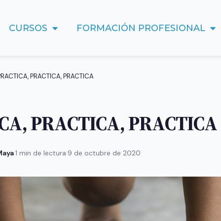
CURSOS
FORMACIÓN PROFESIONAL
PRACTICA, PRACTICA, PRACTICA
CA, PRACTICA, PRACTICA
 Maya
·
1 min de lectura
·
9 de octubre de 2020