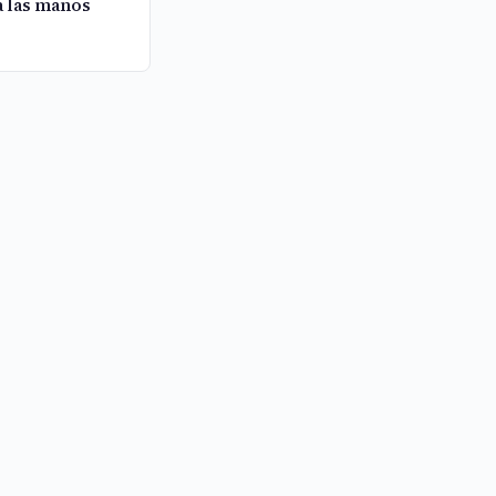
a las manos