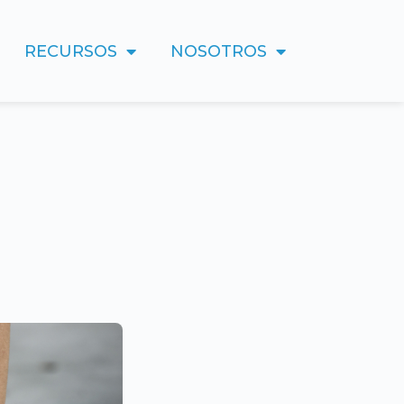
RECURSOS
NOSOTROS