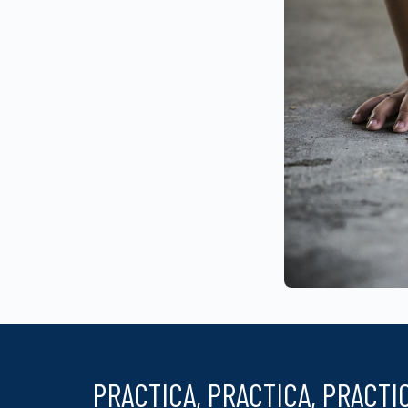
PRACTICA, PRACTICA, PRACTI