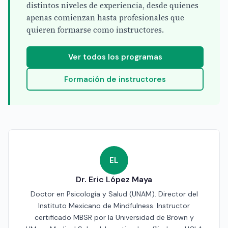
distintos niveles de experiencia, desde quienes
apenas comienzan hasta profesionales que
quieren formarse como instructores.
Ver todos los programas
Formación de instructores
EL
Dr. Eric López Maya
Doctor en Psicología y Salud (UNAM). Director del
Instituto Mexicano de Mindfulness. Instructor
certificado MBSR por la Universidad de Brown y