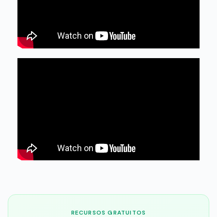
RECURSOS GRATUITOS