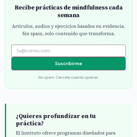
Recibe prácticas de mindfulness cada
semana
Artículos, audios y ejercicios basados en evidencia.
Sin spam, solo contenido que transforma.
Suscribirme
Sin spam. Cancela cuando quieras.
¿Quieres profundizar en tu
práctica?
El Instituto ofrece programas diseñados para