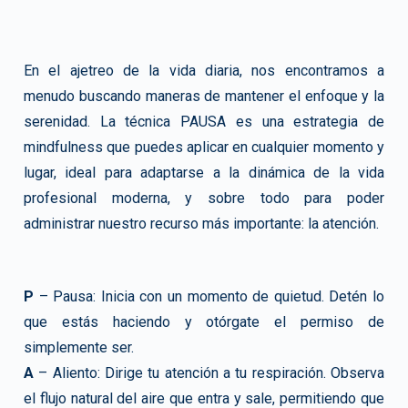
En el ajetreo de la vida diaria, nos encontramos a
menudo buscando maneras de mantener el enfoque y la
serenidad. La técnica PAUSA es una estrategia de
mindfulness que puedes aplicar en cualquier momento y
lugar, ideal para adaptarse a la dinámica de la vida
profesional moderna, y sobre todo para poder
administrar nuestro recurso más importante: la atención.
P
– Pausa: Inicia con un momento de quietud. Detén lo
que estás haciendo y otórgate el permiso de
simplemente ser.
A
– Aliento: Dirige tu atención a tu respiración. Observa
el flujo natural del aire que entra y sale, permitiendo que