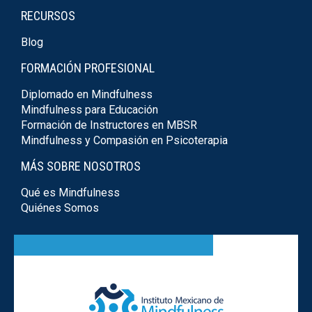
RECURSOS
Blog
FORMACIÓN PROFESIONAL
Diplomado en Mindfulness
Mindfulness para Educación
Formación de Instructores en MBSR
Mindfulness y Compasión en Psicoterapia
MÁS SOBRE NOSOTROS
Qué es Mindfulness
Quiénes Somos