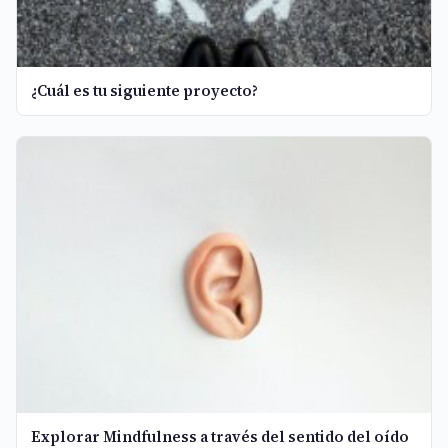
¿Cuál es tu siguiente proyecto?
Explorar Mindfulness a través del sentido del oído