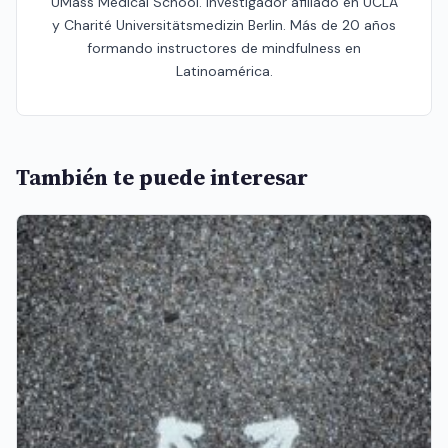
UMass Medical School. Investigador afiliado en UCLA
y Charité Universitätsmedizin Berlin. Más de 20 años
formando instructores de mindfulness en
Latinoamérica.
También te puede interesar