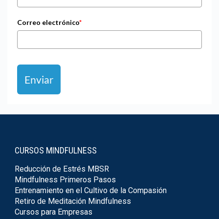
Correo electrónico
*
Enviar
CURSOS MINDFULNESS
Reducción de Estrés MBSR
Mindfulness Primeros Pasos
Entrenamiento en el Cultivo de la Compasión
Retiro de Meditación Mindfulness
Cursos para Empresas