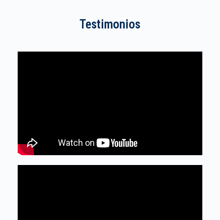
Testimonios