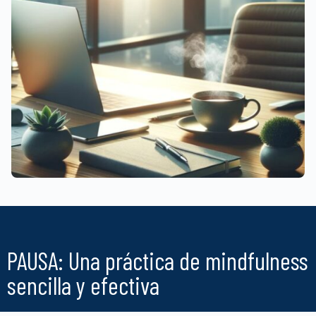
PAUSA: Una práctica de mindfulness
sencilla y efectiva