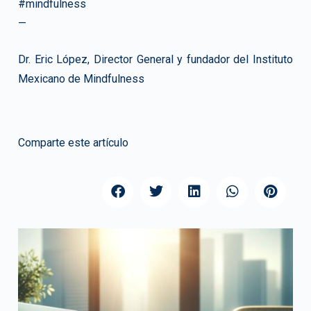
#mindfulness
—
Dr. Eric López, Director General y fundador del Instituto
Mexicano de Mindfulness
Comparte este artículo