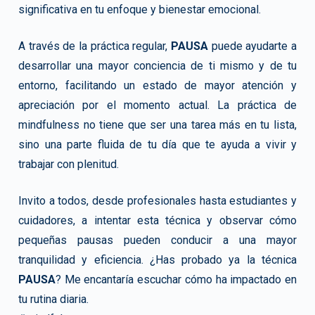
significativa en tu enfoque y bienestar emocional.
A través de la práctica regular,
PAUSA
puede ayudarte a
desarrollar una mayor conciencia de ti mismo y de tu
entorno, facilitando un estado de mayor atención y
apreciación por el momento actual. La práctica de
mindfulness no tiene que ser una tarea más en tu lista,
sino una parte fluida de tu día que te ayuda a vivir y
trabajar con plenitud.
Invito a todos, desde profesionales hasta estudiantes y
cuidadores, a intentar esta técnica y observar cómo
pequeñas pausas pueden conducir a una mayor
tranquilidad y eficiencia. ¿Has probado ya la técnica
PAUSA
? Me encantaría escuchar cómo ha impactado en
tu rutina diaria.