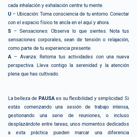
cada inhalación y exhalación centre tu mente.
U
– Ubicación: Toma consciencia de tu entorno. Conectar
con el espacio físico te ancla en el aquí y ahora.
S
– Sensaciones: Observa lo que sientes. Nota tus
sensaciones corporales, sean de tensión o relajación,
como parte de tu experiencia presente.
A
– Avanza: Retoma tus actividades con una nueva
perspectiva. Lleva contigo la serenidad y la atención
plena que has cultivado.
La belleza de
PAUSA
es su flexibilidad y simplicidad. Si
estás comenzando una sesión de trabajo intensa,
gestionando una serie de reuniones, o incluso
desplazándote entre tareas, unos momentos dedicados
a esta práctica pueden marcar una diferencia