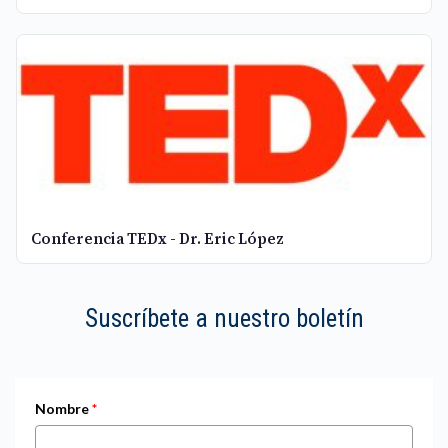
Conferencia TEDx - Dr. Eric López
Suscríbete a nuestro boletín
Nombre
*