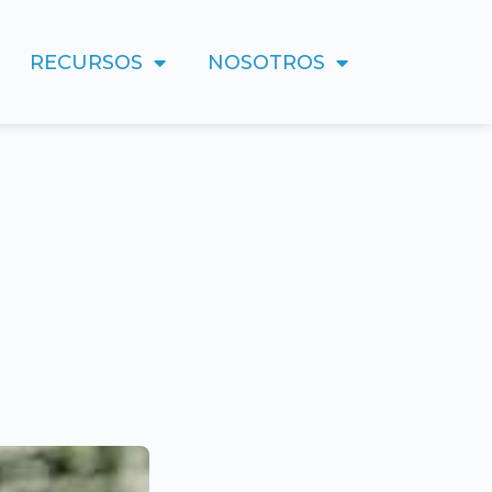
RECURSOS
NOSOTROS