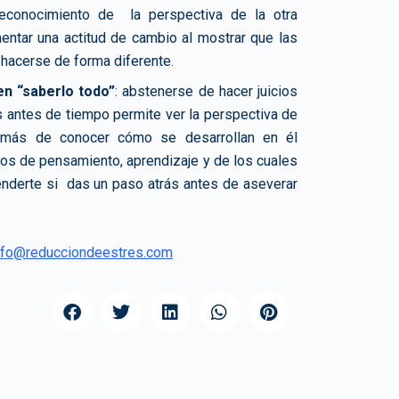
reconocimiento de la perspectiva de la otra
entar una actitud de cambio al mostrar que las
hacerse de forma diferente.
en “saberlo todo”
: abstenerse de hacer juicios
 antes de tiempo permite ver la perspectiva de
demás de conocer cómo se desarrollan en él
os de pensamiento, aprendizaje y de los cuales
nderte si das un paso atrás antes de aseverar
nfo@reducciondeestres.com