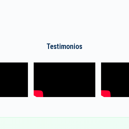
Testimonios