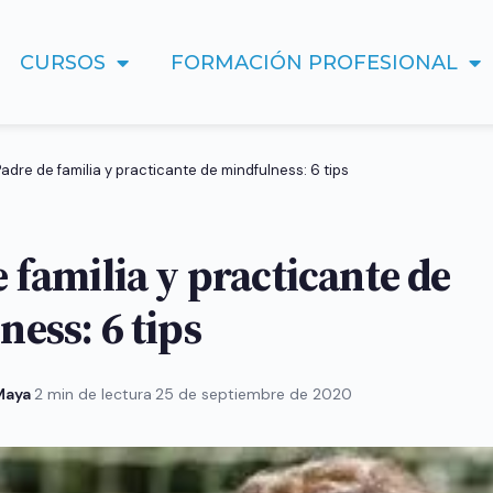
CURSOS
FORMACIÓN PROFESIONAL
Padre de familia y practicante de mindfulness: 6 tips
 familia y practicante de
ess: 6 tips
 Maya
·
2 min de lectura
·
25 de septiembre de 2020