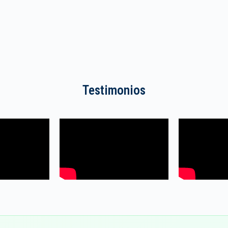
Testimonios