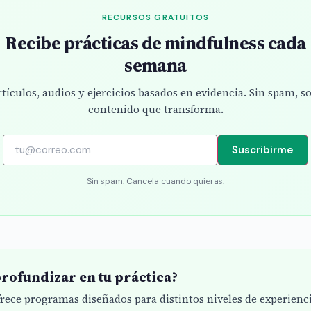
RECURSOS GRATUITOS
Recibe prácticas de mindfulness cada
semana
tículos, audios y ejercicios basados en evidencia. Sin spam, s
contenido que transforma.
Suscribirme
Sin spam. Cancela cuando quieras.
rofundizar en tu práctica?
ofrece programas diseñados para distintos niveles de experienc