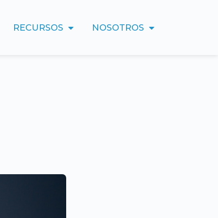
RECURSOS
NOSOTROS