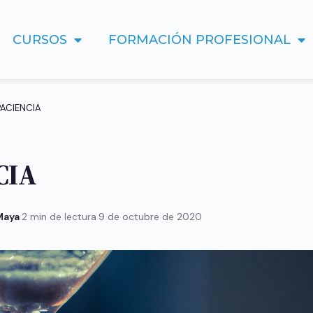
CURSOS
FORMACIÓN PROFESIONAL
PACIENCIA
CIA
 Maya
·
2 min de lectura
·
9 de octubre de 2020