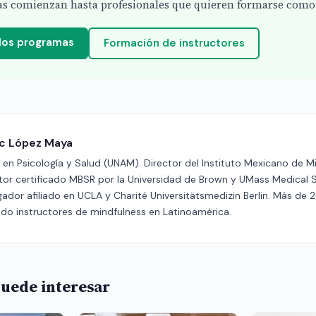
s comienzan hasta profesionales que quieren formarse como 
 los programas
Formación de instructores
ric López Maya
en Psicología y Salud (UNAM). Director del Instituto Mexicano de M
ctor certificado MBSR por la Universidad de Brown y UMass Medical 
gador afiliado en UCLA y Charité Universitätsmedizin Berlin. Más de 
do instructores de mindfulness en Latinoamérica.
uede interesar