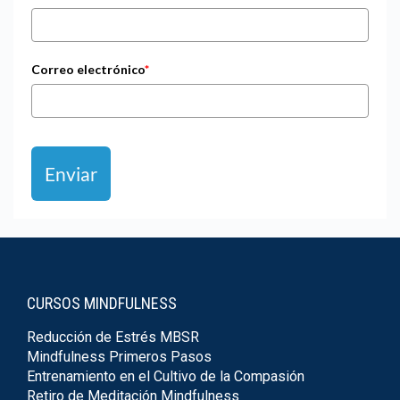
Correo electrónico
*
Enviar
CURSOS MINDFULNESS
Reducción de Estrés MBSR
Mindfulness Primeros Pasos
Entrenamiento en el Cultivo de la Compasión
Retiro de Meditación Mindfulness