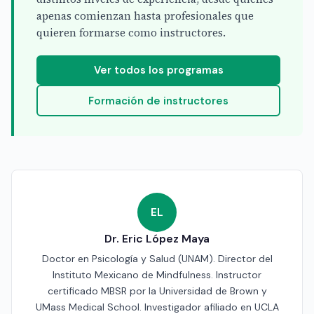
apenas comienzan hasta profesionales que
quieren formarse como instructores.
Ver todos los programas
Formación de instructores
EL
Dr. Eric López Maya
Doctor en Psicología y Salud (UNAM). Director del
Instituto Mexicano de Mindfulness. Instructor
certificado MBSR por la Universidad de Brown y
UMass Medical School. Investigador afiliado en UCLA