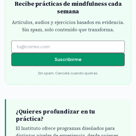
Recibe prácticas de mindfulness cada
semana
Artículos, audios y ejercicios basados en evidencia.
Sin spam, solo contenido que transforma.
Suscribirme
Sin spam. Cancela cuando quieras.
¿Quieres profundizar en tu
práctica?
El Instituto ofrece programas diseñados para
distintos niveles de experiencia, desde quienes