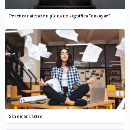
Practicar atención plena no significa "ensayar"
Sin dejar rastro