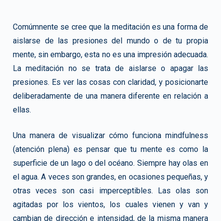
Comúmnente se cree que la meditación es una forma de
aislarse de las presiones del mundo o de tu propia
mente, sin embargo, esta no es una impresión adecuada.
La meditación no se trata de aislarse o apagar las
presiones. Es ver las cosas con claridad, y posicionarte
deliberadamente de una manera diferente en relación a
ellas.
Una manera de visualizar cómo funciona mindfulness
(atención plena) es pensar que tu mente es como la
superficie de un lago o del océano. Siempre hay olas en
el agua. A veces son grandes, en ocasiones pequeñas, y
otras veces son casi imperceptibles. Las olas son
agitadas por los vientos, los cuales vienen y van y
cambian de dirección e intensidad, de la misma manera