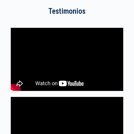
Testimonios