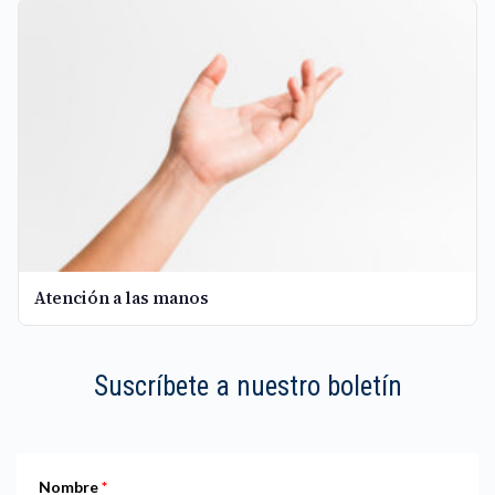
Atención a las manos
Suscríbete a nuestro boletín
Nombre
*