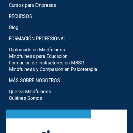
Cursos para Empresas
RECURSOS
Blog
FORMACIÓN PROFESIONAL
Diplomado en Mindfulness
Mindfulness para Educación
Formación de Instructores en MBSR
Mindfulness y Compasión en Psicoterapia
MÁS SOBRE NOSOTROS
Qué es Mindfulness
Quiénes Somos