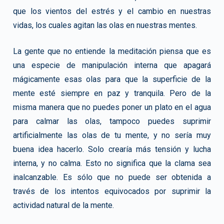
que los vientos del estrés y el cambio en nuestras
vidas, los cuales agitan las olas en nuestras mentes.
La gente que no entiende la meditación piensa que es
una especie de manipulación interna que apagará
mágicamente esas olas para que la superficie de la
mente esté siempre en paz y tranquila. Pero de la
misma manera que no puedes poner un plato en el agua
para calmar las olas, tampoco puedes suprimir
artificialmente las olas de tu mente, y no sería muy
buena idea hacerlo. Solo crearía más tensión y lucha
interna, y no calma. Esto no significa que la clama sea
inalcanzable. Es sólo que no puede ser obtenida a
través de los intentos equivocados por suprimir la
actividad natural de la mente.