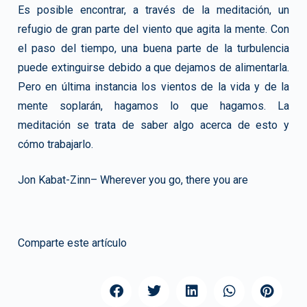
Es posible encontrar, a través de la meditación, un
refugio de gran parte del viento que agita la mente. Con
el paso del tiempo, una buena parte de la turbulencia
puede extinguirse debido a que dejamos de alimentarla.
Pero en última instancia los vientos de la vida y de la
mente soplarán, hagamos lo que hagamos. La
meditación se trata de saber algo acerca de esto y
cómo trabajarlo.
Jon Kabat-Zinn– Wherever you go, there you are
Comparte este artículo