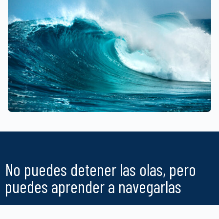
No puedes detener las olas, pero
puedes aprender a navegarlas