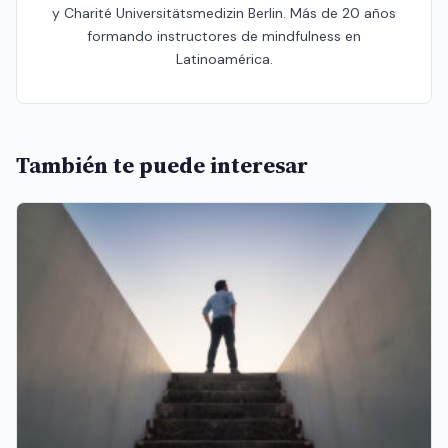
y Charité Universitätsmedizin Berlin. Más de 20 años
formando instructores de mindfulness en
Latinoamérica.
También te puede interesar