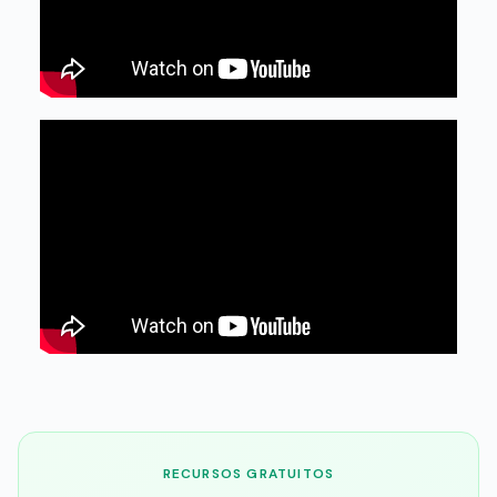
RECURSOS GRATUITOS