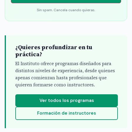
Sin spam. Cancela cuando quieras.
¿Quieres profundizar en tu
práctica?
El Instituto ofrece programas diseñados para
distintos niveles de experiencia, desde quienes
apenas comienzan hasta profesionales que
quieren formarse como instructores.
Ver todos los programas
Formación de instructores