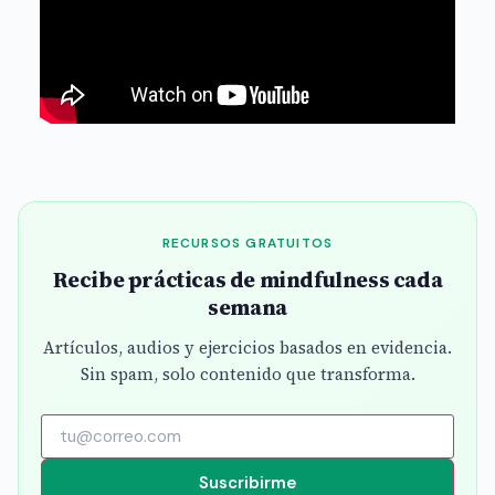
RECURSOS GRATUITOS
Recibe prácticas de mindfulness cada
semana
Artículos, audios y ejercicios basados en evidencia.
Sin spam, solo contenido que transforma.
Suscribirme