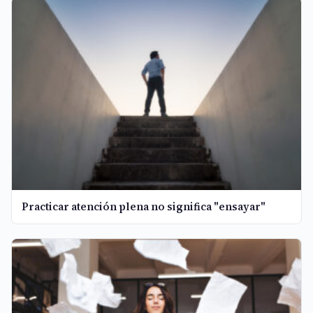
Practicar atención plena no significa "ensayar"