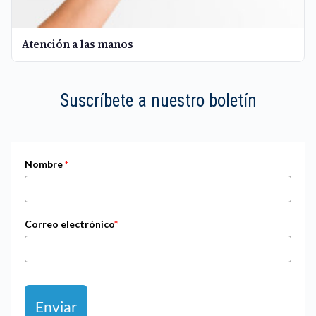
Atención a las manos
Suscríbete a nuestro boletín
Nombre
*
Correo electrónico
*
Enviar