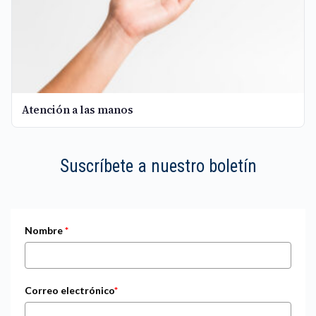
Atención a las manos
Suscríbete a nuestro boletín
Nombre
*
Correo electrónico
*