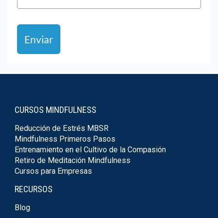
Enviar
CURSOS MINDFULNESS
Reducción de Estrés MBSR
Mindfulness Primeros Pasos
Entrenamiento en el Cultivo de la Compasión
Retiro de Meditación Mindfulness
Cursos para Empresas
RECURSOS
Blog