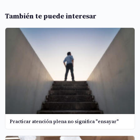
También te puede interesar
Practicar atención plena no significa "ensayar"