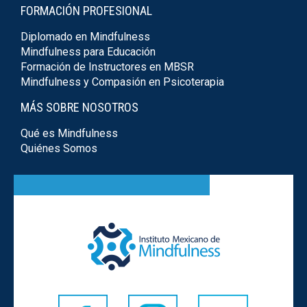
FORMACIÓN PROFESIONAL
Diplomado en Mindfulness
Mindfulness para Educación
Formación de Instructores en MBSR
Mindfulness y Compasión en Psicoterapia
MÁS SOBRE NOSOTROS
Qué es Mindfulness
Quiénes Somos