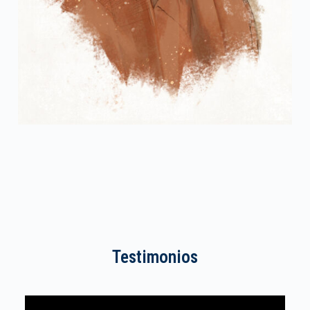
Testimonios