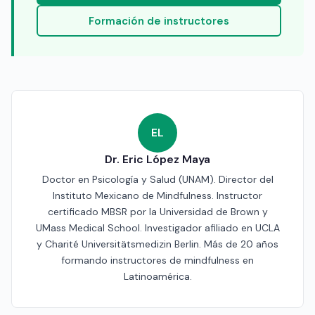
Formación de instructores
EL
Dr. Eric López Maya
Doctor en Psicología y Salud (UNAM). Director del
Instituto Mexicano de Mindfulness. Instructor
certificado MBSR por la Universidad de Brown y
UMass Medical School. Investigador afiliado en UCLA
y Charité Universitätsmedizin Berlin. Más de 20 años
formando instructores de mindfulness en
Latinoamérica.