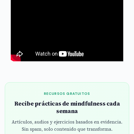
RECURSOS GRATUITOS
Recibe prácticas de mindfulness cada
semana
Artículos, audios y ejercicios basados en evidencia.
Sin spam, solo contenido que transforma.