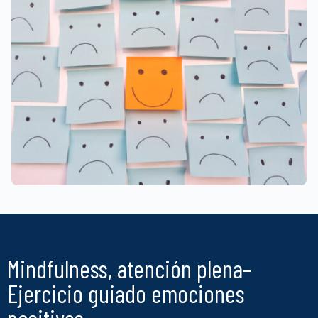
Mindfulness, atención plena–
Ejercicio guiado emociones
positivas.