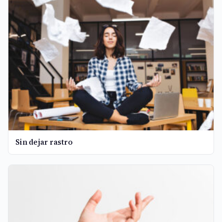
Sin dejar rastro