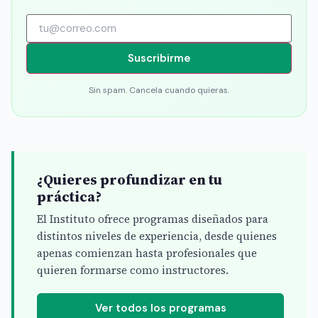
Suscribirme
Sin spam. Cancela cuando quieras.
¿Quieres profundizar en tu
práctica?
El Instituto ofrece programas diseñados para
distintos niveles de experiencia, desde quienes
apenas comienzan hasta profesionales que
quieren formarse como instructores.
Ver todos los programas