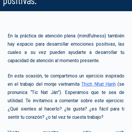
En la práctica de atención plena (mindfulness) también
hay espacio para desarrollar emociones positivas, las
cuales a su vez pueden ayudarte a desarrollar tu
capacidad de atención al momento presente.
En esta ocasión, te compartimos un ejercicio inspirado
en el trabajo del monje vietnamita
Thich Nhat Hanh
(se
pronunica “Tic Nat Ján”). Esperamos que te sea de
utilidad. Te invitamos a comentar sobre este ejercicio:
¿Qué sientes al hacerlo? ¿te gusta? ¿es fácil para ti
sentir tu corazón? ¿o tal vez te cuesta trabajo?