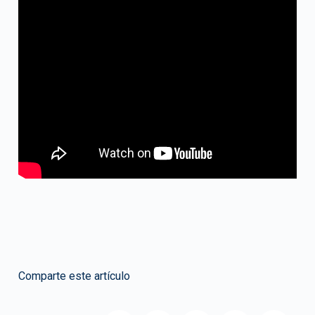
Comparte este artículo