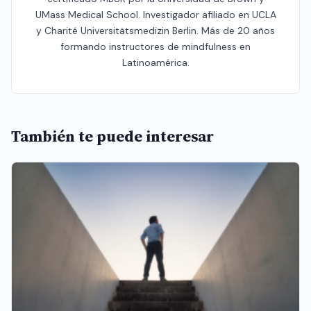
UMass Medical School. Investigador afiliado en UCLA
y Charité Universitätsmedizin Berlin. Más de 20 años
formando instructores de mindfulness en
Latinoamérica.
También te puede interesar