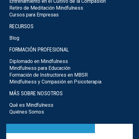
Entrenamiento en el Cultivo de la Compasión
Retiro de Meditación Mindfulness
Cursos para Empresas
RECURSOS
Blog
FORMACIÓN PROFESIONAL
Diplomado en Mindfulness
Mindfulness para Educación
Formación de Instructores en MBSR
Mindfulness y Compasión en Psicoterapia
MÁS SOBRE NOSOTROS
Qué es Mindfulness
Quiénes Somos