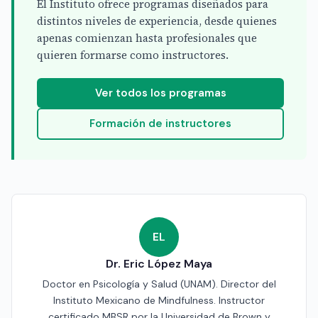
El Instituto ofrece programas diseñados para
distintos niveles de experiencia, desde quienes
apenas comienzan hasta profesionales que
quieren formarse como instructores.
Ver todos los programas
Formación de instructores
EL
Dr. Eric López Maya
Doctor en Psicología y Salud (UNAM). Director del
Instituto Mexicano de Mindfulness. Instructor
certificado MBSR por la Universidad de Brown y