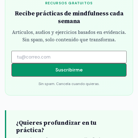
RECURSOS GRATUITOS
Recibe prácticas de mindfulness cada
semana
Artículos, audios y ejercicios basados en evidencia.
Sin spam, solo contenido que transforma.
Suscribirme
Sin spam. Cancela cuando quieras.
¿Quieres profundizar en tu
práctica?