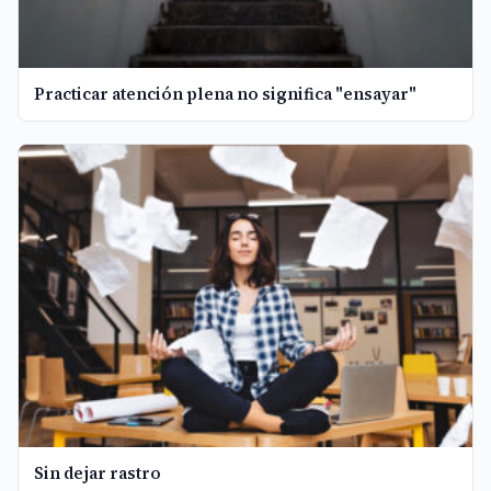
Practicar atención plena no significa "ensayar"
Sin dejar rastro