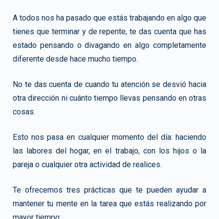
A todos nos ha pasado que estás trabajando en algo que
tienes que terminar y de repente, te das cuenta que has
estado pensando o divagando en algo completamente
diferente desde hace mucho tiempo.
No te das cuenta de cuando tu atención se desvió hacia
otra dirección ni cuánto tiempo llevas pensando en otras
cosas.
Esto nos pasa en cualquier momento del día: haciendo
las labores del hogar, en el trabajo, con los hijos o la
pareja o cualquier otra actividad de realices.
Te ofrecemos tres prácticas que te pueden ayudar a
mantener tu mente en la tarea que estás realizando por
mayor tiempo: