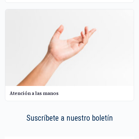
Atención a las manos
Suscríbete a nuestro boletín