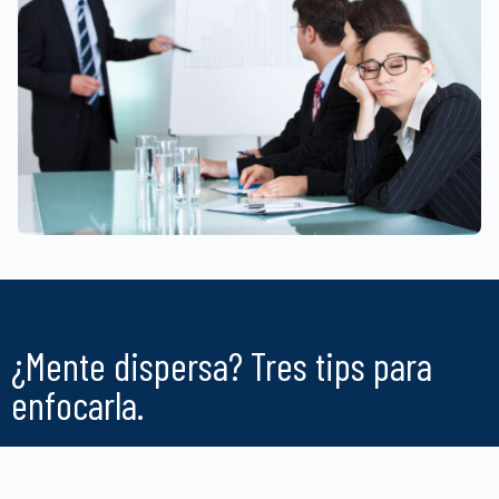
¿Mente dispersa? Tres tips para
enfocarla.