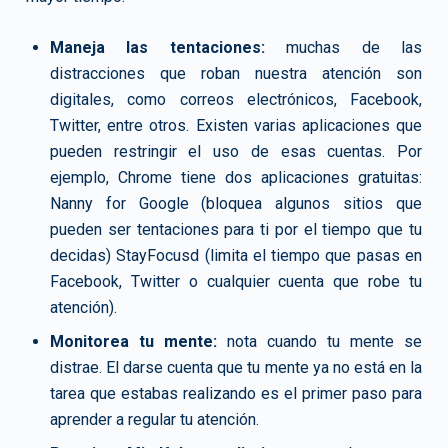
Maneja las tentaciones:
muchas de las
distracciones que roban nuestra atención son
digitales, como correos electrónicos, Facebook,
Twitter, entre otros. Existen varias aplicaciones que
pueden restringir el uso de esas cuentas. Por
ejemplo, Chrome tiene dos aplicaciones gratuitas:
Nanny for Google (bloquea algunos sitios que
pueden ser tentaciones para ti por el tiempo que tu
decidas) StayFocusd (limita el tiempo que pasas en
Facebook, Twitter o cualquier cuenta que robe tu
atención).
Monitorea tu mente:
nota cuando tu mente se
distrae. El darse cuenta que tu mente ya no está en la
tarea que estabas realizando es el primer paso para
aprender a regular tu atención.