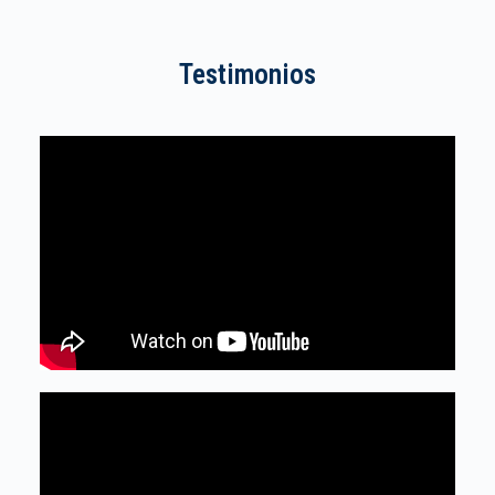
Testimonios