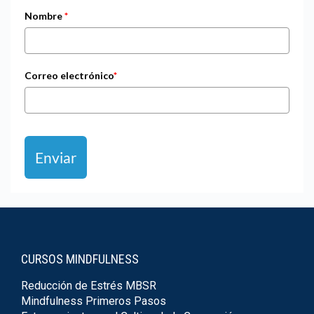
Nombre
*
Correo electrónico
*
Enviar
CURSOS MINDFULNESS
Reducción de Estrés MBSR
Mindfulness Primeros Pasos