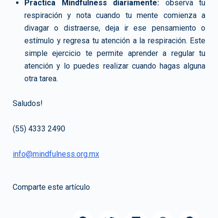
Practica Mindfulness diariamente:
observa tu
respiración y nota cuando tu mente comienza a
divagar o distraerse, deja ir ese pensamiento o
estímulo y regresa tu atención a la respiración. Este
simple ejercicio te permite aprender a regular tu
atención y lo puedes realizar cuando hagas alguna
otra tarea.
Saludos!
(55) 4333 2490
info@mindfulness.org.mx
Comparte este artículo