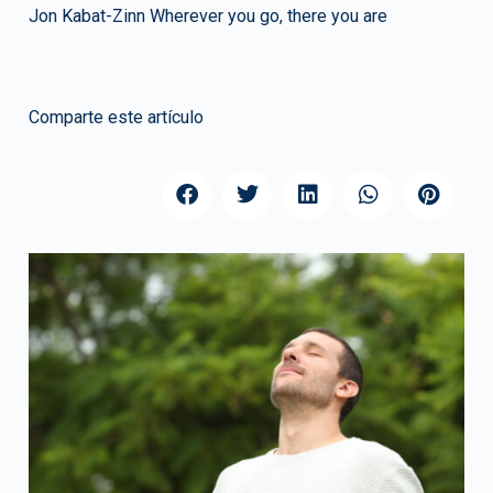
Jon Kabat-Zinn Wherever you go, there you are
Comparte este artículo