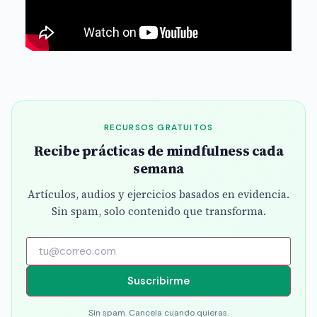
RECURSOS GRATUITOS
Recibe prácticas de mindfulness cada
semana
Artículos, audios y ejercicios basados en evidencia.
Sin spam, solo contenido que transforma.
Suscribirme
Sin spam. Cancela cuando quieras.