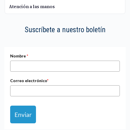
Atención a las manos
Suscríbete a nuestro boletín
Nombre
*
Correo electrónico
*
Enviar