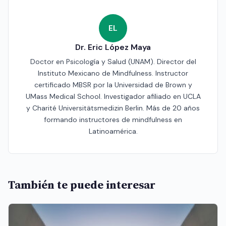
EL
Dr. Eric López Maya
Doctor en Psicología y Salud (UNAM). Director del
Instituto Mexicano de Mindfulness. Instructor
certificado MBSR por la Universidad de Brown y
UMass Medical School. Investigador afiliado en UCLA
y Charité Universitätsmedizin Berlin. Más de 20 años
formando instructores de mindfulness en
Latinoamérica.
También te puede interesar