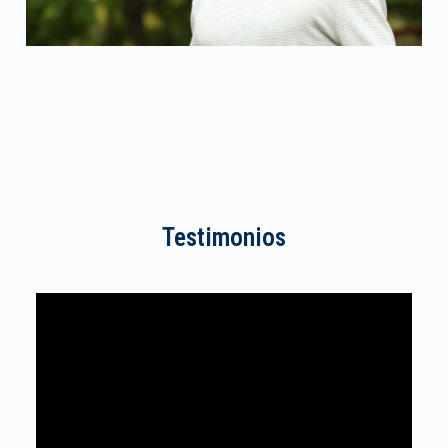
Testimonios