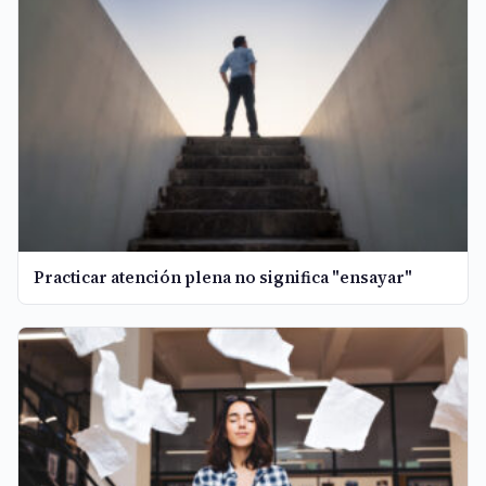
Practicar atención plena no significa "ensayar"