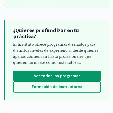
¿Quieres profundizar en tu
práctica?
El Instituto ofrece programas diseñados para
distintos niveles de experiencia, desde quienes
apenas comienzan hasta profesionales que
quieren formarse como instructores.
Ver todos los programas
Formación de instructores