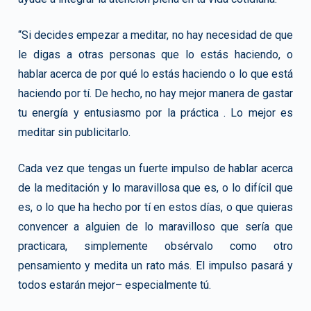
“Si decides empezar a meditar, no hay necesidad de que
le digas a otras personas que lo estás haciendo, o
hablar acerca de por qué lo estás haciendo o lo que está
haciendo por tí. De hecho, no hay mejor manera de gastar
tu energía y entusiasmo por la práctica . Lo mejor es
meditar sin publicitarlo.
Cada vez que tengas un fuerte impulso de hablar acerca
de la meditación y lo maravillosa que es, o lo difícil que
es, o lo que ha hecho por tí en estos días, o que quieras
convencer a alguien de lo maravilloso que sería que
practicara, simplemente obsérvalo como otro
pensamiento y medita un rato más. El impulso pasará y
todos estarán mejor– especialmente tú.