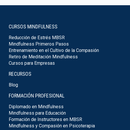
CURSOS MINDFULNESS
Reducción de Estrés MBSR
Mindfulness Primeros Pasos
Entrenamiento en el Cultivo de la Compasión
Retiro de Meditación Mindfulness
Cursos para Empresas
RECURSOS
Blog
FORMACIÓN PROFESIONAL
Diplomado en Mindfulness
Mindfulness para Educación
Formación de Instructores en MBSR
Mindfulness y Compasión en Psicoterapia