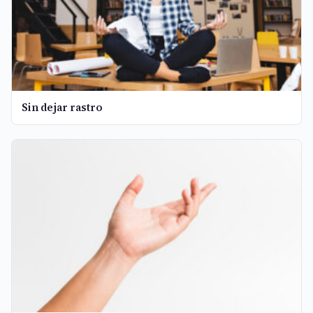
Sin dejar rastro