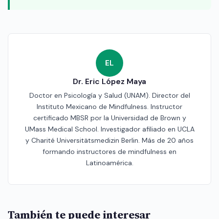
EL
Dr. Eric López Maya
Doctor en Psicología y Salud (UNAM). Director del
Instituto Mexicano de Mindfulness. Instructor
certificado MBSR por la Universidad de Brown y
UMass Medical School. Investigador afiliado en UCLA
y Charité Universitätsmedizin Berlin. Más de 20 años
formando instructores de mindfulness en
Latinoamérica.
También te puede interesar