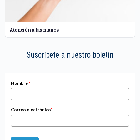
Atención a las manos
Suscríbete a nuestro boletín
Nombre
*
Correo electrónico
*