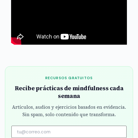
RECURSOS GRATUITOS
Recibe prácticas de mindfulness cada
semana
Artículos, audios y ejercicios basados en evidencia.
Sin spam, solo contenido que transforma.