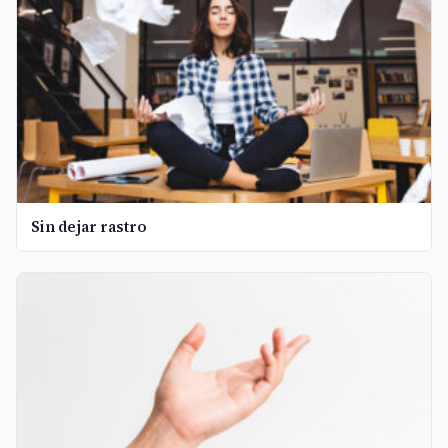
Sin dejar rastro