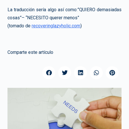
La traducción sería algo así como:”QUIERO demasiadas
cosas”– “NECESITO querer menos”
(tomado de
recoveringlazyholic.com
)
Comparte este artículo