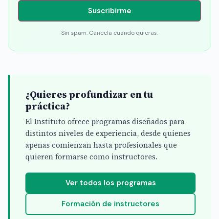
Suscribirme
Sin spam. Cancela cuando quieras.
¿Quieres profundizar en tu
práctica?
El Instituto ofrece programas diseñados para
distintos niveles de experiencia, desde quienes
apenas comienzan hasta profesionales que
quieren formarse como instructores.
Ver todos los programas
Formación de instructores