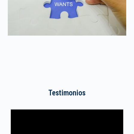
Testimonios