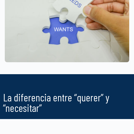
La diferencia entre “querer” y
“necesitar”