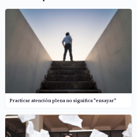
Practicar atención plena no significa "ensayar"