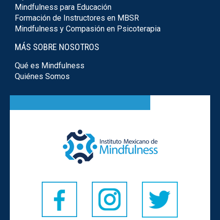
Mindfulness para Educación
Formación de Instructores en MBSR
Mindfulness y Compasión en Psicoterapia
MÁS SOBRE NOSOTROS
Qué es Mindfulness
Quiénes Somos