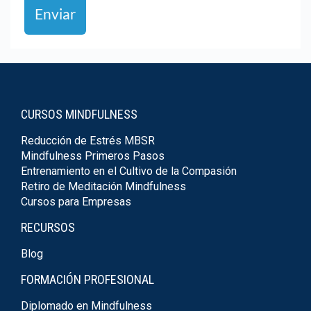
Enviar
CURSOS MINDFULNESS
Reducción de Estrés MBSR
Mindfulness Primeros Pasos
Entrenamiento en el Cultivo de la Compasión
Retiro de Meditación Mindfulness
Cursos para Empresas
RECURSOS
Blog
FORMACIÓN PROFESIONAL
Diplomado en Mindfulness