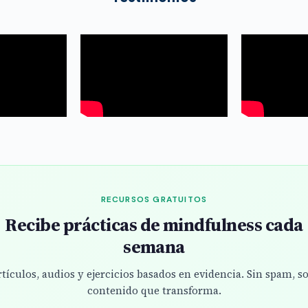
RECURSOS GRATUITOS
Recibe prácticas de mindfulness cada
semana
tículos, audios y ejercicios basados en evidencia. Sin spam, s
contenido que transforma.