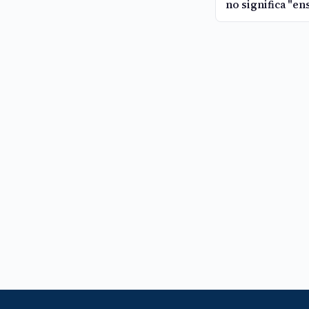
no significa "en