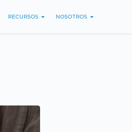
RECURSOS
NOSOTROS