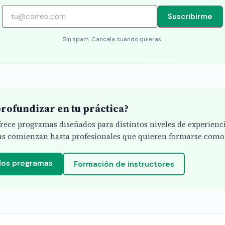
Suscribirme
Sin spam. Cancela cuando quieras.
rofundizar en tu práctica?
ofrece programas diseñados para distintos niveles de experienc
s comienzan hasta profesionales que quieren formarse como 
 los programas
Formación de instructores