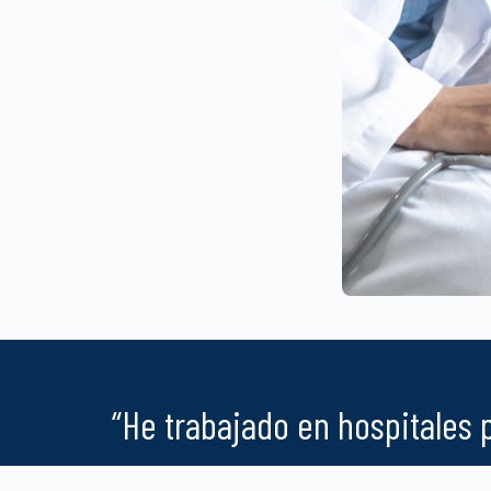
“He trabajado en hospitales