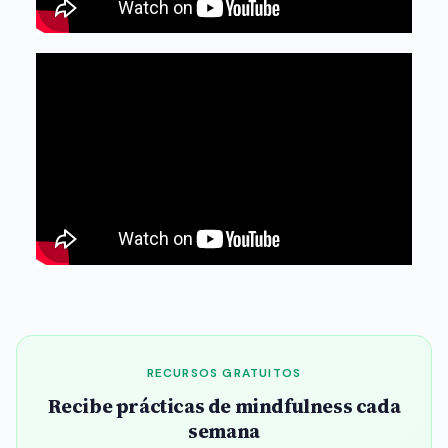
RECURSOS GRATUITOS
Recibe prácticas de mindfulness cada
semana