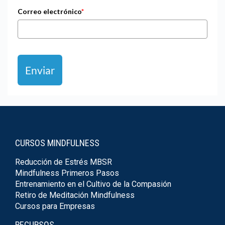
Correo electrónico
*
Enviar
CURSOS MINDFULNESS
Reducción de Estrés MBSR
Mindfulness Primeros Pasos
Entrenamiento en el Cultivo de la Compasión
Retiro de Meditación Mindfulness
Cursos para Empresas
RECURSOS