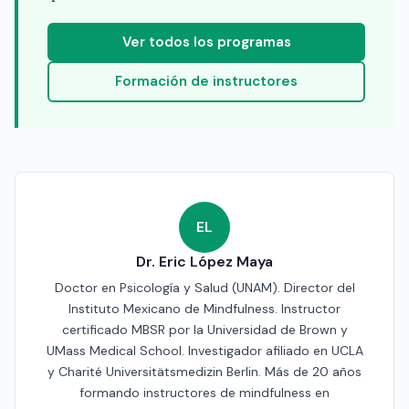
Ver todos los programas
Formación de instructores
EL
Dr. Eric López Maya
Doctor en Psicología y Salud (UNAM). Director del
Instituto Mexicano de Mindfulness. Instructor
certificado MBSR por la Universidad de Brown y
UMass Medical School. Investigador afiliado en UCLA
y Charité Universitätsmedizin Berlin. Más de 20 años
formando instructores de mindfulness en