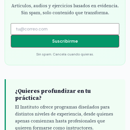
Artículos, audios y ejercicios basados en evidencia.
Sin spam, solo contenido que transforma.
Suscribirme
Sin spam. Cancela cuando quieras.
¿Quieres profundizar en tu
práctica?
El Instituto ofrece programas diseñados para
distintos niveles de experiencia, desde quienes
apenas comienzan hasta profesionales que
quieren formarse como instructores.