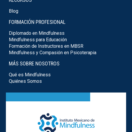
Blog
FORMACIÓN PROFESIONAL
Diplomado en Mindfulness
Mindfulness para Educación
Formación de Instructores en MBSR
Mindfulness y Compasión en Psicoterapia
MÁS SOBRE NOSOTROS
Qué es Mindfulness
Quiénes Somos