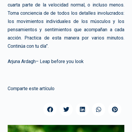
cuarta parte de la velocidad normal, o incluso menos.
Toma conciencia de de todos los detalles involucrados:
los movimientos individuales de los músculos y los
pensamientos y sentimientos que acompañan a cada
acción. Practica de esta manera por varios minutos.
Continúa con tu día”.
Arjuna Ardagh– Leap before you look
Comparte este artículo