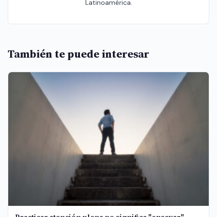
Latinoamérica.
También te puede interesar