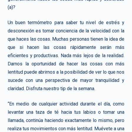
(a)?
Un buen termómetro para saber tu nivel de estrés y
desconexión es tomar conciencia de la velocidad con la
que haces las cosas. Muchas personas tienen la idea de
que si hacen las cosas rápidamente serán más
eficientes y productivas. Nada más lejos de la realidad.
Darnos la oportunidad de hacer las cosas con más
lentitud puede abrirnos a la posibilidad de ver lo que nos
sucede con una perspectiva de mayor tranquilidad y
claridad. Disfruta nuestro tip de la semana.
“En medio de cualquier actividad durante el día, como
levantar una taza de té hacia tus labios o tomar una
llamada, continúa haciendo exactamente lo mismo, pero
realiza tus movimientos con más lentitud. Muévete a una