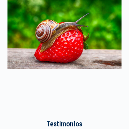
Testimonios