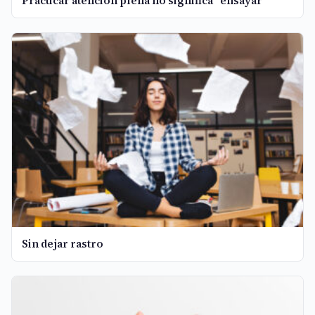
Practicar atención plena no significa "ensayar"
Sin dejar rastro