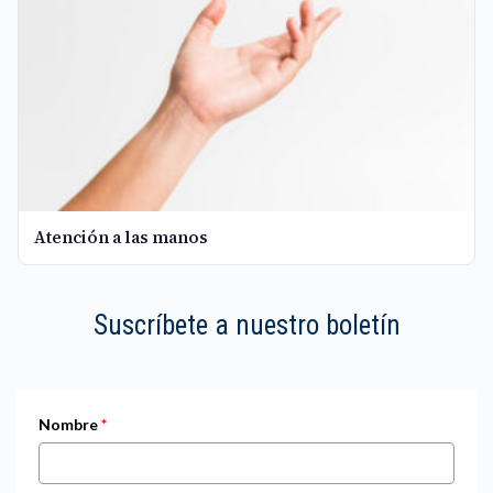
Atención a las manos
Suscríbete a nuestro boletín
Nombre
*