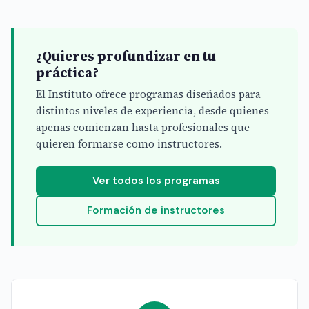
¿Quieres profundizar en tu
práctica?
El Instituto ofrece programas diseñados para
distintos niveles de experiencia, desde quienes
apenas comienzan hasta profesionales que
quieren formarse como instructores.
Ver todos los programas
Formación de instructores