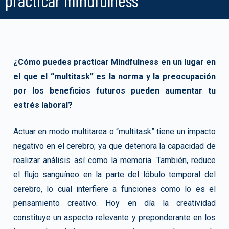
¿Cómo puedes practicar Mindfulness en un lugar en
el que el “multitask” es la norma y la preocupación
por los beneficios futuros pueden aumentar tu
estrés laboral?
Actuar en modo multitarea o “multitask” tiene un impacto
negativo en el cerebro; ya que deteriora la capacidad de
realizar análisis así como la memoria. También, reduce
el flujo sanguíneo en la parte del lóbulo temporal del
cerebro, lo cual interfiere a funciones como lo es el
pensamiento creativo. Hoy en día la creatividad
constituye un aspecto relevante y preponderante en los