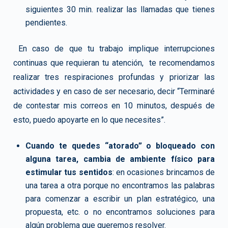
siguientes 30 min. realizar las llamadas que tienes
pendientes.
En caso de que tu trabajo implique interrupciones
continuas que requieran tu atención, te recomendamos
realizar tres respiraciones profundas y priorizar las
actividades y en caso de ser necesario, decir “Terminaré
de contestar mis correos en 10 minutos, después de
esto, puedo apoyarte en lo que necesites”.
Cuando te quedes “atorado” o bloqueado con
alguna tarea, cambia de ambiente físico para
estimular tus sentidos
: en ocasiones brincamos de
una tarea a otra porque no encontramos las palabras
para comenzar a escribir un plan estratégico, una
propuesta, etc. o no encontramos soluciones para
algún problema que queremos resolver.