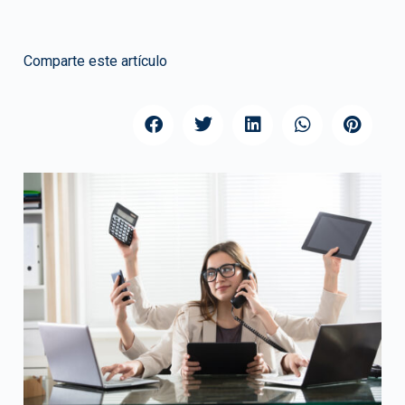
Comparte este artículo