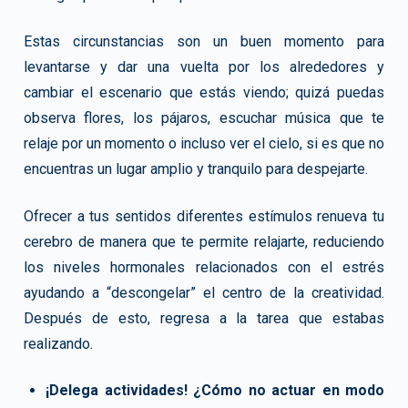
Estas circunstancias son un buen momento para
levantarse y dar una vuelta por los alrededores y
cambiar el escenario que estás viendo; quizá puedas
observa flores, los pájaros, escuchar música que te
relaje por un momento o incluso ver el cielo, si es que no
encuentras un lugar amplio y tranquilo para despejarte.
Ofrecer a tus sentidos diferentes estímulos renueva tu
cerebro de manera que te permite relajarte, reduciendo
los niveles hormonales relacionados con el estrés
ayudando a “descongelar” el centro de la creatividad.
Después de esto, regresa a la tarea que estabas
realizando.
¡Delega actividades! ¿Cómo no actuar en modo