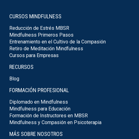
CURSOS MINDFULNESS
Reducción de Estrés MBSR
Mindfulness Primeros Pasos
Entrenamiento en el Cultivo de la Compasión
Retiro de Meditación Mindfulness
Cursos para Empresas
RECURSOS
Blog
FORMACIÓN PROFESIONAL
Diplomado en Mindfulness
Mindfulness para Educación
Formación de Instructores en MBSR
Mindfulness y Compasión en Psicoterapia
MÁS SOBRE NOSOTROS