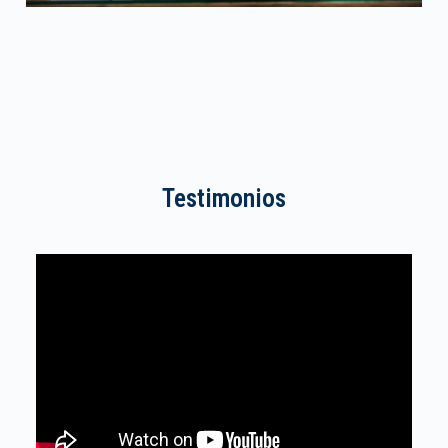
Testimonios