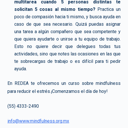
multitarea cuando 5 personas distintas te
solicitan 5 cosas al mismo tiempo?
Practica un
poco de compasión hacia ti mismo, y busca ayuda en
caso de que sea necesario. Quizá puedas asignar
una tarea a algún compañero que sea competente y
que quiera ayudarte o unirse a tu equipo de trabajo.
Esto no quiere decir que delegues todas tus
actividades, sino que notes las ocasiones en las que
te sobrecargas de trabajo o es difícil para ti pedir
ayuda.
En REDEA te ofrecemos un curso sobre mindfulness
para reducir el estrés.¡Comenzamos el día de hoy!
(55) 4333-2490
info@www.mindfulness.org.mx