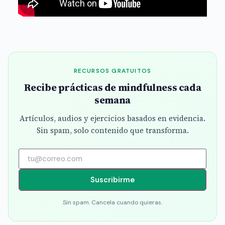
RECURSOS GRATUITOS
Recibe prácticas de mindfulness cada
semana
Artículos, audios y ejercicios basados en evidencia.
Sin spam, solo contenido que transforma.
Suscribirme
Sin spam. Cancela cuando quieras.