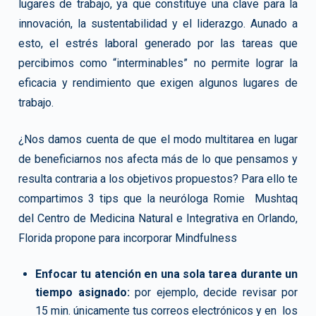
lugares de trabajo, ya que constituye una clave para la
innovación, la sustentabilidad y el liderazgo. Aunado a
esto, el estrés laboral generado por las tareas que
percibimos como “interminables” no permite lograr la
eficacia y rendimiento que exigen algunos lugares de
trabajo.
¿Nos damos cuenta de que el modo multitarea en lugar
de beneficiarnos nos afecta más de lo que pensamos y
resulta contraria a los objetivos propuestos? Para ello te
compartimos 3 tips que la neuróloga Romie Mushtaq
del Centro de Medicina Natural e Integrativa en Orlando,
Florida propone para incorporar Mindfulness
Enfocar tu atención en una sola tarea durante un
tiempo asignado:
por ejemplo, decide revisar por
15 min. únicamente tus correos electrónicos y en los