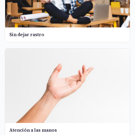
Sin dejar rastro
Atención a las manos