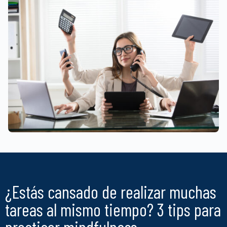
¿Estás cansado de realizar muchas
tareas al mismo tiempo? 3 tips para
practicar mindfulness