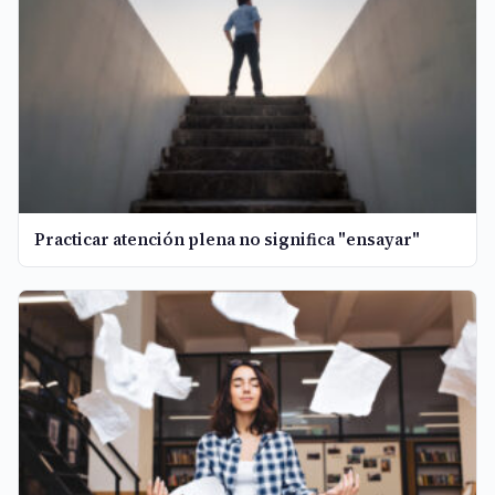
Practicar atención plena no significa "ensayar"