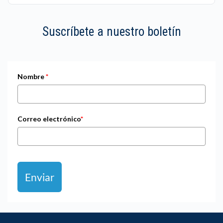
Suscríbete a nuestro boletín
Nombre
*
Correo electrónico
*
Enviar