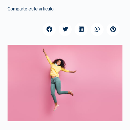
Comparte este artículo