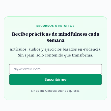
RECURSOS GRATUITOS
Recibe prácticas de mindfulness cada
semana
Artículos, audios y ejercicios basados en evidencia.
Sin spam, solo contenido que transforma.
Suscribirme
Sin spam. Cancela cuando quieras.