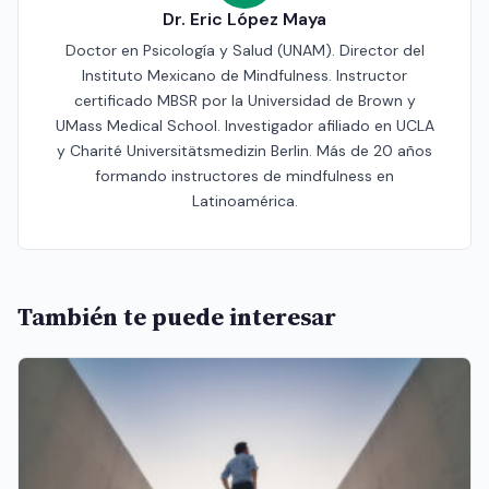
Dr. Eric López Maya
Doctor en Psicología y Salud (UNAM). Director del
Instituto Mexicano de Mindfulness. Instructor
certificado MBSR por la Universidad de Brown y
UMass Medical School. Investigador afiliado en UCLA
y Charité Universitätsmedizin Berlin. Más de 20 años
formando instructores de mindfulness en
Latinoamérica.
También te puede interesar