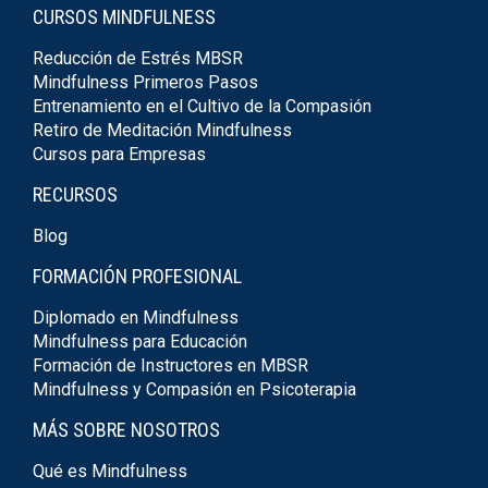
CURSOS MINDFULNESS
Reducción de Estrés MBSR
Mindfulness Primeros Pasos
Entrenamiento en el Cultivo de la Compasión
Retiro de Meditación Mindfulness
Cursos para Empresas
RECURSOS
Blog
FORMACIÓN PROFESIONAL
Diplomado en Mindfulness
Mindfulness para Educación
Formación de Instructores en MBSR
Mindfulness y Compasión en Psicoterapia
MÁS SOBRE NOSOTROS
Qué es Mindfulness