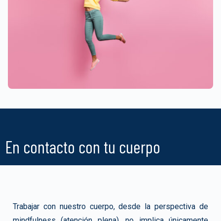
En contacto con tu cuerpo
Trabajar con nuestro cuerpo, desde la perspectiva de
mindfulness (atención plena), no implica únicamente