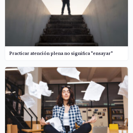
Practicar atención plena no significa "ensayar"