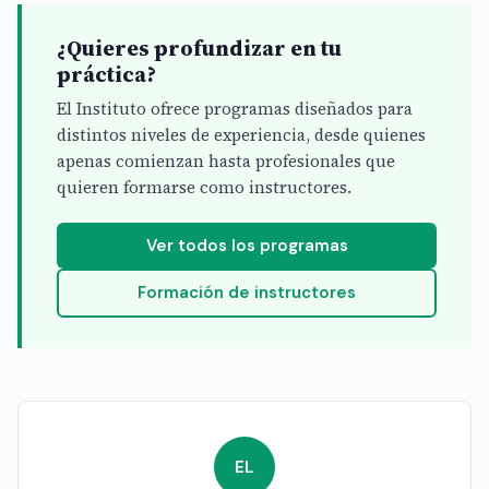
¿Quieres profundizar en tu
práctica?
El Instituto ofrece programas diseñados para
distintos niveles de experiencia, desde quienes
apenas comienzan hasta profesionales que
quieren formarse como instructores.
Ver todos los programas
Formación de instructores
EL