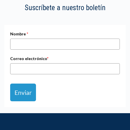
Suscríbete a nuestro boletín
Nombre
*
Correo electrónico
*
Enviar