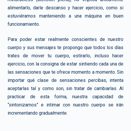
alimentarlo, darle descanso y hacer ejercicio, como si
estuviéramos manteniendo a una máquina en buen
funcionamiento.
Para poder estar realmente conscientes de nuestro
cuerpo y sus mensajes te propongo que todos los días
trates de mover tu cuerpo, estirarlo, incluso hacer
ejercicio, con la consigna de estar sintiendo cada una de
las sensaciones que te ofrece momento a momento. Sin
importar qué clase de sensaciones percibas, intenta
aceptarlas tal y como son, sin tratar de cambiarlas. Al
practicar de esta forma, nuestra capacidad de
“sintonizarnos” e intimar con nuestro cuerpo se irán
incrementando gradualmente.