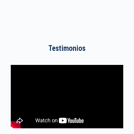
Testimonios