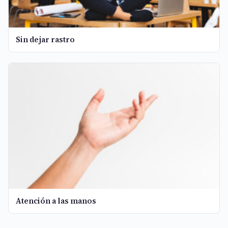
Sin dejar rastro
Atención a las manos