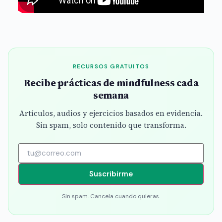
RECURSOS GRATUITOS
Recibe prácticas de mindfulness cada
semana
Artículos, audios y ejercicios basados en evidencia.
Sin spam, solo contenido que transforma.
Suscribirme
Sin spam. Cancela cuando quieras.