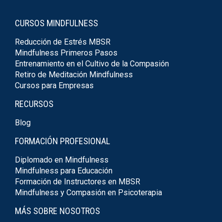
CURSOS MINDFULNESS
Reducción de Estrés MBSR
Mindfulness Primeros Pasos
Entrenamiento en el Cultivo de la Compasión
Retiro de Meditación Mindfulness
Cursos para Empresas
RECURSOS
Blog
FORMACIÓN PROFESIONAL
Diplomado en Mindfulness
Mindfulness para Educación
Formación de Instructores en MBSR
Mindfulness y Compasión en Psicoterapia
MÁS SOBRE NOSOTROS