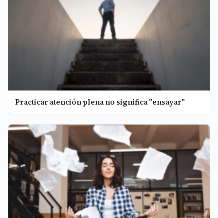
Practicar atención plena no significa "ensayar"