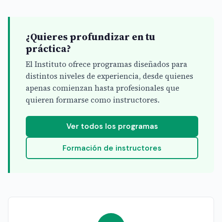
¿Quieres profundizar en tu
práctica?
El Instituto ofrece programas diseñados para
distintos niveles de experiencia, desde quienes
apenas comienzan hasta profesionales que
quieren formarse como instructores.
Ver todos los programas
Formación de instructores