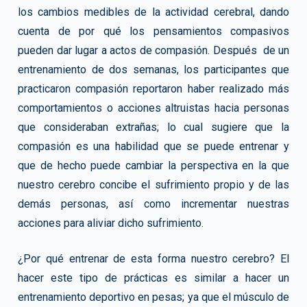
los cambios medibles de la actividad cerebral, dando
cuenta de por qué los pensamientos compasivos
pueden dar lugar a actos de compasión. Después de un
entrenamiento de dos semanas, los participantes que
practicaron compasión reportaron haber realizado más
comportamientos o acciones altruistas hacia personas
que consideraban extrañas; lo cual sugiere que la
compasión es una habilidad que se puede entrenar y
que de hecho puede cambiar la perspectiva en la que
nuestro cerebro concibe el sufrimiento propio y de las
demás personas, así como incrementar nuestras
acciones para aliviar dicho sufrimiento.
¿Por qué entrenar de esta forma nuestro cerebro? El
hacer este tipo de prácticas es similar a hacer un
entrenamiento deportivo en pesas; ya que el músculo de