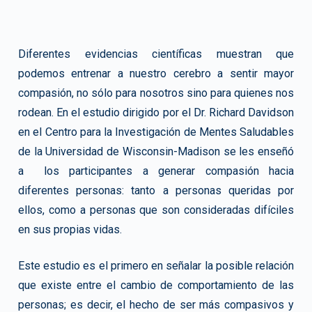
Diferentes evidencias científicas muestran que
podemos entrenar a nuestro cerebro a sentir mayor
compasión, no sólo para nosotros sino para quienes nos
rodean. En el estudio dirigido por el Dr. Richard Davidson
en el Centro para la Investigación de Mentes Saludables
de la Universidad de Wisconsin-Madison se les enseñó
a los participantes a generar compasión hacia
diferentes personas: tanto a personas queridas por
ellos, como a personas que son consideradas difíciles
en sus propias vidas.
Este estudio es el primero en señalar la posible relación
que existe entre el cambio de comportamiento de las
personas; es decir, el hecho de ser más compasivos y