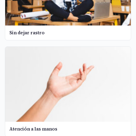
Sin dejar rastro
Atención a las manos