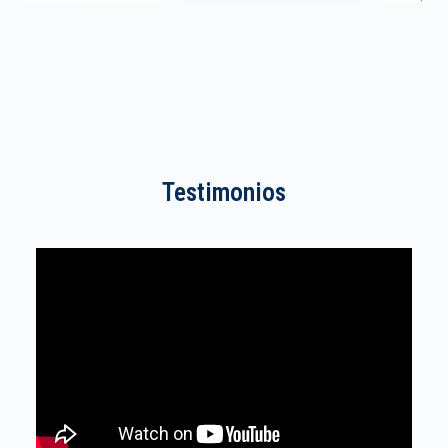
Testimonios