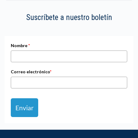
Suscríbete a nuestro boletín
Nombre
*
Correo electrónico
*
Enviar