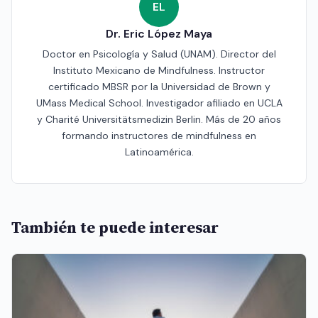
EL
Dr. Eric López Maya
Doctor en Psicología y Salud (UNAM). Director del
Instituto Mexicano de Mindfulness. Instructor
certificado MBSR por la Universidad de Brown y
UMass Medical School. Investigador afiliado en UCLA
y Charité Universitätsmedizin Berlin. Más de 20 años
formando instructores de mindfulness en
Latinoamérica.
También te puede interesar