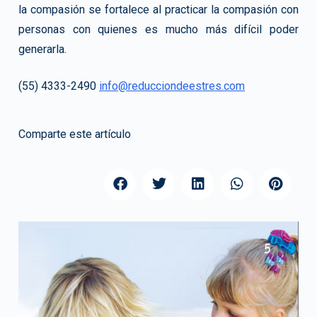
la compasión se fortalece al practicar la compasión con
personas con quienes es mucho más difícil poder
generarla.
(55) 4333-2490
info@reducciondeestres.com
Comparte este artículo