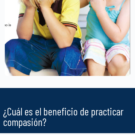
¿Cuál es el beneficio de practicar
compasión?