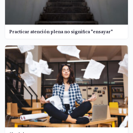
Practicar atención plena no significa "ensayar"