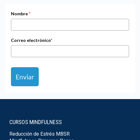
Nombre
*
Correo electrónico
*
Enviar
CURSOS MINDFULNESS
Reducción de Estrés MBSR