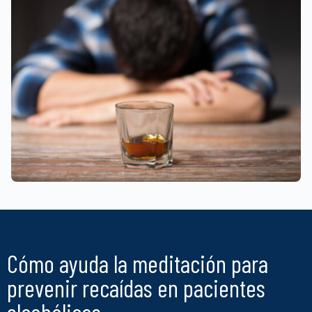
Cómo ayuda la meditación para
prevenir recaídas en pacientes
alcohólicos