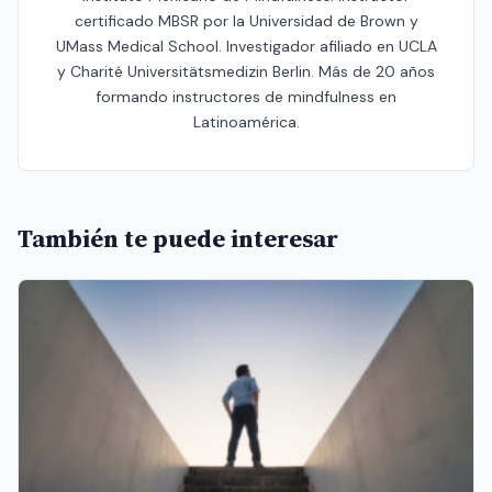
certificado MBSR por la Universidad de Brown y
UMass Medical School. Investigador afiliado en UCLA
y Charité Universitätsmedizin Berlin. Más de 20 años
formando instructores de mindfulness en
Latinoamérica.
También te puede interesar