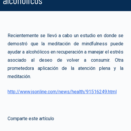
Recientemente se llevó a cabo un estudio en donde se
demostró que la meditación de mindfulness puede
ayudar a alcohólicos en recuperación a manejar el estrés
asociado al deseo de volver a consumir. Otra
prometedora aplicación de la atención plena y la
meditación.
http://www.jsonline.com/news/health/91516249.html
Comparte este artículo