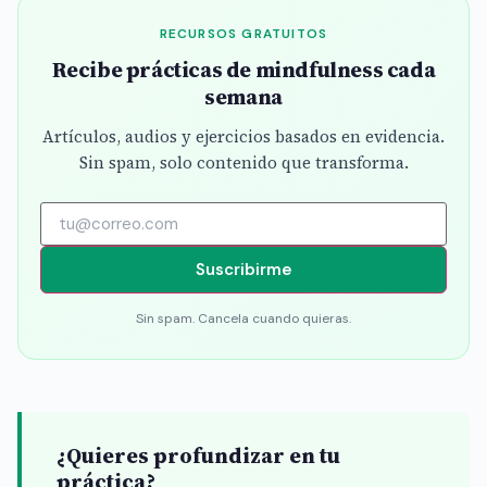
RECURSOS GRATUITOS
Recibe prácticas de mindfulness cada
semana
Artículos, audios y ejercicios basados en evidencia.
Sin spam, solo contenido que transforma.
Suscribirme
Sin spam. Cancela cuando quieras.
¿Quieres profundizar en tu
práctica?