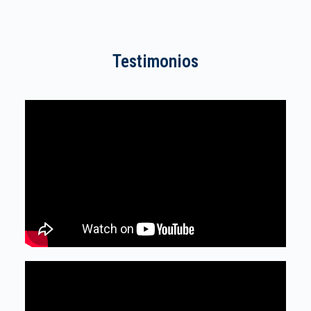
Testimonios