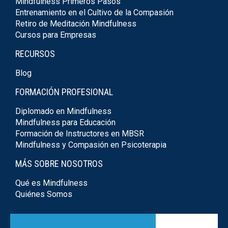
Mindfulness Primeros Pasos
Entrenamiento en el Cultivo de la Compasión
Retiro de Meditación Mindfulness
Cursos para Empresas
RECURSOS
Blog
FORMACIÓN PROFESIONAL
Diplomado en Mindfulness
Mindfulness para Educación
Formación de Instructores en MBSR
Mindfulness y Compasión en Psicoterapia
MÁS SOBRE NOSOTROS
Qué es Mindfulness
Quiénes Somos