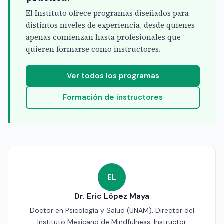
El Instituto ofrece programas diseñados para
distintos niveles de experiencia, desde quienes
apenas comienzan hasta profesionales que
quieren formarse como instructores.
Ver todos los programas
Formación de instructores
EL
Dr. Eric López Maya
Doctor en Psicología y Salud (UNAM). Director del
Instituto Mexicano de Mindfulness. Instructor