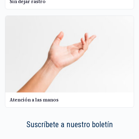
Sin dejar rastro
Atención a las manos
Suscríbete a nuestro boletín