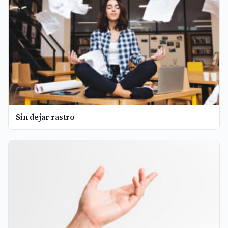
Sin dejar rastro