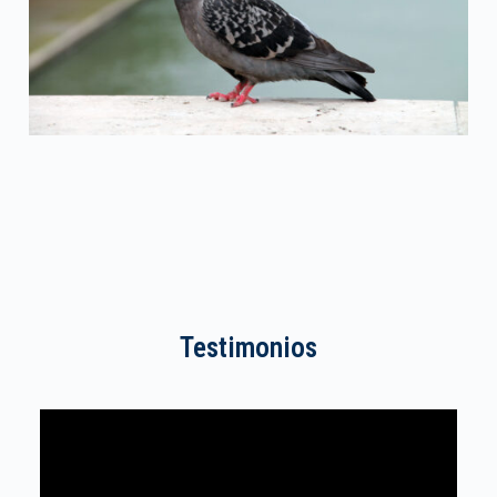
Testimonios