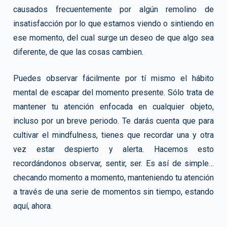
causados frecuentemente por algún remolino de
insatisfacción por lo que estamos viendo o sintiendo en
ese momento, del cual surge un deseo de que algo sea
diferente, de que las cosas cambien.
Puedes observar fácilmente por tí mismo el hábito
mental de escapar del momento presente. Sólo trata de
mantener tu atención enfocada en cualquier objeto,
incluso por un breve periodo. Te darás cuenta que para
cultivar el mindfulness, tienes que recordar una y otra
vez estar despierto y alerta. Hacemos esto
recordándonos observar, sentir, ser. Es así de simple…
checando momento a momento, manteniendo tu atención
a través de una serie de momentos sin tiempo, estando
aquí, ahora.