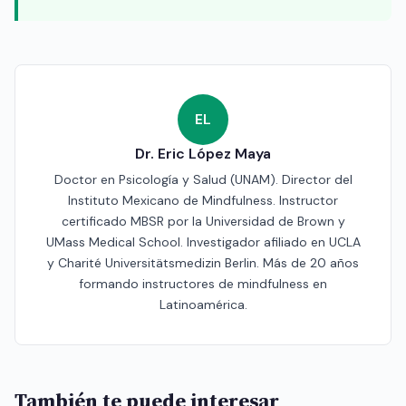
EL
Dr. Eric López Maya
Doctor en Psicología y Salud (UNAM). Director del
Instituto Mexicano de Mindfulness. Instructor
certificado MBSR por la Universidad de Brown y
UMass Medical School. Investigador afiliado en UCLA
y Charité Universitätsmedizin Berlin. Más de 20 años
formando instructores de mindfulness en
Latinoamérica.
También te puede interesar