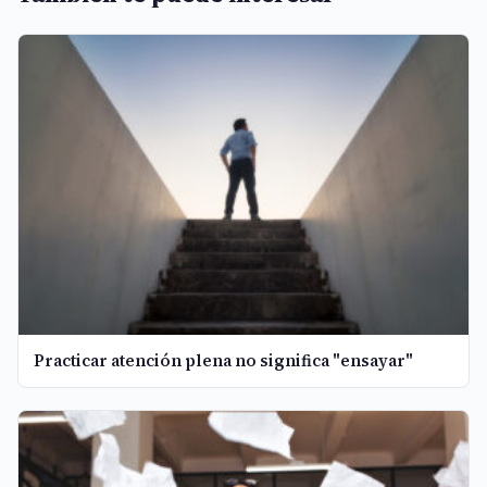
Practicar atención plena no significa "ensayar"