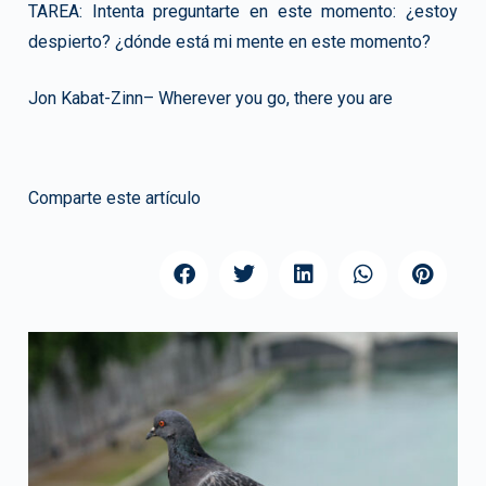
TAREA: Intenta preguntarte en este momento: ¿estoy
despierto? ¿dónde está mi mente en este momento?
Jon Kabat-Zinn– Wherever you go, there you are
Comparte este artículo