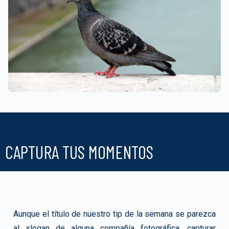
CAPTURA TUS MOMENTOS
Aunque el título de nuestro tip de la semana se parezca
al slogan de alguna compañía fotográfica, capturar