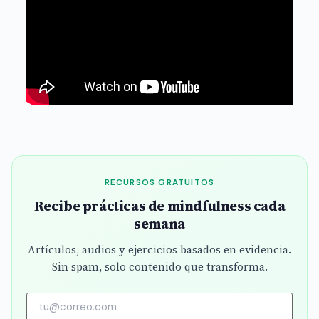
RECURSOS GRATUITOS
Recibe prácticas de mindfulness cada
semana
Artículos, audios y ejercicios basados en evidencia.
Sin spam, solo contenido que transforma.