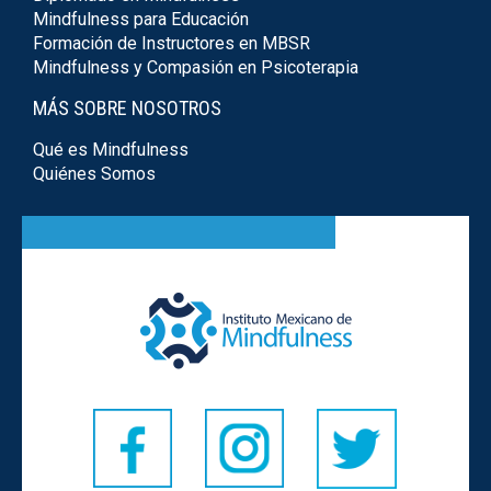
Mindfulness para Educación
Formación de Instructores en MBSR
Mindfulness y Compasión en Psicoterapia
MÁS SOBRE NOSOTROS
Qué es Mindfulness
Quiénes Somos