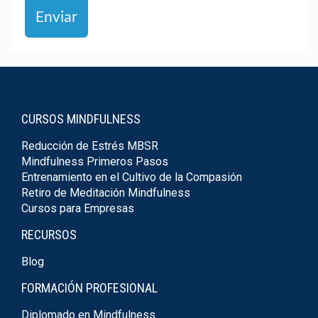
Enviar
CURSOS MINDFULNESS
Reducción de Estrés MBSR
Mindfulness Primeros Pasos
Entrenamiento en el Cultivo de la Compasión
Retiro de Meditación Mindfulness
Cursos para Empresas
RECURSOS
Blog
FORMACIÓN PROFESIONAL
Diplomado en Mindfulness