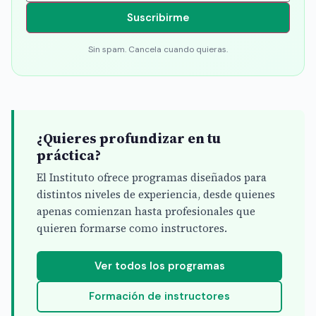
Suscribirme
Sin spam. Cancela cuando quieras.
¿Quieres profundizar en tu
práctica?
El Instituto ofrece programas diseñados para
distintos niveles de experiencia, desde quienes
apenas comienzan hasta profesionales que
quieren formarse como instructores.
Ver todos los programas
Formación de instructores