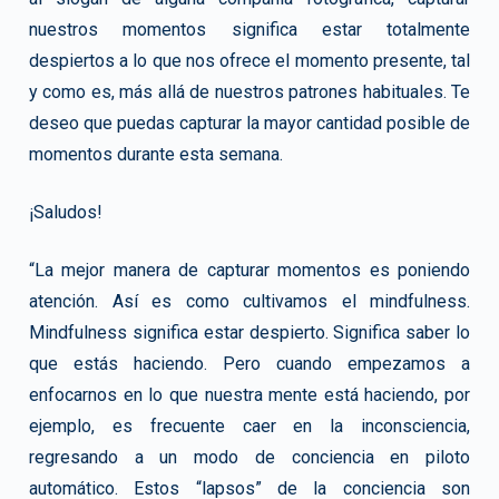
nuestros momentos significa estar totalmente
despiertos a lo que nos ofrece el momento presente, tal
y como es, más allá de nuestros patrones habituales. Te
deseo que puedas capturar la mayor cantidad posible de
momentos durante esta semana.
¡Saludos!
“La mejor manera de capturar momentos es poniendo
atención. Así es como cultivamos el mindfulness.
Mindfulness significa estar despierto. Significa saber lo
que estás haciendo. Pero cuando empezamos a
enfocarnos en lo que nuestra mente está haciendo, por
ejemplo, es frecuente caer en la inconsciencia,
regresando a un modo de conciencia en piloto
automático. Estos “lapsos” de la conciencia son