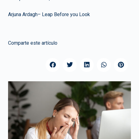
Arjuna Ardagh– Leap Before you Look
Comparte este artículo