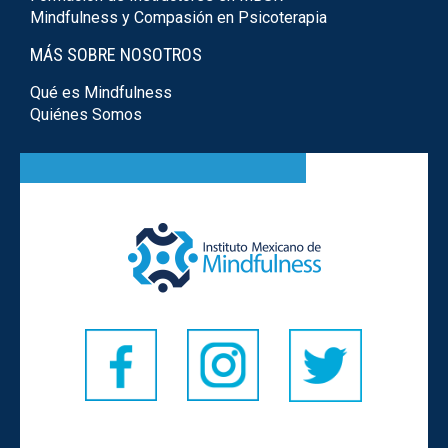
Mindfulness y Compasión en Psicoterapia
MÁS SOBRE NOSOTROS
Qué es Mindfulness
Quiénes Somos