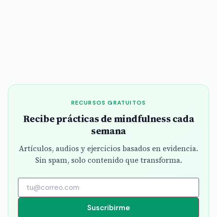
RECURSOS GRATUITOS
Recibe prácticas de mindfulness cada
semana
Artículos, audios y ejercicios basados en evidencia.
Sin spam, solo contenido que transforma.
Suscribirme