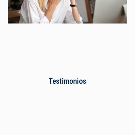
Testimonios