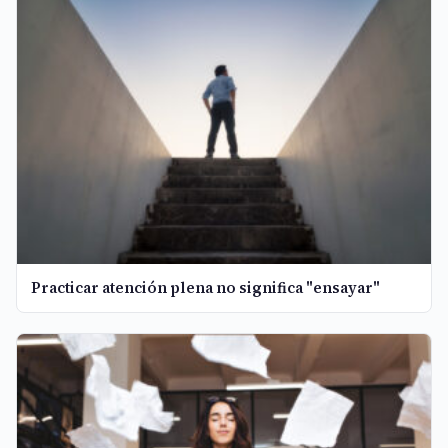
Practicar atención plena no significa "ensayar"