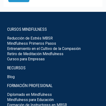
CURSOS MINDFULNESS
Reducción de Estrés MBSR
Mindfulness Primeros Pasos
Entrenamiento en el Cultivo de la Compasión
Retiro de Meditación Mindfulness
Cursos para Empresas
RECURSOS
Blog
FORMACIÓN PROFESIONAL
Diplomado en Mindfulness
Mindfulness para Educación
Formación de Instructores en MBSR