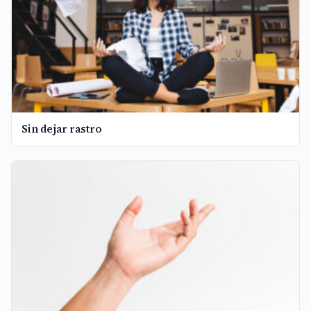
Sin dejar rastro