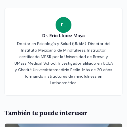
EL
Dr. Eric López Maya
Doctor en Psicología y Salud (UNAM). Director del
Instituto Mexicano de Mindfulness. Instructor
certificado MBSR por la Universidad de Brown y
UMass Medical School. Investigador afiliado en UCLA
y Charité Universitätsmedizin Berlin. Más de 20 años
formando instructores de mindfulness en
Latinoamérica.
También te puede interesar