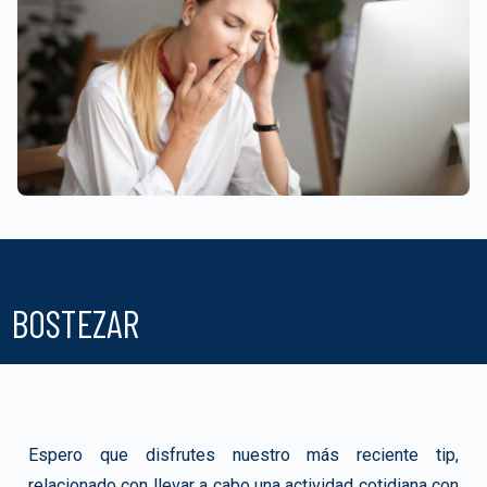
BOSTEZAR
Espero que disfrutes nuestro más reciente tip,
relacionado con llevar a cabo una actividad cotidiana con