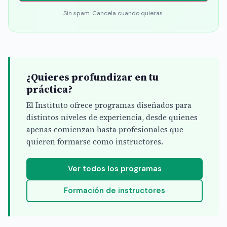
Sin spam. Cancela cuando quieras.
¿Quieres profundizar en tu
práctica?
El Instituto ofrece programas diseñados para
distintos niveles de experiencia, desde quienes
apenas comienzan hasta profesionales que
quieren formarse como instructores.
Ver todos los programas
Formación de instructores