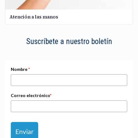
Atención a las manos
Suscríbete a nuestro boletín
Nombre
*
Correo electrónico
*
Enviar