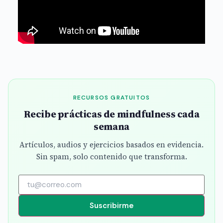
RECURSOS GRATUITOS
Recibe prácticas de mindfulness cada
semana
Artículos, audios y ejercicios basados en evidencia.
Sin spam, solo contenido que transforma.
Suscribirme