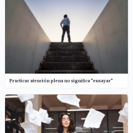
Practicar atención plena no significa "ensayar"