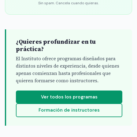
Sin spam. Cancela cuando quieras.
¿Quieres profundizar en tu
práctica?
El Instituto ofrece programas diseñados para
distintos niveles de experiencia, desde quienes
apenas comienzan hasta profesionales que
quieren formarse como instructores.
Ver todos los programas
Formación de instructores