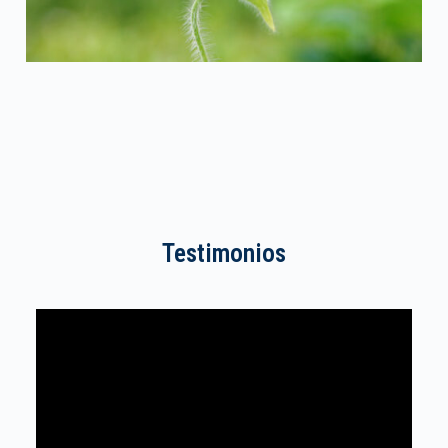
Testimonios