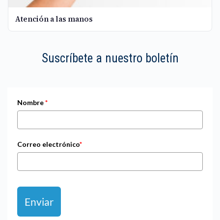
Atención a las manos
Suscríbete a nuestro boletín
Nombre
*
Correo electrónico
*
Enviar