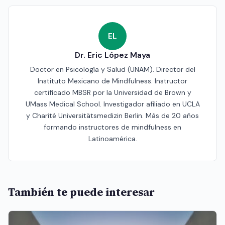
EL
Dr. Eric López Maya
Doctor en Psicología y Salud (UNAM). Director del
Instituto Mexicano de Mindfulness. Instructor
certificado MBSR por la Universidad de Brown y
UMass Medical School. Investigador afiliado en UCLA
y Charité Universitätsmedizin Berlin. Más de 20 años
formando instructores de mindfulness en
Latinoamérica.
También te puede interesar