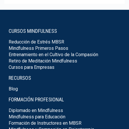
CURSOS MINDFULNESS
Reducción de Estrés MBSR
Mindfulness Primeros Pasos
Entrenamiento en el Cultivo de la Compasión
Retiro de Meditación Mindfulness
Cursos para Empresas
RECURSOS
Blog
FORMACIÓN PROFESIONAL
Diplomado en Mindfulness
Mindfulness para Educación
Formación de Instructores en MBSR