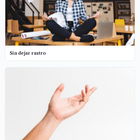
Sin dejar rastro