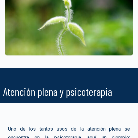
Atención plena y psicoterapia
Uno de los tantos usos de la atención plena se
encuentra en la psicoterapia, aquí un ejemplo: