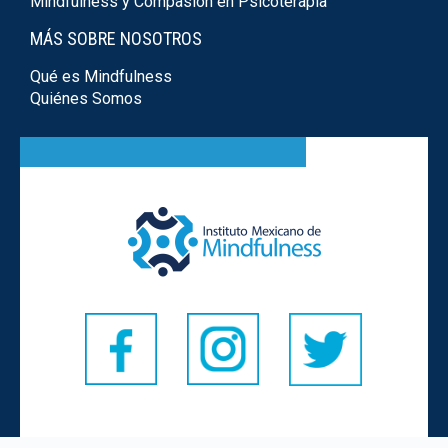
Mindfulness y Compasión en Psicoterapia
MÁS SOBRE NOSOTROS
Qué es Mindfulness
Quiénes Somos