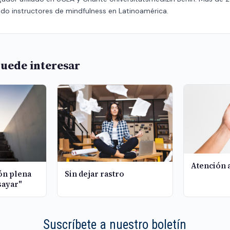
do instructores de mindfulness en Latinoamérica.
uede interesar
Atención 
ión plena
Sin dejar rastro
sayar"
Suscríbete a nuestro boletín