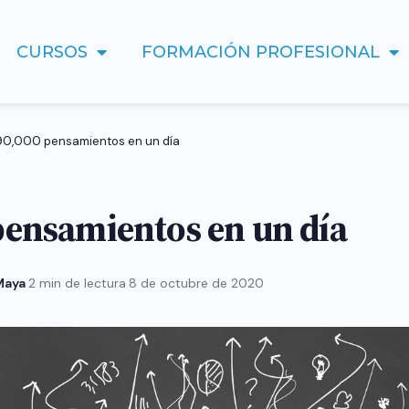
CURSOS
FORMACIÓN PROFESIONAL
90,000 pensamientos en un día
pensamientos en un día
 Maya
·
2 min de lectura
·
8 de octubre de 2020