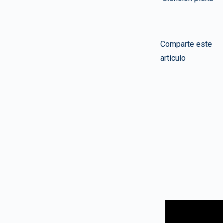
Comparte este
artículo