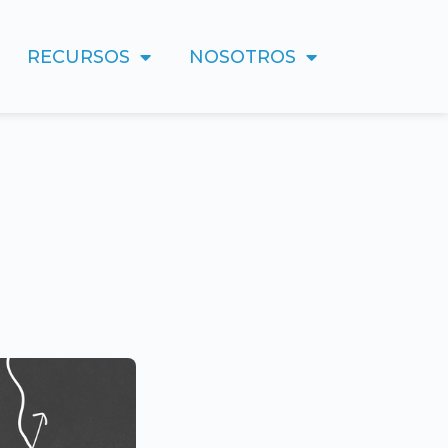
RECURSOS
NOSOTROS