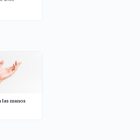
a las manos