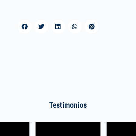
Testimonios