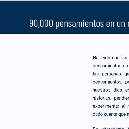
90,000 pensamientos en un 
He leído que las
pensamientos en 
las personas qu
pensamientos, p
nuestros días e
historias, pendi
experimentar el
dado cuenta que 