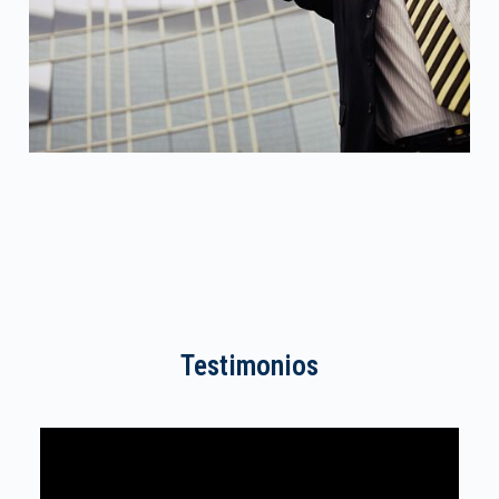
Testimonios