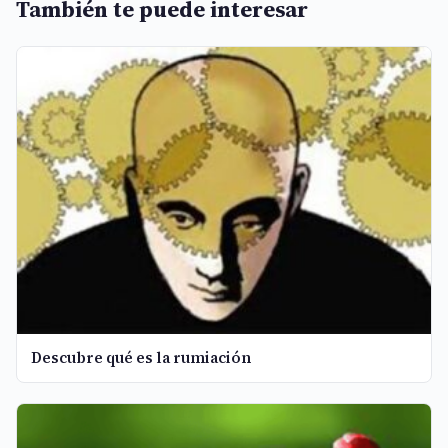
También te puede interesar
Descubre qué es la rumiación