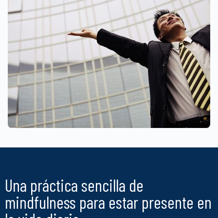
Una práctica sencilla de
mindfulness para estar presente en