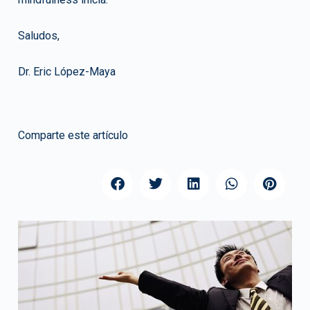
Saludos,
Dr. Eric López-Maya
Comparte este artículo