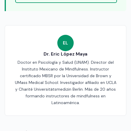
EL
Dr. Eric López Maya
Doctor en Psicología y Salud (UNAM). Director del
Instituto Mexicano de Mindfulness. Instructor
certificado MBSR por la Universidad de Brown y
UMass Medical School. Investigador afiliado en UCLA
y Charité Universitätsmedizin Berlin. Más de 20 años
formando instructores de mindfulness en
Latinoamérica.