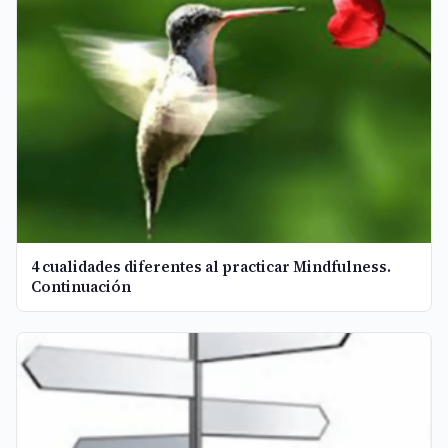
4 cualidades diferentes al practicar Mindfulness.
Continuación