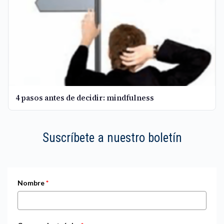
4 pasos antes de decidir: mindfulness
Suscríbete a nuestro boletín
Nombre
*