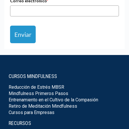
Correo electrónico
*
Enviar
CURSOS MINDFULNESS
Reducción de Estrés MBSR
Mindfulness Primeros Pasos
Entrenamiento en el Cultivo de la Compasión
Retiro de Meditación Mindfulness
Cursos para Empresas
RECURSOS