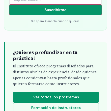
Suscribirme
Sin spam. Cancela cuando quieras.
¿Quieres profundizar en tu
práctica?
El Instituto ofrece programas diseñados para
distintos niveles de experiencia, desde quienes
apenas comienzan hasta profesionales que
quieren formarse como instructores.
Ver todos los programas
Formación de instructores