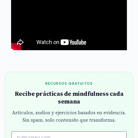
RECURSOS GRATUITOS
Recibe prácticas de mindfulness cada
semana
Artículos, audios y ejercicios basados en evidencia.
Sin spam, solo contenido que transforma.