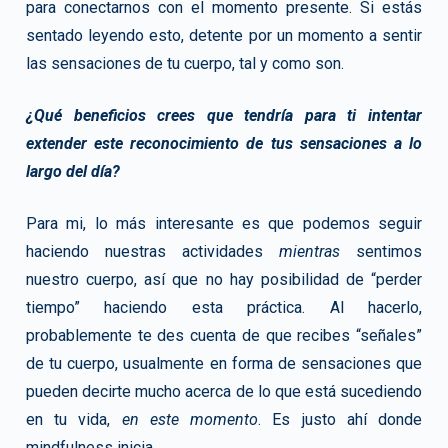
para conectarnos con el momento presente. Si estás
sentado leyendo esto, detente por un momento a sentir
las sensaciones de tu cuerpo, tal y como son.
¿Qué beneficios crees que tendría para ti intentar
extender este reconocimiento de tus sensaciones a lo
largo del día?
Para mi, lo más interesante es que podemos seguir
haciendo nuestras actividades
mientras
sentimos
nuestro cuerpo, así que no hay posibilidad de “perder
tiempo” haciendo esta práctica. Al hacerlo,
probablemente te des cuenta de que recibes “señales”
de tu cuerpo, usualmente en forma de sensaciones que
pueden decirte mucho acerca de lo que está sucediendo
en tu vida,
en este momento
. Es justo ahí donde
mindfulness inicia.