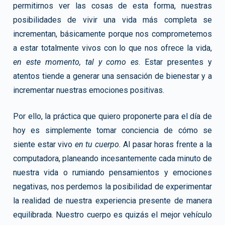
permitirnos ver las cosas de esta forma, nuestras
posibilidades de vivir una vida más completa se
incrementan, básicamente porque nos comprometemos
a estar totalmente vivos con lo que nos ofrece la vida,
en este momento, tal y como es
. Estar presentes y
atentos tiende a generar una sensación de bienestar y a
incrementar nuestras emociones positivas.
Por ello, la práctica que quiero proponerte para el día de
hoy es simplemente tomar conciencia de cómo se
siente estar vivo
en tu cuerpo.
Al pasar horas frente a la
computadora, planeando incesantemente cada minuto de
nuestra vida o rumiando pensamientos y emociones
negativas, nos perdemos la posibilidad de experimentar
la realidad de nuestra experiencia presente de manera
equilibrada. Nuestro cuerpo es quizás el mejor vehículo