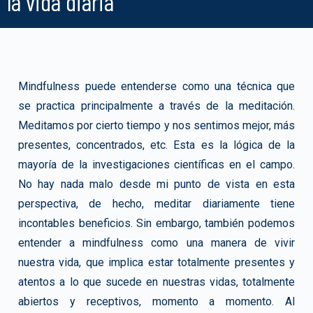
la vida diaria
Mindfulness puede entenderse como una técnica que
se practica principalmente a través de la meditación.
Meditamos por cierto tiempo y nos sentimos mejor, más
presentes, concentrados, etc. Esta es la lógica de la
mayoría de la investigaciones científicas en el campo.
No hay nada malo desde mi punto de vista en esta
perspectiva, de hecho, meditar diariamente tiene
incontables beneficios. Sin embargo, también podemos
entender a mindfulness como una manera de vivir
nuestra vida, que implica estar totalmente presentes y
atentos a lo que sucede en nuestras vidas, totalmente
abiertos y receptivos, momento a momento. Al