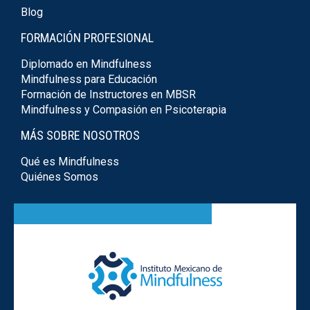
Blog
FORMACIÓN PROFESIONAL
Diplomado en Mindfulness
Mindfulness para Educación
Formación de Instructores en MBSR
Mindfulness y Compasión en Psicoterapia
MÁS SOBRE NOSOTROS
Qué es Mindfulness
Quiénes Somos