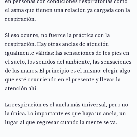
en personas con condiciones respiratorias como
el asma que tienen una relación ya cargada con la
respiración.
Si eso ocurre, no fuerce la práctica con la
respiración. Hay otras anclas de atención
igualmente válidas: las sensaciones de los pies en
el suelo, los sonidos del ambiente, las sensaciones
de las manos. El principio es el mismo: elegir algo
que esté ocurriendo en el presente y llevar la
atención ahí.
La respiración es el ancla más universal, pero no
la única. Lo importante es que haya un ancla, un
lugar al que regresar cuando la mente se va.