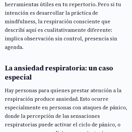
herramientas útiles en tu repertorio. Pero si tu
intención es desarrollar la práctica de
mindfulness, la respiración consciente que
describí aquí es cualitativamente diferente:
implica observación sin control, presencia sin
agenda.
La ansiedad respiratoria: un caso
especial
Hay personas para quienes prestar atención a la
respiración produce ansiedad. Esto ocurre
especialmente en personas con ataques de pánico,
donde la percepción de las sensaciones
respiratorias puede activar el ciclo de pánico, o