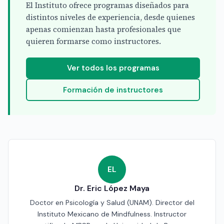
El Instituto ofrece programas diseñados para
distintos niveles de experiencia, desde quienes
apenas comienzan hasta profesionales que
quieren formarse como instructores.
Ver todos los programas
Formación de instructores
EL
Dr. Eric López Maya
Doctor en Psicología y Salud (UNAM). Director del
Instituto Mexicano de Mindfulness. Instructor