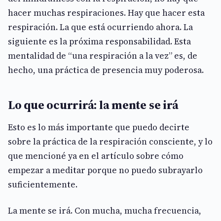
hacer muchas respiraciones. Hay que hacer esta
respiración. La que está ocurriendo ahora. La
siguiente es la próxima responsabilidad. Esta
mentalidad de “una respiración a la vez” es, de
hecho, una práctica de presencia muy poderosa.
Lo que ocurrirá: la mente se irá
Esto es lo más importante que puedo decirte
sobre la práctica de la respiración consciente, y lo
que mencioné ya en el artículo sobre cómo
empezar a meditar porque no puedo subrayarlo
suficientemente.
La mente se irá. Con mucha, mucha frecuencia,