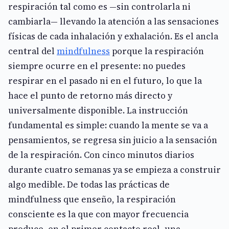
respiración tal como es —sin controlarla ni
cambiarla— llevando la atención a las sensaciones
físicas de cada inhalación y exhalación. Es el ancla
central del
mindfulness
porque la respiración
siempre ocurre en el presente: no puedes
respirar en el pasado ni en el futuro, lo que la
hace el punto de retorno más directo y
universalmente disponible. La instrucción
fundamental es simple: cuando la mente se va a
pensamientos, se regresa sin juicio a la sensación
de la respiración. Con cinco minutos diarios
durante cuatro semanas ya se empieza a construir
algo medible. De todas las prácticas de
mindfulness que enseño, la respiración
consciente es la que con mayor frecuencia