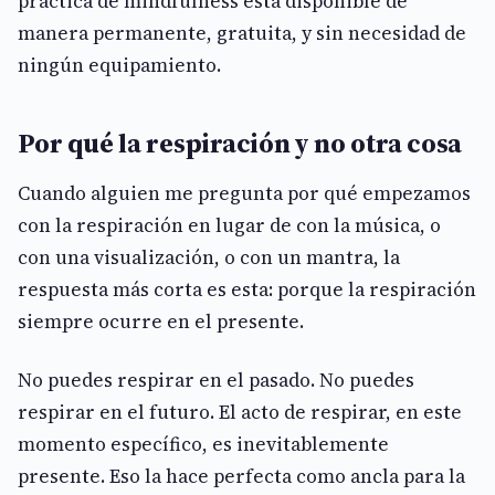
práctica de mindfulness está disponible de
manera permanente, gratuita, y sin necesidad de
ningún equipamiento.
Por qué la respiración y no otra cosa
Cuando alguien me pregunta por qué empezamos
con la respiración en lugar de con la música, o
con una visualización, o con un mantra, la
respuesta más corta es esta: porque la respiración
siempre ocurre en el presente.
No puedes respirar en el pasado. No puedes
respirar en el futuro. El acto de respirar, en este
momento específico, es inevitablemente
presente. Eso la hace perfecta como ancla para la