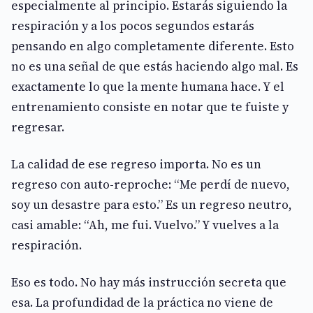
especialmente al principio. Estarás siguiendo la
respiración y a los pocos segundos estarás
pensando en algo completamente diferente. Esto
no es una señal de que estás haciendo algo mal. Es
exactamente lo que la mente humana hace. Y el
entrenamiento consiste en notar que te fuiste y
regresar.
La calidad de ese regreso importa. No es un
regreso con auto-reproche: “Me perdí de nuevo,
soy un desastre para esto.” Es un regreso neutro,
casi amable: “Ah, me fui. Vuelvo.” Y vuelves a la
respiración.
Eso es todo. No hay más instrucción secreta que
esa. La profundidad de la práctica no viene de