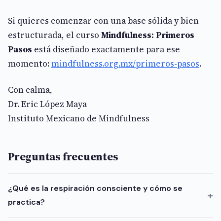
Si quieres comenzar con una base sólida y bien
estructurada, el curso
Mindfulness: Primeros
Pasos
está diseñado exactamente para ese
momento:
mindfulness.org.mx/primeros-pasos
.
Con calma,
Dr. Eric López Maya
Instituto Mexicano de Mindfulness
Preguntas frecuentes
¿Qué es la respiración consciente y cómo se
practica?