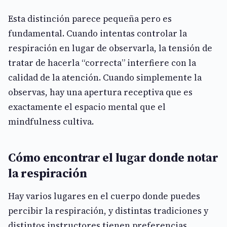
Esta distinción parece pequeña pero es
fundamental. Cuando intentas controlar la
respiración en lugar de observarla, la tensión de
tratar de hacerla “correcta” interfiere con la
calidad de la atención. Cuando simplemente la
observas, hay una apertura receptiva que es
exactamente el espacio mental que el
mindfulness cultiva.
Cómo encontrar el lugar donde notar
la respiración
Hay varios lugares en el cuerpo donde puedes
percibir la respiración, y distintas tradiciones y
distintos instructores tienen preferencias