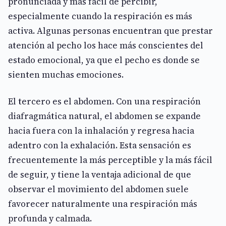
pronunciada y más fácil de percibir,
especialmente cuando la respiración es más
activa. Algunas personas encuentran que prestar
atención al pecho los hace más conscientes del
estado emocional, ya que el pecho es donde se
sienten muchas emociones.
El tercero es el abdomen. Con una respiración
diafragmática natural, el abdomen se expande
hacia fuera con la inhalación y regresa hacia
adentro con la exhalación. Esta sensación es
frecuentemente la más perceptible y la más fácil
de seguir, y tiene la ventaja adicional de que
observar el movimiento del abdomen suele
favorecer naturalmente una respiración más
profunda y calmada.