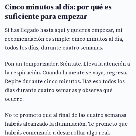
Cinco minutos al día: por qué es
suficiente para empezar
Si has llegado hasta aquí y quieres empezar, mi
recomendación es simple: cinco minutos al día,
todos los días, durante cuatro semanas.
Pon un temporizador. Siéntate. Lleva la atención a
la respiración. Cuando la mente se vaya, regresa.
Repite durante cinco minutos. Haz eso todos los
días durante cuatro semanas y observa qué
ocurre.
No te prometo que al final de las cuatro semanas
habrás alcanzado la iluminación. Te prometo que
habrás comenzado a desarrollar algo real.