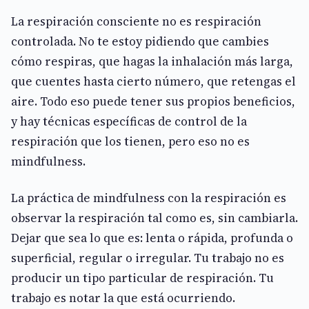
La respiración consciente no es respiración
controlada. No te estoy pidiendo que cambies
cómo respiras, que hagas la inhalación más larga,
que cuentes hasta cierto número, que retengas el
aire. Todo eso puede tener sus propios beneficios,
y hay técnicas específicas de control de la
respiración que los tienen, pero eso no es
mindfulness.
La práctica de mindfulness con la respiración es
observar la respiración tal como es, sin cambiarla.
Dejar que sea lo que es: lenta o rápida, profunda o
superficial, regular o irregular. Tu trabajo no es
producir un tipo particular de respiración. Tu
trabajo es notar la que está ocurriendo.