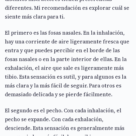
diferentes. Mi recomendación es explorar cuál se
siente más clara para ti.
El primero es las fosas nasales. En la inhalación,
hay una corriente de aire ligeramente fresca que
entra y que puedes percibir en el borde de las
fosas nasales o en la parte interior de ellas. En la
exhalación, el aire que sale es ligeramente más
tibio. Esta sensación es sutil, y para algunos es la
más clara y la más fácil de seguir. Para otros es
demasiado delicada y se pierde fácilmente.
El segundo es el pecho. Con cada inhalación, el
pecho se expande. Con cada exhalación,
desciende. Esta sensación es generalmente más