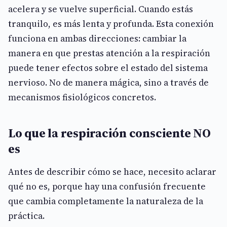
acelera y se vuelve superficial. Cuando estás
tranquilo, es más lenta y profunda. Esta conexión
funciona en ambas direcciones: cambiar la
manera en que prestas atención a la respiración
puede tener efectos sobre el estado del sistema
nervioso. No de manera mágica, sino a través de
mecanismos fisiológicos concretos.
Lo que la respiración consciente NO
es
Antes de describir cómo se hace, necesito aclarar
qué no es, porque hay una confusión frecuente
que cambia completamente la naturaleza de la
práctica.