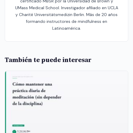
certificado MBSR por la Universidad de Brown y
UMass Medical School. Investigador afiliado en UCLA
y Charité Universitätsmedizin Berlin. Más de 20 años
formando instructores de mindfulness en
Latinoamérica.
También te puede interesar