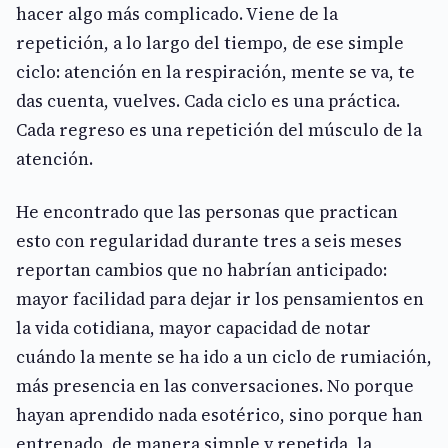
hacer algo más complicado. Viene de la
repetición, a lo largo del tiempo, de ese simple
ciclo: atención en la respiración, mente se va, te
das cuenta, vuelves. Cada ciclo es una práctica.
Cada regreso es una repetición del músculo de la
atención.
He encontrado que las personas que practican
esto con regularidad durante tres a seis meses
reportan cambios que no habrían anticipado:
mayor facilidad para dejar ir los pensamientos en
la vida cotidiana, mayor capacidad de notar
cuándo la mente se ha ido a un ciclo de rumiación,
más presencia en las conversaciones. No porque
hayan aprendido nada esotérico, sino porque han
entrenado, de manera simple y repetida, la