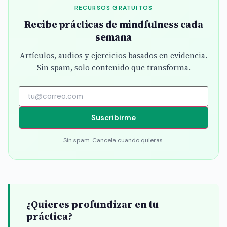
RECURSOS GRATUITOS
Recibe prácticas de mindfulness cada
semana
Artículos, audios y ejercicios basados en evidencia.
Sin spam, solo contenido que transforma.
Suscribirme
Sin spam. Cancela cuando quieras.
¿Quieres profundizar en tu
práctica?