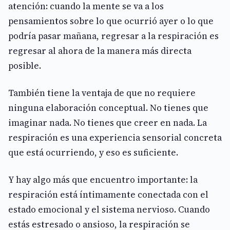
atención: cuando la mente se va a los
pensamientos sobre lo que ocurrió ayer o lo que
podría pasar mañana, regresar a la respiración es
regresar al ahora de la manera más directa
posible.
También tiene la ventaja de que no requiere
ninguna elaboración conceptual. No tienes que
imaginar nada. No tienes que creer en nada. La
respiración es una experiencia sensorial concreta
que está ocurriendo, y eso es suficiente.
Y hay algo más que encuentro importante: la
respiración está íntimamente conectada con el
estado emocional y el sistema nervioso. Cuando
estás estresado o ansioso, la respiración se