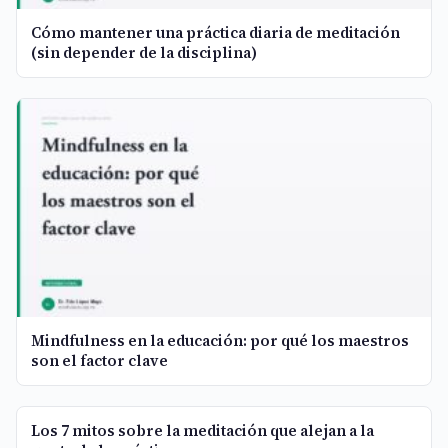
Cómo mantener una práctica diaria de meditación
(sin depender de la disciplina)
Mindfulness en la educación: por qué los maestros
son el factor clave
Los 7 mitos sobre la meditación que alejan a la