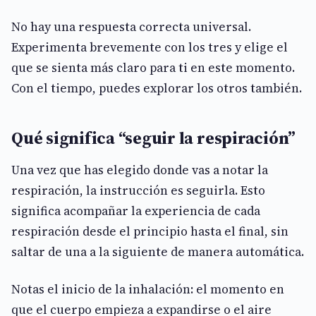
No hay una respuesta correcta universal.
Experimenta brevemente con los tres y elige el
que se sienta más claro para ti en este momento.
Con el tiempo, puedes explorar los otros también.
Qué significa “seguir la respiración”
Una vez que has elegido donde vas a notar la
respiración, la instrucción es seguirla. Esto
significa acompañar la experiencia de cada
respiración desde el principio hasta el final, sin
saltar de una a la siguiente de manera automática.
Notas el inicio de la inhalación: el momento en
que el cuerpo empieza a expandirse o el aire