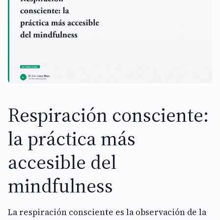
Respiración consciente:
la práctica más
accesible del
mindfulness
La respiración consciente es la observación de la