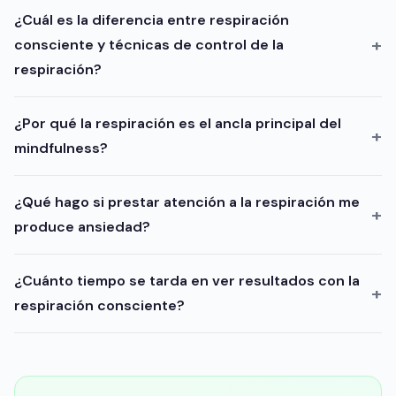
¿Cuál es la diferencia entre respiración
consciente y técnicas de control de la
respiración?
¿Por qué la respiración es el ancla principal del
mindfulness?
¿Qué hago si prestar atención a la respiración me
produce ansiedad?
¿Cuánto tiempo se tarda en ver resultados con la
respiración consciente?