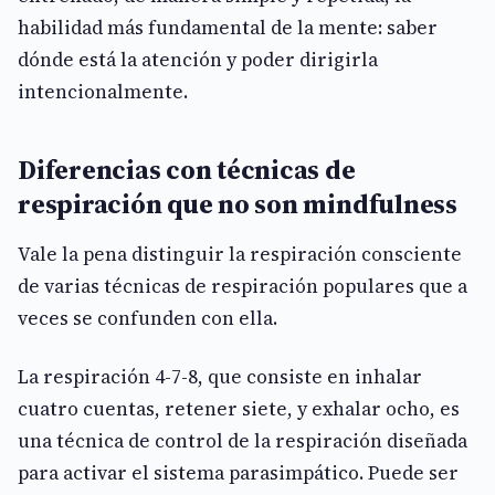
habilidad más fundamental de la mente: saber
dónde está la atención y poder dirigirla
intencionalmente.
Diferencias con técnicas de
respiración que no son mindfulness
Vale la pena distinguir la respiración consciente
de varias técnicas de respiración populares que a
veces se confunden con ella.
La respiración 4-7-8, que consiste en inhalar
cuatro cuentas, retener siete, y exhalar ocho, es
una técnica de control de la respiración diseñada
para activar el sistema parasimpático. Puede ser