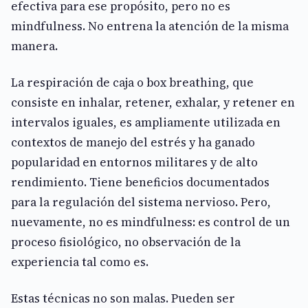
efectiva para ese propósito, pero no es
mindfulness. No entrena la atención de la misma
manera.
La respiración de caja o box breathing, que
consiste en inhalar, retener, exhalar, y retener en
intervalos iguales, es ampliamente utilizada en
contextos de manejo del estrés y ha ganado
popularidad en entornos militares y de alto
rendimiento. Tiene beneficios documentados
para la regulación del sistema nervioso. Pero,
nuevamente, no es mindfulness: es control de un
proceso fisiológico, no observación de la
experiencia tal como es.
Estas técnicas no son malas. Pueden ser