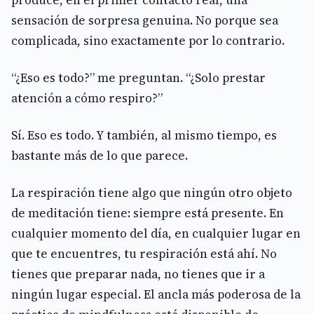
produce, en el primer contacto real, una
sensación de sorpresa genuina. No porque sea
complicada, sino exactamente por lo contrario.
“¿Eso es todo?” me preguntan. “¿Solo prestar
atención a cómo respiro?”
Sí. Eso es todo. Y también, al mismo tiempo, es
bastante más de lo que parece.
La respiración tiene algo que ningún otro objeto
de meditación tiene: siempre está presente. En
cualquier momento del día, en cualquier lugar en
que te encuentres, tu respiración está ahí. No
tienes que preparar nada, no tienes que ir a
ningún lugar especial. El ancla más poderosa de la