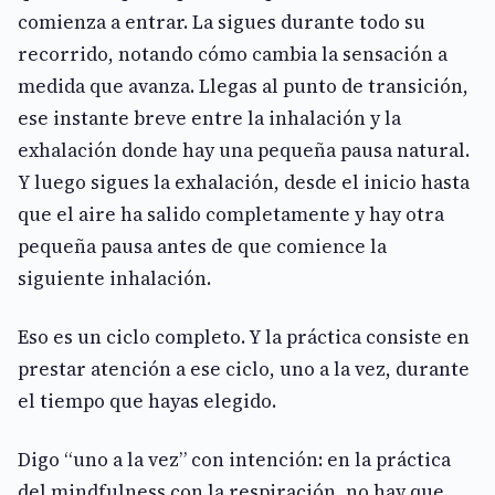
comienza a entrar. La sigues durante todo su
recorrido, notando cómo cambia la sensación a
medida que avanza. Llegas al punto de transición,
ese instante breve entre la inhalación y la
exhalación donde hay una pequeña pausa natural.
Y luego sigues la exhalación, desde el inicio hasta
que el aire ha salido completamente y hay otra
pequeña pausa antes de que comience la
siguiente inhalación.
Eso es un ciclo completo. Y la práctica consiste en
prestar atención a ese ciclo, uno a la vez, durante
el tiempo que hayas elegido.
Digo “uno a la vez” con intención: en la práctica
del mindfulness con la respiración, no hay que