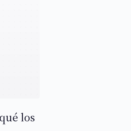
qué los