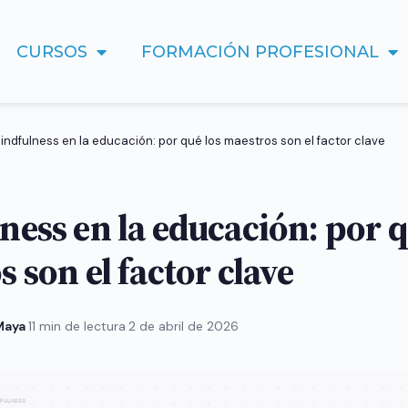
CURSOS
FORMACIÓN PROFESIONAL
indfulness en la educación: por qué los maestros son el factor clave
ness en la educación: por q
 son el factor clave
 Maya
·
11 min de lectura
·
2 de abril de 2026