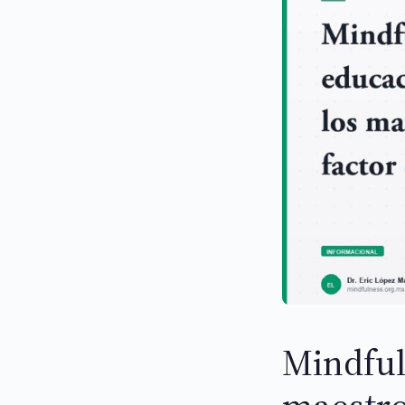
Mindful