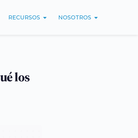
RECURSOS
NOSOTROS
ué los