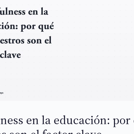
ness en la educación: por 