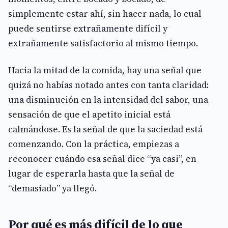
simplemente estar ahí, sin hacer nada, lo cual
puede sentirse extrañamente difícil y
extrañamente satisfactorio al mismo tiempo.
Hacia la mitad de la comida, hay una señal que
quizá no habías notado antes con tanta claridad:
una disminución en la intensidad del sabor, una
sensación de que el apetito inicial está
calmándose. Es la señal de que la saciedad está
comenzando. Con la práctica, empiezas a
reconocer cuándo esa señal dice “ya casi”, en
lugar de esperarla hasta que la señal de
“demasiado” ya llegó.
Por qué es más difícil de lo que