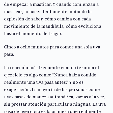
de empezar a masticar. Y cuando comienzan a
masticar, lo hacen lentamente, notando la
explosión de sabor, cómo cambia con cada
movimiento de la mandíbula, cómo evoluciona
hasta el momento de tragar.
Cinco a ocho minutos para comer una sola uva
pasa.
La reacción más frecuente cuando termina el
ejercicio es algo como: “Nunca había comido
realmente una uva pasa antes.” Y no es
exageración. La mayoría de las personas come
uvas pasas de manera automática, varias a la vez,
sin prestar atención particular a ninguna. La uva
pasa del ejercicio es la primera que realmente