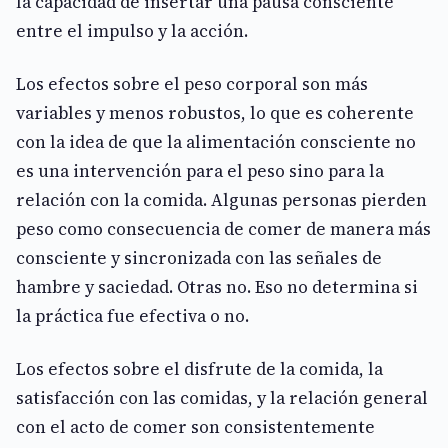
la capacidad de insertar una pausa consciente
entre el impulso y la acción.
Los efectos sobre el peso corporal son más
variables y menos robustos, lo que es coherente
con la idea de que la alimentación consciente no
es una intervención para el peso sino para la
relación con la comida. Algunas personas pierden
peso como consecuencia de comer de manera más
consciente y sincronizada con las señales de
hambre y saciedad. Otras no. Eso no determina si
la práctica fue efectiva o no.
Los efectos sobre el disfrute de la comida, la
satisfacción con las comidas, y la relación general
con el acto de comer son consistentemente