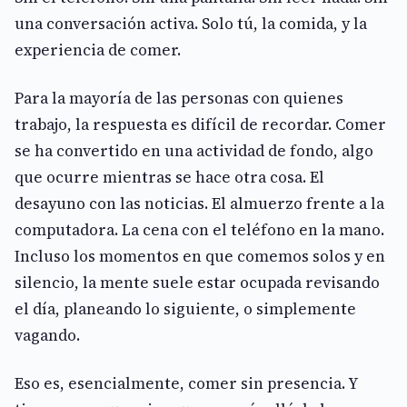
una conversación activa. Solo tú, la comida, y la
experiencia de comer.
Para la mayoría de las personas con quienes
trabajo, la respuesta es difícil de recordar. Comer
se ha convertido en una actividad de fondo, algo
que ocurre mientras se hace otra cosa. El
desayuno con las noticias. El almuerzo frente a la
computadora. La cena con el teléfono en la mano.
Incluso los momentos en que comemos solos y en
silencio, la mente suele estar ocupada revisando
el día, planeando lo siguiente, o simplemente
vagando.
Eso es, esencialmente, comer sin presencia. Y