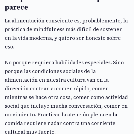
parece
La alimentación consciente es, probablemente, la
práctica de mindfulness más difícil de sostener
en la vida moderna, y quiero ser honesto sobre
eso.
No porque requiera habilidades especiales. Sino
porque las condiciones sociales de la
alimentación en nuestra cultura van en la
dirección contraria: comer rápido, comer
mientras se hace otra cosa, comer como actividad
social que incluye mucha conversación, comer en
movimiento. Practicar la atención plena en la
comida requiere nadar contra una corriente
cultural muy fuerte.