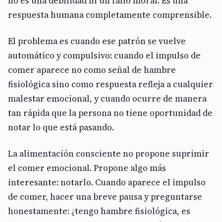
no es una debilidad ni un fallo moral. Es una
respuesta humana completamente comprensible.
El problema es cuando ese patrón se vuelve
automático y compulsivo: cuando el impulso de
comer aparece no como señal de hambre
fisiológica sino como respuesta refleja a cualquier
malestar emocional, y cuando ocurre de manera
tan rápida que la persona no tiene oportunidad de
notar lo que está pasando.
La alimentación consciente no propone suprimir
el comer emocional. Propone algo más
interesante: notarlo. Cuando aparece el impulso
de comer, hacer una breve pausa y preguntarse
honestamente: ¿tengo hambre fisiológica, es