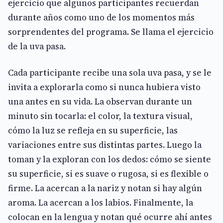
ejercicio que algunos participantes recuerdan
durante años como uno de los momentos más
sorprendentes del programa. Se llama el ejercicio
de la uva pasa.
Cada participante recibe una sola uva pasa, y se le
invita a explorarla como si nunca hubiera visto
una antes en su vida. La observan durante un
minuto sin tocarla: el color, la textura visual,
cómo la luz se refleja en su superficie, las
variaciones entre sus distintas partes. Luego la
toman y la exploran con los dedos: cómo se siente
su superficie, si es suave o rugosa, si es flexible o
firme. La acercan a la nariz y notan si hay algún
aroma. La acercan a los labios. Finalmente, la
colocan en la lengua y notan qué ocurre ahí antes