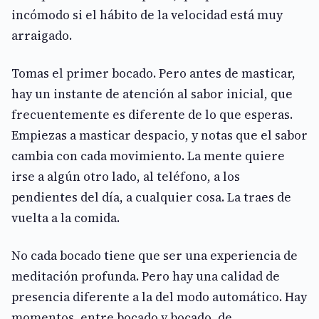
incómodo si el hábito de la velocidad está muy
arraigado.
Tomas el primer bocado. Pero antes de masticar,
hay un instante de atención al sabor inicial, que
frecuentemente es diferente de lo que esperas.
Empiezas a masticar despacio, y notas que el sabor
cambia con cada movimiento. La mente quiere
irse a algún otro lado, al teléfono, a los
pendientes del día, a cualquier cosa. La traes de
vuelta a la comida.
No cada bocado tiene que ser una experiencia de
meditación profunda. Pero hay una calidad de
presencia diferente a la del modo automático. Hay
momentos, entre bocado y bocado, de