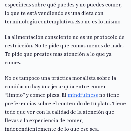
específicas sobre qué puedes y no puedes comer,
lo que te está vendiendo es una dieta con
terminología contemplativa. Eso no es lo mismo.
La alimentación consciente no es un protocolo de
restricción. No te pide que comas menos de nada.
Te pide que prestes más atención a lo que ya
comes.
No es tampoco una práctica moralista sobre la
comida: no hay una jerarquía entre comer
“limpio” y comer pizza. El
mindfulness
no tiene
preferencias sobre el contenido de tu plato. Tiene
todo que ver con la calidad de la atención que
llevas a la experiencia de comer,
independientemente de lo que eso sea.