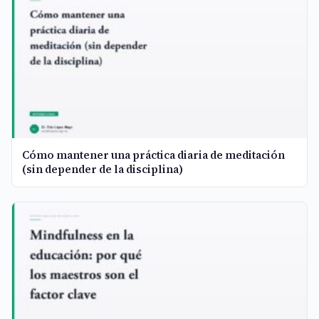
Cómo mantener una práctica diaria de meditación
(sin depender de la disciplina)