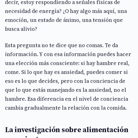
decir, estoy respondiendo a señales físicas de
necesidad de energía? ¿O hay algo más aquí, una
emoción, un estado de ánimo, una tensión que
busca alivio?
Esta pregunta no te dice que no comas. Te da
información. Y con esa información puedes hacer
una elección más consciente: si hay hambre real,
come. Si lo que hay es ansiedad, puedes comer si
eso es lo que decides, pero con la conciencia de
que lo que estás manejando es la ansiedad, no el
hambre. Esa diferencia en el nivel de conciencia
cambia gradualmente la relación con la comida.
La investigación sobre alimentación