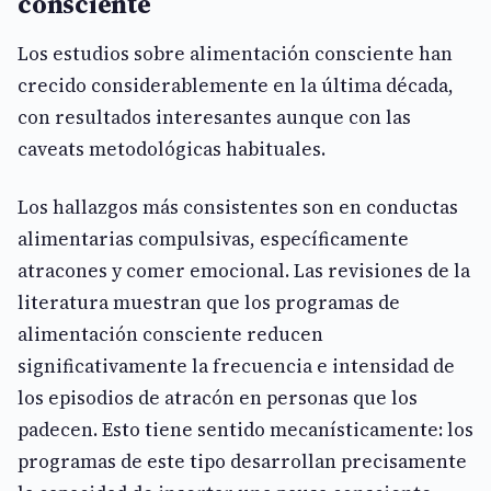
consciente
Los estudios sobre alimentación consciente han
crecido considerablemente en la última década,
con resultados interesantes aunque con las
caveats metodológicas habituales.
Los hallazgos más consistentes son en conductas
alimentarias compulsivas, específicamente
atracones y comer emocional. Las revisiones de la
literatura muestran que los programas de
alimentación consciente reducen
significativamente la frecuencia e intensidad de
los episodios de atracón en personas que los
padecen. Esto tiene sentido mecanísticamente: los
programas de este tipo desarrollan precisamente