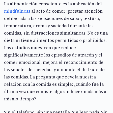
La alimentación consciente es la aplicación del
mindfulness
al acto de comer: prestar atención
deliberada a las sensaciones de sabor, textura,
temperatura, aroma y saciedad durante las
comidas, sin distracciones simultáneas. No es una
dieta ni tiene alimentos permitidos o prohibidos.
Los estudios muestran que reduce
significativamente los episodios de atracón y el
comer emocional, mejora el reconocimiento de
las señales de saciedad, y aumenta el disfrute de
las comidas. La pregunta que revela nuestra
relación con la comida es simple: ¿cuándo fue la
última vez que comiste algo sin hacer nada más al
mismo tiempo?
Sin el teléfono. Sin una pantalla. Sin leer nada. Sin