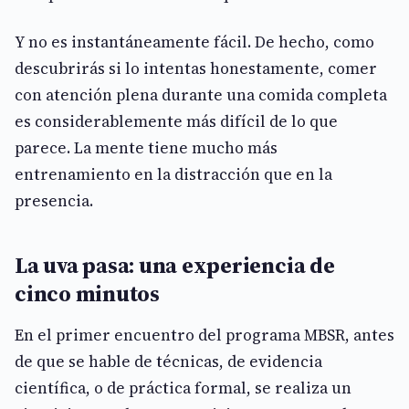
Y no es instantáneamente fácil. De hecho, como
descubrirás si lo intentas honestamente, comer
con atención plena durante una comida completa
es considerablemente más difícil de lo que
parece. La mente tiene mucho más
entrenamiento en la distracción que en la
presencia.
La uva pasa: una experiencia de
cinco minutos
En el primer encuentro del programa MBSR, antes
de que se hable de técnicas, de evidencia
científica, o de práctica formal, se realiza un