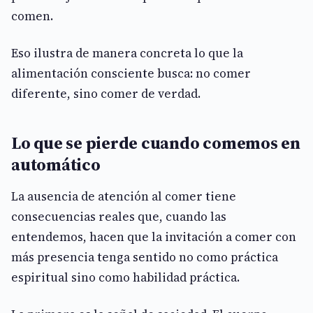
comen.
Eso ilustra de manera concreta lo que la
alimentación consciente busca: no comer
diferente, sino comer de verdad.
Lo que se pierde cuando comemos en
automático
La ausencia de atención al comer tiene
consecuencias reales que, cuando las
entendemos, hacen que la invitación a comer con
más presencia tenga sentido no como práctica
espiritual sino como habilidad práctica.