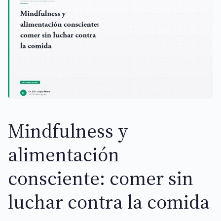
Mindfulness y
alimentación
consciente: comer sin
luchar contra la comida