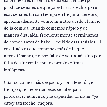
La primera es la señal de saciedad. El cuerpo
produce señales de que ya está satisfecho, pero
esas señales tardan tiempo en llegar al cerebro,
aproximadamente veinte minutos desde el inicio
de la comida. Cuando comemos rápido y de
manera distraída, frecuentemente terminamos
de comer antes de haber recibido esas señales. El
resultado es que comemos más de lo que
necesitábamos, no por falta de voluntad, sino por
falta de sincronía con los propios ritmos
biológicos.
Cuando comes más despacio y con atención, el
tiempo que necesitan esas señales para
procesarse aumenta, y la capacidad de notar “ya
estoy satisfecho” mejora.