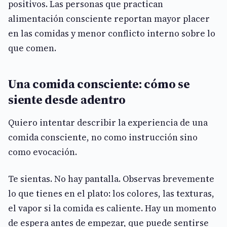
positivos. Las personas que practican
alimentación consciente reportan mayor placer
en las comidas y menor conflicto interno sobre lo
que comen.
Una comida consciente: cómo se
siente desde adentro
Quiero intentar describir la experiencia de una
comida consciente, no como instrucción sino
como evocación.
Te sientas. No hay pantalla. Observas brevemente
lo que tienes en el plato: los colores, las texturas,
el vapor si la comida es caliente. Hay un momento
de espera antes de empezar, que puede sentirse