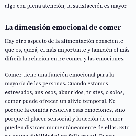
algo con plena atención, la satisfacción es mayor.
La dimensión emocional de comer
Hay otro aspecto de la alimentación consciente
que es, quizá, el más importante y también el más
difícil: la relación entre comer y las emociones.
Comer tiene una función emocional para la
mayoría de las personas. Cuando estamos
estresados, ansiosos, aburridos, tristes, o solos,
comer puede ofrecer un alivio temporal. No
porque la comida resuelva esas emociones, sino
porque el placer sensorial y la acción de comer
pueden distraer momentáneamente de ellas. Esto