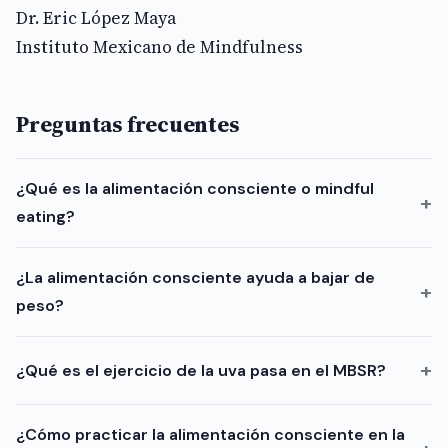
Dr. Eric López Maya
Instituto Mexicano de Mindfulness
Preguntas frecuentes
¿Qué es la alimentación consciente o mindful
eating?
¿La alimentación consciente ayuda a bajar de
peso?
¿Qué es el ejercicio de la uva pasa en el MBSR?
¿Cómo practicar la alimentación consciente en la