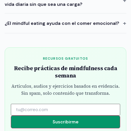
vida diaria sin que sea una carga?
¿El mindful eating ayuda con el comer emocional?
RECURSOS GRATUITOS
Recibe prácticas de mindfulness cada
semana
Artículos, audios y ejercicios basados en evidencia.
Sin spam, solo contenido que transforma.
Suscribirme