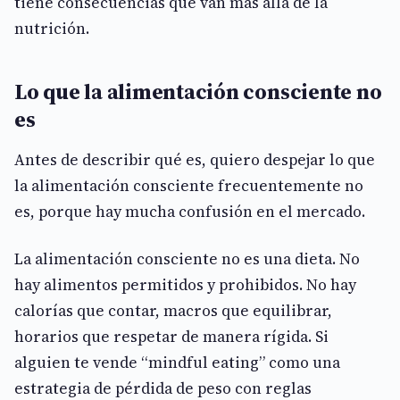
tiene consecuencias que van más allá de la
nutrición.
Lo que la alimentación consciente no
es
Antes de describir qué es, quiero despejar lo que
la alimentación consciente frecuentemente no
es, porque hay mucha confusión en el mercado.
La alimentación consciente no es una dieta. No
hay alimentos permitidos y prohibidos. No hay
calorías que contar, macros que equilibrar,
horarios que respetar de manera rígida. Si
alguien te vende “mindful eating” como una
estrategia de pérdida de peso con reglas