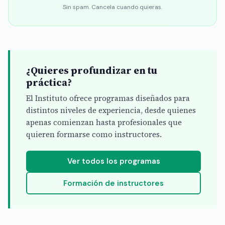
Sin spam. Cancela cuando quieras.
¿Quieres profundizar en tu
práctica?
El Instituto ofrece programas diseñados para
distintos niveles de experiencia, desde quienes
apenas comienzan hasta profesionales que
quieren formarse como instructores.
Ver todos los programas
Formación de instructores