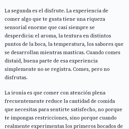
La segunda es el disfrute. La experiencia de
comer algo que te gusta tiene una riqueza
sensorial enorme que casi siempre se
desperdicia: el aroma, la textura en distintos
puntos de la boca, la temperatura, los sabores que
se desarrollan mientras masticas. Cuando comes
distaid, buena parte de esa experiencia
simplemente no se registra. Comes, pero no
disfrutas.
La ironía es que comer con atención plena
frecuentemente reduce la cantidad de comida
que necesitas para sentirte satisfecho, no porque
te impongas restricciones, sino porque cuando
realmente experimentas los primeros bocados de