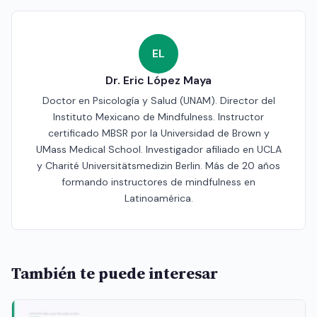
EL
Dr. Eric López Maya
Doctor en Psicología y Salud (UNAM). Director del
Instituto Mexicano de Mindfulness. Instructor
certificado MBSR por la Universidad de Brown y
UMass Medical School. Investigador afiliado en UCLA
y Charité Universitätsmedizin Berlin. Más de 20 años
formando instructores de mindfulness en
Latinoamérica.
También te puede interesar