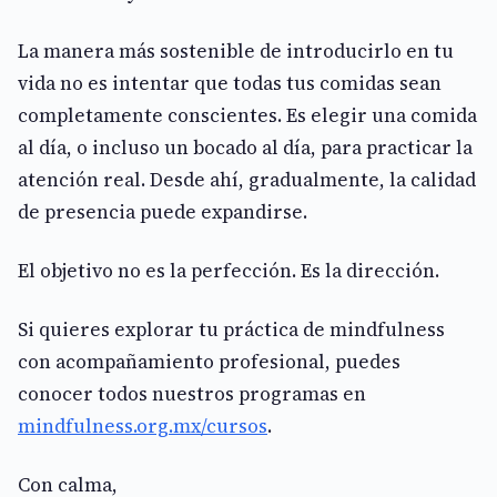
La manera más sostenible de introducirlo en tu
vida no es intentar que todas tus comidas sean
completamente conscientes. Es elegir una comida
al día, o incluso un bocado al día, para practicar la
atención real. Desde ahí, gradualmente, la calidad
de presencia puede expandirse.
El objetivo no es la perfección. Es la dirección.
Si quieres explorar tu práctica de mindfulness
con acompañamiento profesional, puedes
conocer todos nuestros programas en
mindfulness.org.mx/cursos
.
Con calma,