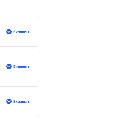
Expandir
Expandir
Expandir