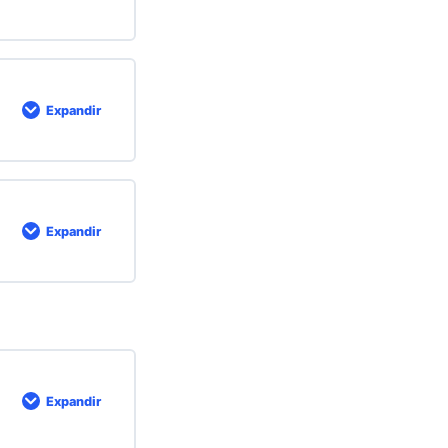
Expandir
Expandir
Expandir