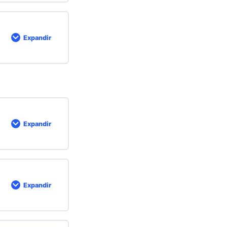
Expandir
Expandir
Expandir