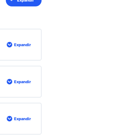
Expandir
Expandir
Expandir
Expandir