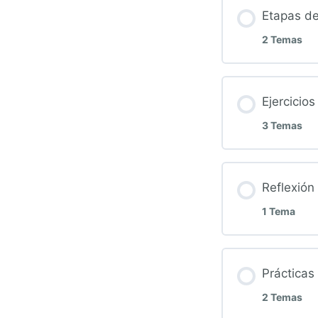
Etapas de
2 Temas
Ejercicio
3 Temas
Reflexión
1 Tema
Prácticas
2 Temas