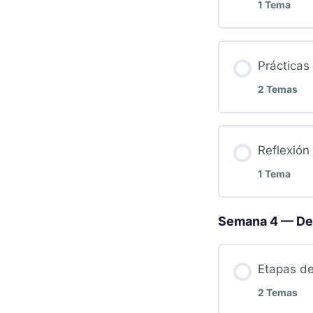
1 Tema
Prácticas
2 Temas
Reflexión
1 Tema
Semana 4 — Des
Etapas de
2 Temas