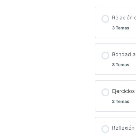
Relación 
3 Temas
Bondad a
3 Temas
Ejercicio
2 Temas
Reflexión