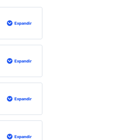
Expandir
Expandir
Expandir
Expandir