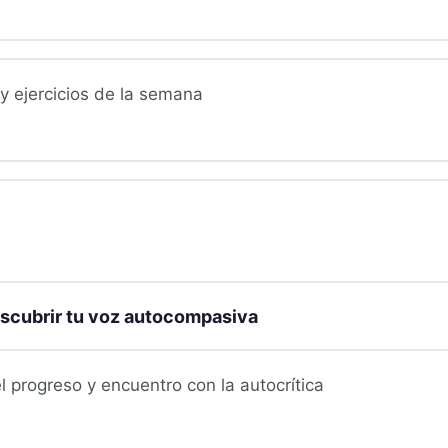
 y ejercicios de la semana
cubrir tu voz autocompasiva
l progreso y encuentro con la autocrítica