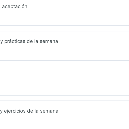
 aceptación
s y prácticas de la semana
 y ejercicios de la semana