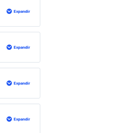
Expandir
Expandir
Expandir
Expandir