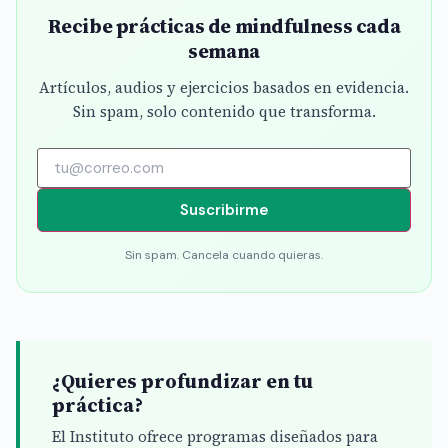
Recibe prácticas de mindfulness cada
semana
Artículos, audios y ejercicios basados en evidencia.
Sin spam, solo contenido que transforma.
Suscribirme
Sin spam. Cancela cuando quieras.
¿Quieres profundizar en tu
práctica?
El Instituto ofrece programas diseñados para