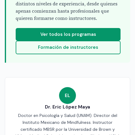
distintos niveles de experiencia, desde quienes
apenas comienzan hasta profesionales que
quieren formarse como instructores.
Ver todos los programas
Formación de instructores
EL
Dr. Eric López Maya
Doctor en Psicología y Salud (UNAM). Director del
Instituto Mexicano de Mindfulness. Instructor
certificado MBSR por la Universidad de Brown y