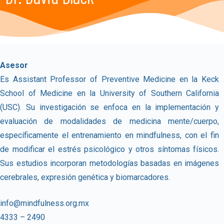
Asesor
Es Assistant Professor of Preventive Medicine en la Keck
School of Medicine en la University of Southern California
(USC). Su investigación se enfoca en la implementación y
evaluación de modalidades de medicina mente/cuerpo,
específicamente el entrenamiento en mindfulness, con el fin
de modificar el estrés psicológico y otros síntomas físicos.
Sus estudios incorporan metodologías basadas en imágenes
cerebrales, expresión genética y biomarcadores.
info@mindfulness.org.mx
4333 – 2490