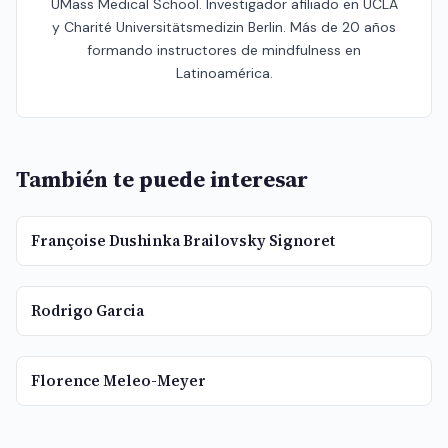
UMass Medical School. Investigador afiliado en UCLA
y Charité Universitätsmedizin Berlin. Más de 20 años
formando instructores de mindfulness en
Latinoamérica.
También te puede interesar
Françoise Dushinka Brailovsky Signoret
Rodrigo Garcia
Florence Meleo-Meyer