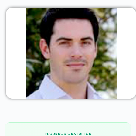
RECURSOS GRATUITOS