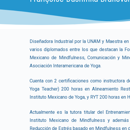
Diseñadora Industrial por la UNAM y Maestra en
varios diplomados entre los que destacan la Fo
Mexicano de Mindfulness, Comunicación y Mind
Asociación Interamericana de Yoga.
Cuenta con 2 certificaciones como instructora 
Yoga Teacher) 200 horas en Alineamiento Rest
Instituto Mexicano de Yoga, y RYT 200 horas en 
Actualmente es la tutora titular del Entrenami
Instituto Mexicano de Mindfulness y ademá
Reducción de Estrés basado en Mindfulness en di