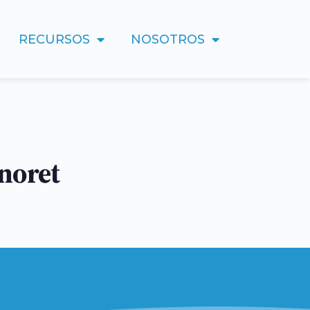
RECURSOS
NOSOTROS
noret