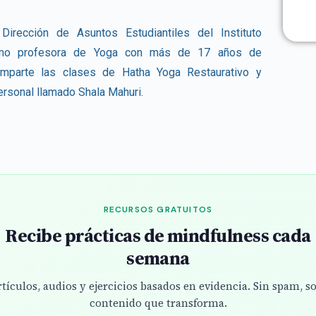
Dirección de Asuntos Estudiantiles del Instituto
omo profesora de Yoga
con más de 17 años de
 imparte las clases de Hatha Yoga Restaurativo y
ersonal llamado Shala Mahuri.
RECURSOS GRATUITOS
Recibe prácticas de mindfulness cada
semana
tículos, audios y ejercicios basados en evidencia. Sin spam, s
contenido que transforma.