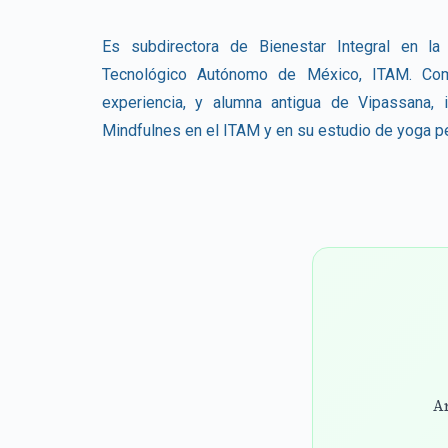
Es subdirectora de Bienestar Integral en la 
Tecnológico Autónomo de México, ITAM. C
experiencia, y alumna antigua de Vipassana,
Mindfulnes en el ITAM y en su estudio de yoga p
Ar