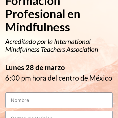
Formación
Profesional en
Mindfulness
Acreditado por la International
Mindfulness Teachers Association
Lunes 28 de marzo
6:00 pm hora del centro de México