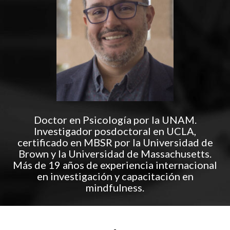
Doctor en Psicología por la UNAM.
Investigador posdoctoral en UCLA,
certificado en MBSR por la Universidad de
Brown y la Universidad de Massachusetts.
Más de 19 años de experiencia internacional
en investigación y capacitación en
mindfulness.