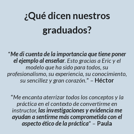
¿Qué dicen nuestros
graduados?
“
Me di cuenta de la importancia que tiene poner
el ejemplo al enseñar
. Esto gracias a Eric y el
modelo que ha sido para todos, su
profesionalismo, su experiencia, su conocimiento,
su sencillez y gran corazón.
” –
Héctor
“
Me encanta aterrizar todos los conceptos y la
práctica en el contexto de convertirme en
instructor,
las investigaciones y evidencia me
ayudan a sentirme más comprometida con el
aspecto ético de la práctica
” –
Paula