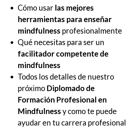
Cómo usar
las mejores
herramientas para enseñar
mindfulness
profesionalmente
Qué necesitas para ser un
facilitador competente de
mindfulness
Todos los detalles de nuestro
próximo
Diplomado de
Formación Profesional en
Mindfulness
y como te puede
ayudar en tu carrera profesional