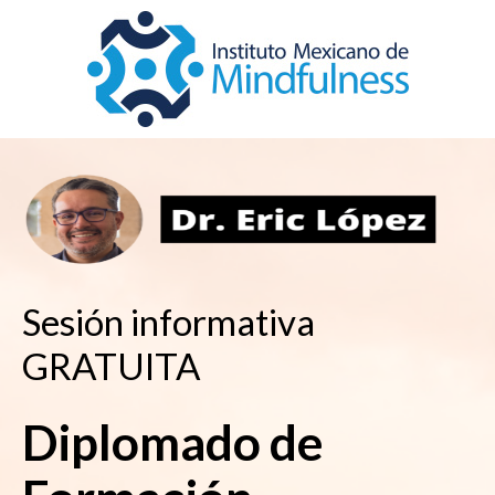
Sesión informativa
GRATUITA
Diplomado de