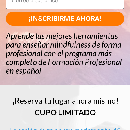
¡INSCRIBIRME AHORA!
Aprende las mejores herramientas
para enseñar mindfulness de forma
profesional con el programa más
completo de Formación Profesional
en español
¡Reserva tu lugar ahora mismo!
CUPO LIMITADO