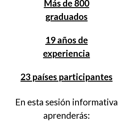
Más de 800
graduados
19 años de
experiencia
23 países participantes
En esta sesión informativa
aprenderás: