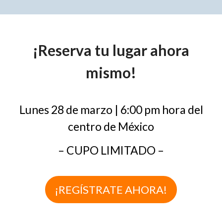
¡Reserva tu lugar ahora
mismo!
Lunes 28 de marzo | 6:00 pm hora del
centro de México
– CUPO LIMITADO –
¡REGÍSTRATE AHORA!