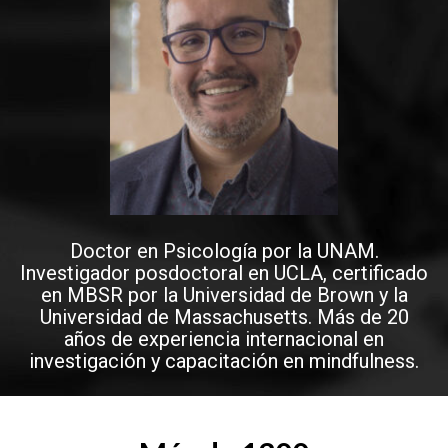
Doctor en Psicología por la UNAM.
Investigador posdoctoral en UCLA, certificado
en MBSR por la Universidad de Brown y la
Universidad de Massachusetts. Más de 20
años de experiencia internacional en
investigación y capacitación en mindfulness.