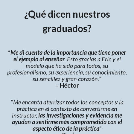
¿Qué dicen nuestros
graduados?
“
Me di cuenta de la importancia que tiene poner
el ejemplo al enseñar
. Esto gracias a Eric y el
modelo que ha sido para todos, su
profesionalismo, su experiencia, su conocimiento,
su sencillez y gran corazón.
”
–
Héctor
“
Me encanta aterrizar todos los conceptos y la
práctica en el contexto de convertirme en
instructor,
las investigaciones y evidencia me
ayudan a sentirme más comprometida con el
aspecto ético de la práctica
”