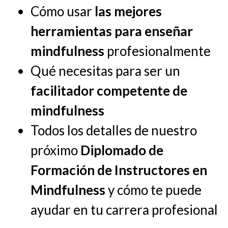
Cómo usar
las mejores
herramientas para enseñar
mindfulness
profesionalmente
Qué necesitas para ser un
facilitador competente de
mindfulness
Todos los detalles de nuestro
próximo
Diplomado de
Formación de Instructores en
Mindfulness
y cómo te puede
ayudar en tu carrera profesional