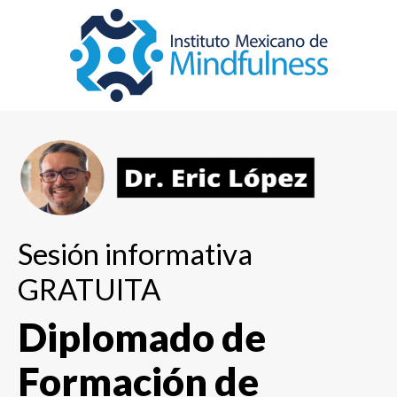
Sesión informativa
GRATUITA
Diplomado de
Formación de