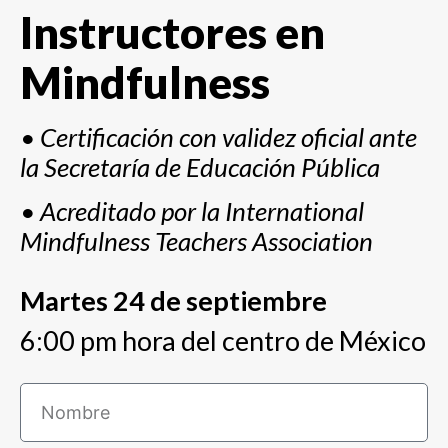
Instructores en
Mindfulness
• Certificación con validez oficial ante
la
Secretaría de Educación Pública
• Acreditado por la International
Mindfulness Teachers Association
Martes 24 de septiembre
6:00 pm hora del centro de México