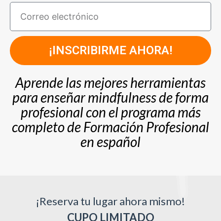
¡INSCRIBIRME AHORA!
Aprende las mejores herramientas
para enseñar mindfulness de forma
profesional con el programa más
completo de Formación Profesional
en español
¡Reserva tu lugar ahora mismo!
CUPO LIMITADO