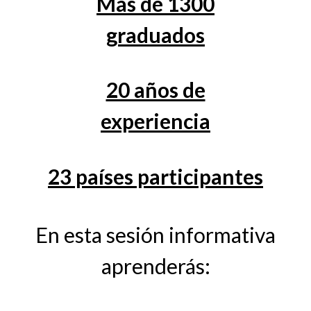
Más de 1300
graduados
20 años de
experiencia
23 países participantes
En esta sesión informativa
aprenderás: