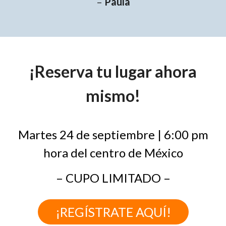
–
Paula
¡Reserva tu lugar ahora
mismo!
Martes 24 de septiembre | 6:00 pm
hora del centro de México
– CUPO LIMITADO –
¡REGÍSTRATE AQUÍ!