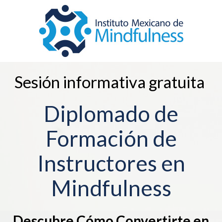
Sesión informativa gratuita
Diplomado de
Formación de
Instructores en
Mindfulness
Descubre Cómo Convertirte en