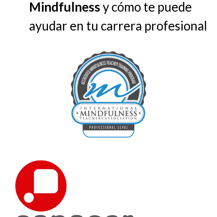
Mindfulness
y cómo te puede
ayudar en tu carrera profesional