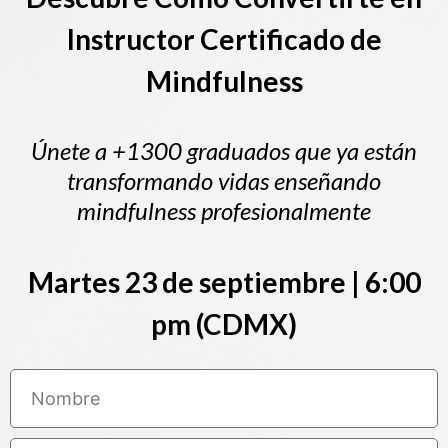
Instructor Certificado de
Mindfulness
Únete a +1300 graduados que ya están
transformando vidas enseñando
mindfulness profesionalmente
Martes 23 de septiembre | 6:00
pm (CDMX)