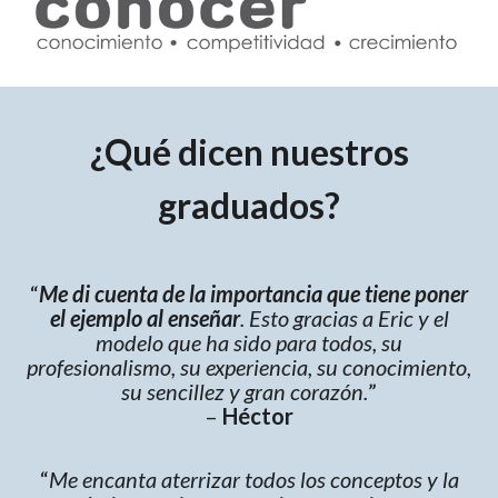
¿Qué dicen nuestros
graduados?
“
Me di cuenta de la importancia que tiene poner
el ejemplo al enseñar
. Esto gracias a Eric y el
modelo que ha sido para todos, su
profesionalismo, su experiencia, su conocimiento,
su sencillez y gran corazón.
”
–
Héctor
“
Me encanta aterrizar todos los conceptos y la