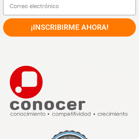
¡INSCRIBIRME AHORA!