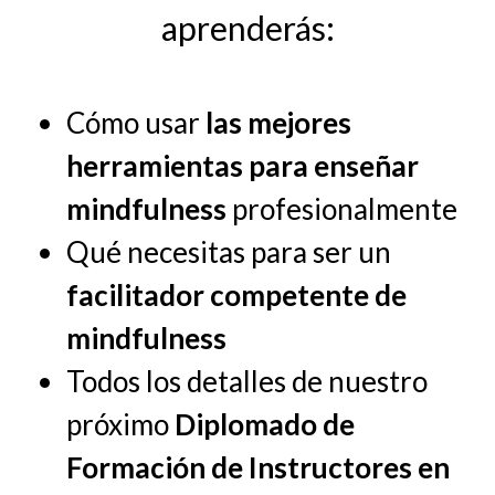
aprenderás:
Cómo usar
las mejores
herramientas para enseñar
mindfulness
profesionalmente
Qué necesitas para ser un
facilitador competente de
mindfulness
Todos los detalles de nuestro
próximo
Diplomado de
Formación de Instructores en