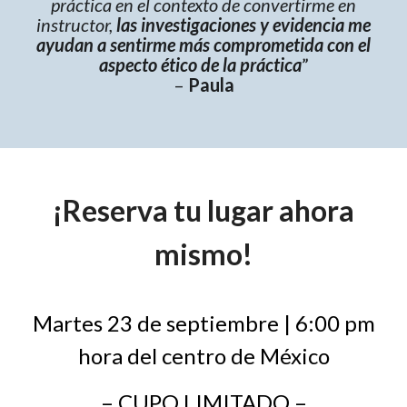
práctica en el contexto de convertirme en
instructor,
las investigaciones y evidencia me
ayudan a sentirme más comprometida con el
aspecto ético de la práctica
”
–
Paula
¡Reserva tu lugar ahora
mismo!
Martes 23 de septiembre | 6:00 pm
hora del centro de México
– CUPO LIMITADO –