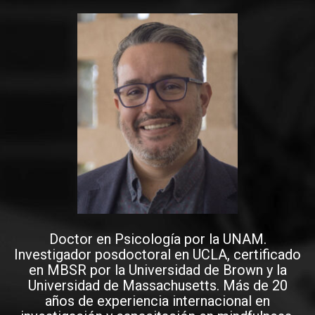
Doctor en Psicología por la UNAM.
Investigador posdoctoral en UCLA, certificado
en MBSR por la Universidad de Brown y la
Universidad de Massachusetts. Más de 20
años de experiencia internacional en