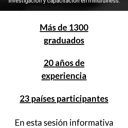
investigación y capacitación en mindfulness.
Más de 1300
graduados
20 años de
experiencia
23 países participantes
En esta sesión informativa